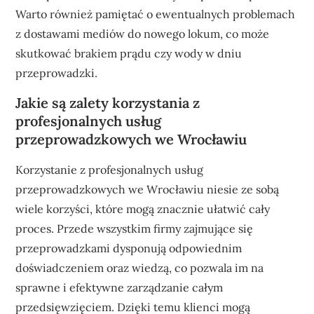
Warto również pamiętać o ewentualnych problemach
z dostawami mediów do nowego lokum, co może
skutkować brakiem prądu czy wody w dniu
przeprowadzki.
Jakie są zalety korzystania z
profesjonalnych usług
przeprowadzkowych we Wrocławiu
Korzystanie z profesjonalnych usług
przeprowadzkowych we Wrocławiu niesie ze sobą
wiele korzyści, które mogą znacznie ułatwić cały
proces. Przede wszystkim firmy zajmujące się
przeprowadzkami dysponują odpowiednim
doświadczeniem oraz wiedzą, co pozwala im na
sprawne i efektywne zarządzanie całym
przedsięwzięciem. Dzięki temu klienci mogą