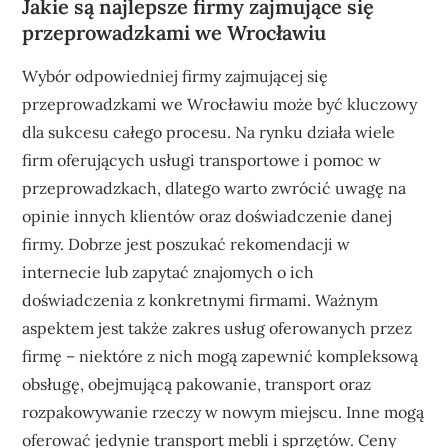
Jakie są najlepsze firmy zajmujące się
przeprowadzkami we Wrocławiu
Wybór odpowiedniej firmy zajmującej się
przeprowadzkami we Wrocławiu może być kluczowy
dla sukcesu całego procesu. Na rynku działa wiele
firm oferujących usługi transportowe i pomoc w
przeprowadzkach, dlatego warto zwrócić uwagę na
opinie innych klientów oraz doświadczenie danej
firmy. Dobrze jest poszukać rekomendacji w
internecie lub zapytać znajomych o ich
doświadczenia z konkretnymi firmami. Ważnym
aspektem jest także zakres usług oferowanych przez
firmę – niektóre z nich mogą zapewnić kompleksową
obsługę, obejmującą pakowanie, transport oraz
rozpakowywanie rzeczy w nowym miejscu. Inne mogą
oferować jedynie transport mebli i sprzętów. Ceny