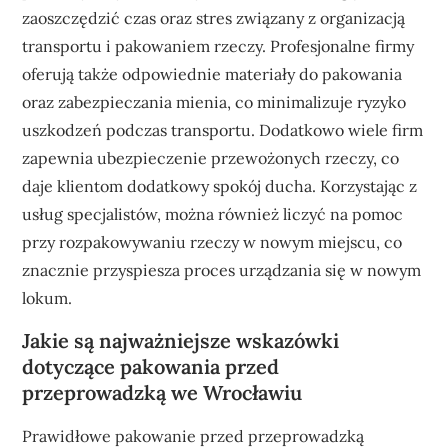
zaoszczędzić czas oraz stres związany z organizacją
transportu i pakowaniem rzeczy. Profesjonalne firmy
oferują także odpowiednie materiały do pakowania
oraz zabezpieczania mienia, co minimalizuje ryzyko
uszkodzeń podczas transportu. Dodatkowo wiele firm
zapewnia ubezpieczenie przewożonych rzeczy, co
daje klientom dodatkowy spokój ducha. Korzystając z
usług specjalistów, można również liczyć na pomoc
przy rozpakowywaniu rzeczy w nowym miejscu, co
znacznie przyspiesza proces urządzania się w nowym
lokum.
Jakie są najważniejsze wskazówki
dotyczące pakowania przed
przeprowadzką we Wrocławiu
Prawidłowe pakowanie przed przeprowadzką