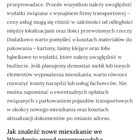
przeprowadzce. Przede wszystkim należy uwzględnić
wydatki związane z wynajmem firmy transportowej –
ceny usług mogą się różnić w zależności od odległości
między lokalizacjami oraz ilości przewożonych rzeczy.
Dodatkowo warto pomyśleć o kosztach materiałów do
pakowania – kartony, taśmy klejące oraz folie
bąbelkowe to wydatki, które należy uwzględnić w
budżecie. Jeśli planujemy demontaż mebli lub innych
elementów wyposażenia mieszkania, warto również
rozważyć koszty narzędzi lub usług fachowców. Nie
można zapominać o ewentualnych opłatach
związanych z parkowaniem pojazdów transportowych
w okolicy nowego mieszkania oraz kosztach
aktualizacji dokumentów po zmianie adresu.
Jak znaleźć nowe mieszkanie we
Wrocławiu przed przeprowadzką