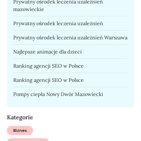
Prywatny ośrodek leczenia uzależnień
mazowieckie
Prywatny ośrodek leczenia uzależnień
Prywatny ośrodek leczenia uzależnień Warszawa
Najlepsze animacje dla dzieci
Ranking agencji SEO w Polsce
Ranking agencji SEO w Polsce
Pompy ciepła Nowy Dwór Mazowiecki
Kategorie
Biznes