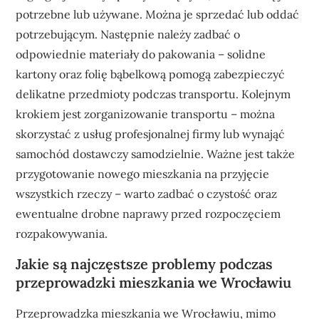
potrzebne lub używane. Można je sprzedać lub oddać
potrzebującym. Następnie należy zadbać o
odpowiednie materiały do pakowania – solidne
kartony oraz folię bąbelkową pomogą zabezpieczyć
delikatne przedmioty podczas transportu. Kolejnym
krokiem jest zorganizowanie transportu – można
skorzystać z usług profesjonalnej firmy lub wynająć
samochód dostawczy samodzielnie. Ważne jest także
przygotowanie nowego mieszkania na przyjęcie
wszystkich rzeczy – warto zadbać o czystość oraz
ewentualne drobne naprawy przed rozpoczęciem
rozpakowywania.
Jakie są najczęstsze problemy podczas
przeprowadzki mieszkania we Wrocławiu
Przeprowadzka mieszkania we Wrocławiu, mimo