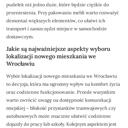
pudełek niż jedno duże, które będzie ciężkie do
przeniesienia. Przy pakowaniu mebli warto rozważyć
demontaż większych elementów, co ułatwi ich
transport i zaoszczędzi miejsce w samochodzie
dostawczym.
Jakie są najważniejsze aspekty wyboru
lokalizacji nowego mieszkania we
Wrocławiu
Wybór lokalizacji nowego mieszkania we Wrocławiu
to decyzja, która ma ogromny wpływ na komfort życia
oraz codzienne funkcjonowanie. Przede wszystkim
warto zwrócić uwagę na dostępność komunikacji
miejskiej – bliskość przystanków tramwajowych czy
autobusowych może znacznie ułatwić codzienne
dojazdy do pracy lub szkoły. Kolejnym aspektem jest