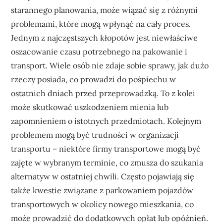
starannego planowania, może wiązać się z różnymi
problemami, które mogą wpłynąć na cały proces.
Jednym z najczęstszych kłopotów jest niewłaściwe
oszacowanie czasu potrzebnego na pakowanie i
transport. Wiele osób nie zdaje sobie sprawy, jak dużo
rzeczy posiada, co prowadzi do pośpiechu w
ostatnich dniach przed przeprowadzką. To z kolei
może skutkować uszkodzeniem mienia lub
zapomnieniem o istotnych przedmiotach. Kolejnym
problemem mogą być trudności w organizacji
transportu – niektóre firmy transportowe mogą być
zajęte w wybranym terminie, co zmusza do szukania
alternatyw w ostatniej chwili. Często pojawiają się
także kwestie związane z parkowaniem pojazdów
transportowych w okolicy nowego mieszkania, co
może prowadzić do dodatkowych opłat lub opóźnień.