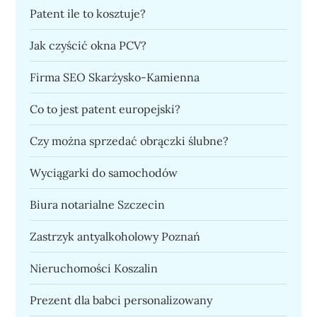
Patent ile to kosztuje?
Jak czyścić okna PCV?
Firma SEO Skarżysko-Kamienna
Co to jest patent europejski?
Czy można sprzedać obrączki ślubne?
Wyciągarki do samochodów
Biura notarialne Szczecin
Zastrzyk antyalkoholowy Poznań
Nieruchomości Koszalin
Prezent dla babci personalizowany