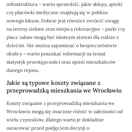
infrastruktura – warto sprawdzić, jakie sklepy, apteki
czy placówki medyczne znajdują się w pobliżu
nowego lokum. Dobrze jest również zwrócić uwagę
na tereny zielone oraz miejsca rekreacyjne – parki czy
place zabaw mogą być istotnym atutem dla rodzin z
dziećmi. Nie można zapominać o bezpieczeństwie
okolicy – warto poszukać informacji na temat
statystyk przestępczości oraz opinii mieszkańców
danego rejonu.
Jakie są typowe koszty związane z
przeprowadzką mieszkania we Wrocławiu
Koszty związane z przeprowadzką mieszkania we
Wrocławiu mogą się znacznie różnić w zależności od
wielu czynników, dlatego warto je dokładnie
oszacować przed podjęciem decyzji o