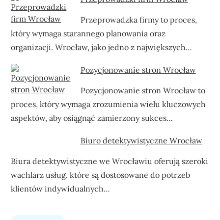
Przeprowadzka firmy to proces,
który wymaga starannego planowania oraz
organizacji. Wrocław, jako jedno z największych…
Pozycjonowanie stron Wrocław
Pozycjonowanie stron Wrocław to
proces, który wymaga zrozumienia wielu kluczowych
aspektów, aby osiągnąć zamierzony sukces…
Biuro detektywistyczne Wrocław
Biura detektywistyczne we Wrocławiu oferują szeroki
wachlarz usług, które są dostosowane do potrzeb
klientów indywidualnych…