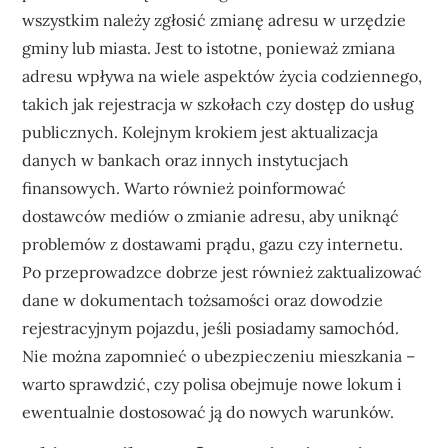
wszystkim należy zgłosić zmianę adresu w urzędzie
gminy lub miasta. Jest to istotne, ponieważ zmiana
adresu wpływa na wiele aspektów życia codziennego,
takich jak rejestracja w szkołach czy dostęp do usług
publicznych. Kolejnym krokiem jest aktualizacja
danych w bankach oraz innych instytucjach
finansowych. Warto również poinformować
dostawców mediów o zmianie adresu, aby uniknąć
problemów z dostawami prądu, gazu czy internetu.
Po przeprowadzce dobrze jest również zaktualizować
dane w dokumentach tożsamości oraz dowodzie
rejestracyjnym pojazdu, jeśli posiadamy samochód.
Nie można zapomnieć o ubezpieczeniu mieszkania –
warto sprawdzić, czy polisa obejmuje nowe lokum i
ewentualnie dostosować ją do nowych warunków.