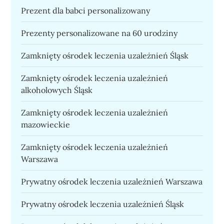
Prezent dla babci personalizowany
Prezenty personalizowane na 60 urodziny
Zamknięty ośrodek leczenia uzależnień Śląsk
Zamknięty ośrodek leczenia uzależnień
alkoholowych Śląsk
Zamknięty ośrodek leczenia uzależnień
mazowieckie
Zamknięty ośrodek leczenia uzależnień
Warszawa
Prywatny ośrodek leczenia uzależnień Warszawa
Prywatny ośrodek leczenia uzależnień Śląsk