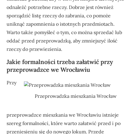
odnaleźć potrzebne rzeczy. Dobrze jest również
sporządzić listę rzeczy do zabrania, co pomoże
uniknąć zapomnienia o istotnych przedmiotach.
Warto także pomyśleć o tym, co można sprzedać lub
oddać przed przeprowadzką, aby zmniejszyć ilość
rzeczy do przewiezienia.
Jakie formalności trzeba załatwić przy
przeprowadzce we Wrocławiu
Przy
Przeprowadzka mieszkania Wrocław
przeprowadzce mieszkania we Wrocławiu istnieje
szereg formalności, które warto załatwić przed i po
przeniesieniu się do nowego lokum. Przede