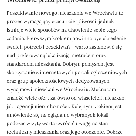
Poszukiwanie nowego mieszkania we Wrocławiu to
proces wymagający czasu i cierpliwości, jednak
istnieje wiele sposobów na ułatwienie sobie tego
zadania. Pierwszym krokiem powinno być określenie
swoich potrzeb i oczekiwań – warto zastanowić się
nad preferowaną lokalizacją, metrażem oraz
standardem mieszkania. Dobrym pomysłem jest
skorzystanie z internetowych portali ogłoszeniowych
oraz grup społecznościowych dedykowanych
wynajmowi mieszkań we Wrocławiu. Można tam
znaleźć wiele ofert zarówno od właścicieli mieszkań,
jak i agencji nieruchomości. Kolejnym krokiem jest
umówienie się na oglądanie wybranych lokali –
podczas wizyty warto zwrócić uwagę na stan
techniczny mieszkania oraz jego otoczenie. Dobrze