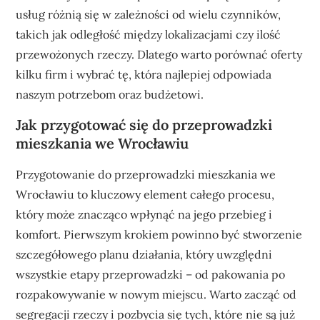
usług różnią się w zależności od wielu czynników,
takich jak odległość między lokalizacjami czy ilość
przewożonych rzeczy. Dlatego warto porównać oferty
kilku firm i wybrać tę, która najlepiej odpowiada
naszym potrzebom oraz budżetowi.
Jak przygotować się do przeprowadzki
mieszkania we Wrocławiu
Przygotowanie do przeprowadzki mieszkania we
Wrocławiu to kluczowy element całego procesu,
który może znacząco wpłynąć na jego przebieg i
komfort. Pierwszym krokiem powinno być stworzenie
szczegółowego planu działania, który uwzględni
wszystkie etapy przeprowadzki – od pakowania po
rozpakowywanie w nowym miejscu. Warto zacząć od
segregacji rzeczy i pozbycia się tych, które nie są już