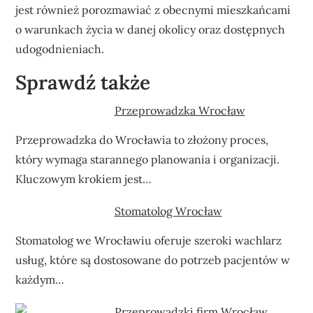
jest również porozmawiać z obecnymi mieszkańcami
o warunkach życia w danej okolicy oraz dostępnych
udogodnieniach.
Sprawdź także
Przeprowadzka Wrocław
Przeprowadzka do Wrocławia to złożony proces,
który wymaga starannego planowania i organizacji.
Kluczowym krokiem jest…
Stomatolog Wrocław
Stomatolog we Wrocławiu oferuje szeroki wachlarz
usług, które są dostosowane do potrzeb pacjentów w
każdym…
Przeprowadzki firm Wrocław