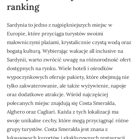
ranking
Sardynia to jedno z najpiękniejszych miejsc w
Europie, które przyciąga turystów swoimi
malowniczymi plażami, krystalicznie czystą wodą oraz
bogatą kulturą. Wybierając wakacje all inclusive na
Sardynii, warto zwrócić uwagę na różnorodność ofert
dostępnych na rynku. Wiele hoteli i ośrodków
wypoczynkowych oferuje pakiety, które obejmują nie
tylko zakwaterowanie, ale także wyżywienie, napoje
oraz dodatkowe atrakcje. Wśród najczęściej
polecanych miejsc znajdują się Costa Smeralda,
Alghero oraz Cagliari. Każda z tych lokalizacji ma
swoje unikalne cechy, które mogą przyciągnąć różne
grupy turystów. Costa Smeralda jest znana z
luksusowych kurortów i ekskluzywnych restauracji,