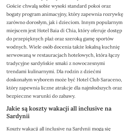
Goście chwalą sobie wysoki standard pokoi oraz
bogaty program animacyjny, który zapewnia rozrywkę
zarówno dorosłym, jak i dzieciom. Innym popularnym
miejscem jest Hotel Baia di Chia, który oferuje dostęp
do przepięknych plaż oraz szeroką gamę sportów
wodnych. Wiele osób docenia także lokalną kuchnię
serwowaną w restauracjach hotelowych, która łączy
tradycyjne sardyńskie smaki z nowoczesnymi
trendami kulinarnymi. Dla rodzin z dziećmi
doskonałym wyborem może być Hotel Club Saraceno,
który zapewnia liczne atrakcje dla najmłodszych oraz
bezpieczne warunki do zabawy.
Jakie są koszty wakacji all inclusive na
Sardynii
Koszty wakacji all inclusive na Sardynii mogą się