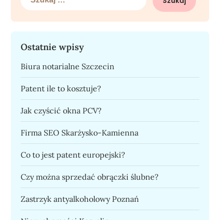
Ostatnie wpisy
Biura notarialne Szczecin
Patent ile to kosztuje?
Jak czyścić okna PCV?
Firma SEO Skarżysko-Kamienna
Co to jest patent europejski?
Czy można sprzedać obrączki ślubne?
Zastrzyk antyalkoholowy Poznań