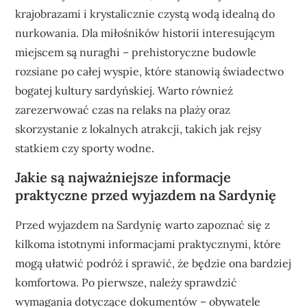
krajobrazami i krystalicznie czystą wodą idealną do
nurkowania. Dla miłośników historii interesującym
miejscem są nuraghi – prehistoryczne budowle
rozsiane po całej wyspie, które stanowią świadectwo
bogatej kultury sardyńskiej. Warto również
zarezerwować czas na relaks na plaży oraz
skorzystanie z lokalnych atrakcji, takich jak rejsy
statkiem czy sporty wodne.
Jakie są najważniejsze informacje
praktyczne przed wyjazdem na Sardynię
Przed wyjazdem na Sardynię warto zapoznać się z
kilkoma istotnymi informacjami praktycznymi, które
mogą ułatwić podróż i sprawić, że będzie ona bardziej
komfortowa. Po pierwsze, należy sprawdzić
wymagania dotyczące dokumentów – obywatele