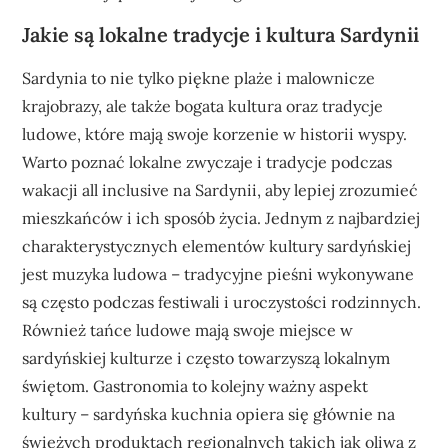
Jakie są lokalne tradycje i kultura Sardynii
Sardynia to nie tylko piękne plaże i malownicze
krajobrazy, ale także bogata kultura oraz tradycje
ludowe, które mają swoje korzenie w historii wyspy.
Warto poznać lokalne zwyczaje i tradycje podczas
wakacji all inclusive na Sardynii, aby lepiej zrozumieć
mieszkańców i ich sposób życia. Jednym z najbardziej
charakterystycznych elementów kultury sardyńskiej
jest muzyka ludowa – tradycyjne pieśni wykonywane
są często podczas festiwali i uroczystości rodzinnych.
Również tańce ludowe mają swoje miejsce w
sardyńskiej kulturze i często towarzyszą lokalnym
świętom. Gastronomia to kolejny ważny aspekt
kultury – sardyńska kuchnia opiera się głównie na
świeżych produktach regionalnych takich jak oliwa z