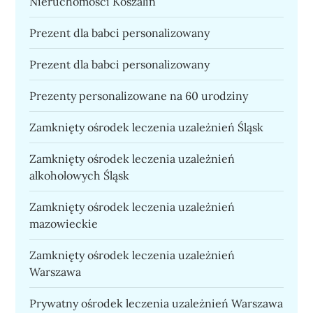
Nieruchomości Koszalin
Prezent dla babci personalizowany
Prezent dla babci personalizowany
Prezenty personalizowane na 60 urodziny
Zamknięty ośrodek leczenia uzależnień Śląsk
Zamknięty ośrodek leczenia uzależnień
alkoholowych Śląsk
Zamknięty ośrodek leczenia uzależnień
mazowieckie
Zamknięty ośrodek leczenia uzależnień
Warszawa
Prywatny ośrodek leczenia uzależnień Warszawa