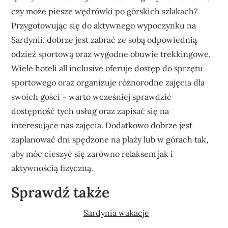
czy może piesze wędrówki po górskich szlakach?
Przygotowując się do aktywnego wypoczynku na
Sardynii, dobrze jest zabrać ze sobą odpowiednią
odzież sportową oraz wygodne obuwie trekkingowe.
Wiele hoteli all inclusive oferuje dostęp do sprzętu
sportowego oraz organizuje różnorodne zajęcia dla
swoich gości – warto wcześniej sprawdzić
dostępność tych usług oraz zapisać się na
interesujące nas zajęcia. Dodatkowo dobrze jest
zaplanować dni spędzone na plaży lub w górach tak,
aby móc cieszyć się zarówno relaksem jak i
aktywnością fizyczną.
Sprawdź także
Sardynia wakacje