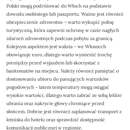
Polski mogą podróżować do Włoch na podstawie
dowodu osobistego lub paszportu. Ważne jest również
ubezpieczenie zdrowotne – warto wykupić polisę
turystyczną, która zapewni ochronę w razie nagłych
zdarzeń zdrowotnych podczas pobytu za granicą.
Kolejnym aspektem jest waluta – we Włoszech
obowiązuje euro, dlatego warto wymienić trochę
pieniędzy przed wyjazdem lub skorzystać z
bankomatów na miejscu. Należy również pamiętać o
dostosowaniu ubioru do panujących warunków
pogodowych – latem temperatury mogą osiągać
wysokie wartości, dlatego warto zabrać ze sobą lekkie
ubrania oraz nakrycie głowy chroniące przed
słońcem. Dobrze jest również zaplanować transport z
lotniska do hotelu oraz sprawdzić dostępność
komunikacji publicznej w regionie.