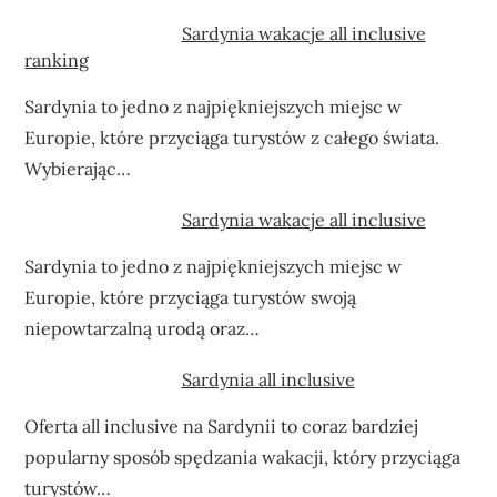
Sardynia wakacje all inclusive
ranking
Sardynia to jedno z najpiękniejszych miejsc w
Europie, które przyciąga turystów z całego świata.
Wybierając…
Sardynia wakacje all inclusive
Sardynia to jedno z najpiękniejszych miejsc w
Europie, które przyciąga turystów swoją
niepowtarzalną urodą oraz…
Sardynia all inclusive
Oferta all inclusive na Sardynii to coraz bardziej
popularny sposób spędzania wakacji, który przyciąga
turystów…