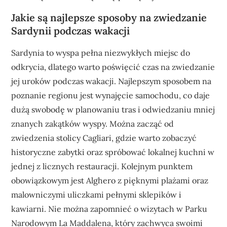
Jakie są najlepsze sposoby na zwiedzanie
Sardynii podczas wakacji
Sardynia to wyspa pełna niezwykłych miejsc do
odkrycia, dlatego warto poświęcić czas na zwiedzanie
jej uroków podczas wakacji. Najlepszym sposobem na
poznanie regionu jest wynajęcie samochodu, co daje
dużą swobodę w planowaniu tras i odwiedzaniu mniej
znanych zakątków wyspy. Można zacząć od
zwiedzenia stolicy Cagliari, gdzie warto zobaczyć
historyczne zabytki oraz spróbować lokalnej kuchni w
jednej z licznych restauracji. Kolejnym punktem
obowiązkowym jest Alghero z pięknymi plażami oraz
malowniczymi uliczkami pełnymi sklepików i
kawiarni. Nie można zapomnieć o wizytach w Parku
Narodowym La Maddalena, który zachwyca swoimi