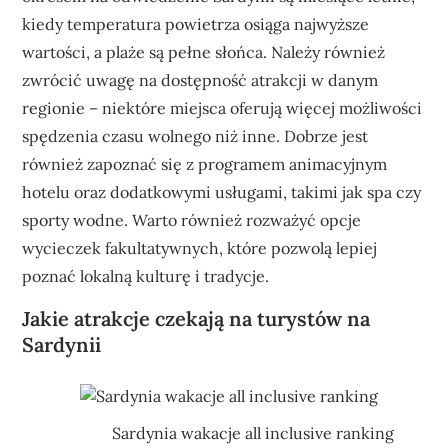
kiedy temperatura powietrza osiąga najwyższe
wartości, a plaże są pełne słońca. Należy również
zwrócić uwagę na dostępność atrakcji w danym
regionie – niektóre miejsca oferują więcej możliwości
spędzenia czasu wolnego niż inne. Dobrze jest
również zapoznać się z programem animacyjnym
hotelu oraz dodatkowymi usługami, takimi jak spa czy
sporty wodne. Warto również rozważyć opcje
wycieczek fakultatywnych, które pozwolą lepiej
poznać lokalną kulturę i tradycje.
Jakie atrakcje czekają na turystów na
Sardynii
Sardynia wakacje all inclusive ranking