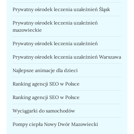
Prywatny ośrodek leczenia uzależnień Śląsk
Prywatny ośrodek leczenia uzależnień
mazowieckie
Prywatny ośrodek leczenia uzależnień
Prywatny ośrodek leczenia uzależnień Warszawa
Najlepsze animacje dla dzieci
Ranking agencji SEO w Polsce
Ranking agencji SEO w Polsce
Wyciągarki do samochodów
Pompy ciepła Nowy Dwór Mazowiecki