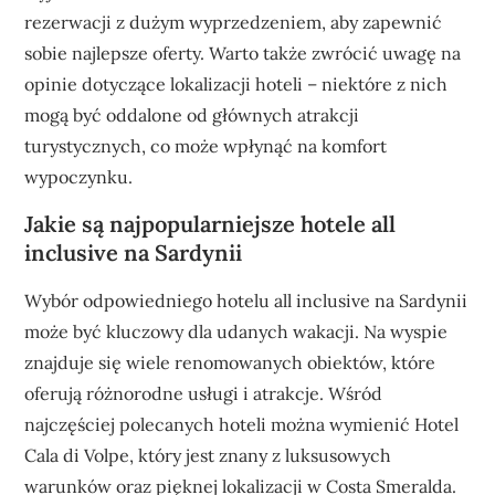
rezerwacji z dużym wyprzedzeniem, aby zapewnić
sobie najlepsze oferty. Warto także zwrócić uwagę na
opinie dotyczące lokalizacji hoteli – niektóre z nich
mogą być oddalone od głównych atrakcji
turystycznych, co może wpłynąć na komfort
wypoczynku.
Jakie są najpopularniejsze hotele all
inclusive na Sardynii
Wybór odpowiedniego hotelu all inclusive na Sardynii
może być kluczowy dla udanych wakacji. Na wyspie
znajduje się wiele renomowanych obiektów, które
oferują różnorodne usługi i atrakcje. Wśród
najczęściej polecanych hoteli można wymienić Hotel
Cala di Volpe, który jest znany z luksusowych
warunków oraz pięknej lokalizacji w Costa Smeralda.