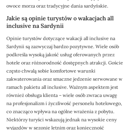
owoce morza oraz tradycyjne dania sardyńskie.
Jakie są opinie turystów o wakacjach all
inclusive na Sardynii
Opinie turystów dotyczące wakacji all inclusive na
Sardynii są zazwyczaj bardzo pozytywne. Wiele osób
podkreśla wysoką jakość usług oferowanych przez
hotele oraz różnorodność dostępnych atrakcji. Goście
często chwalą sobie komfortowe warunki
zakwaterowania oraz smaczne jedzenie serwowane w
ramach pakietu all inclusive. Ważnym aspektem jest
również obsługa klienta – wiele osób zwraca uwagę
na profesjonalizm i życzliwość personelu hotelowego,
co znacząco wpływa na ogólne wrażenia z pobytu.
Niektórzy turyści wskazują jednak na wysokie ceny
wyjazdów w sezonie letnim oraz konieczność