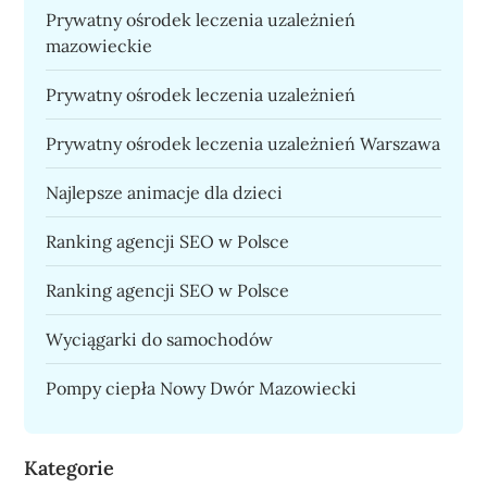
Prywatny ośrodek leczenia uzależnień
mazowieckie
Prywatny ośrodek leczenia uzależnień
Prywatny ośrodek leczenia uzależnień Warszawa
Najlepsze animacje dla dzieci
Ranking agencji SEO w Polsce
Ranking agencji SEO w Polsce
Wyciągarki do samochodów
Pompy ciepła Nowy Dwór Mazowiecki
Kategorie