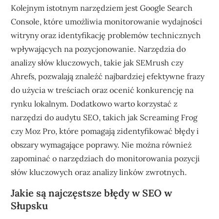
Kolejnym istotnym narzędziem jest Google Search
Console, które umożliwia monitorowanie wydajności
witryny oraz identyfikację problemów technicznych
wpływających na pozycjonowanie. Narzędzia do
analizy słów kluczowych, takie jak SEMrush czy
Ahrefs, pozwalają znaleźć najbardziej efektywne frazy
do użycia w treściach oraz ocenić konkurencję na
rynku lokalnym. Dodatkowo warto korzystać z
narzędzi do audytu SEO, takich jak Screaming Frog
czy Moz Pro, które pomagają zidentyfikować błędy i
obszary wymagające poprawy. Nie można również
zapominać o narzędziach do monitorowania pozycji
słów kluczowych oraz analizy linków zwrotnych.
Jakie są najczęstsze błędy w SEO w
Słupsku