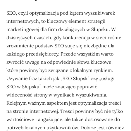
SEO, czyli optymalizacja pod kątem wyszukiwarek
internetowych, to kluczowy element strategii
marketingowej dla firm działających w Słupsku. W
dzisiejszych czasach, gdy konkurencja w sieci rośnie,
zrozumienie podstaw SEO staje się niezbędne dla
każdego przedsiębiorcy. Przede wszystkim warto
zwrócić uwagę na odpowiednie słowa kluczowe,
które powinny być związane z lokalnym rynkiem.
Używanie fraz takich jak „SEO Słupsk” czy „usługi
SEO w Słupsku” może znacząco poprawić
widoczność strony w wynikach wyszukiwania.
Kolejnym ważnym aspektem jest optymalizacja treści
na stronie internetowej. Treści powinny być nie tylko
wartościowe i angażujące, ale także dostosowane do
potrzeb lokalnych użytkowników. Dobrze jest również