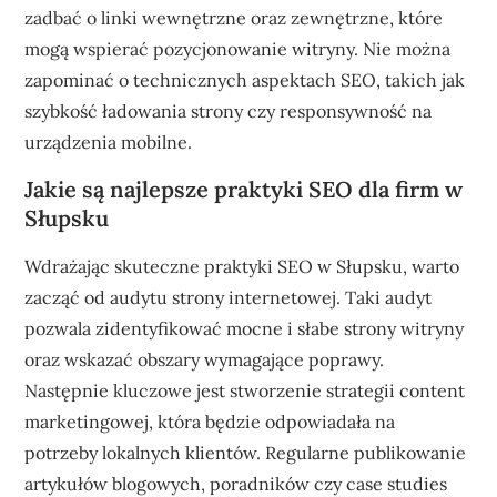
zadbać o linki wewnętrzne oraz zewnętrzne, które
mogą wspierać pozycjonowanie witryny. Nie można
zapominać o technicznych aspektach SEO, takich jak
szybkość ładowania strony czy responsywność na
urządzenia mobilne.
Jakie są najlepsze praktyki SEO dla firm w
Słupsku
Wdrażając skuteczne praktyki SEO w Słupsku, warto
zacząć od audytu strony internetowej. Taki audyt
pozwala zidentyfikować mocne i słabe strony witryny
oraz wskazać obszary wymagające poprawy.
Następnie kluczowe jest stworzenie strategii content
marketingowej, która będzie odpowiadała na
potrzeby lokalnych klientów. Regularne publikowanie
artykułów blogowych, poradników czy case studies