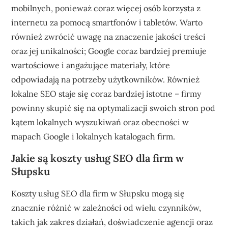
mobilnych, ponieważ coraz więcej osób korzysta z
internetu za pomocą smartfonów i tabletów. Warto
również zwrócić uwagę na znaczenie jakości treści
oraz jej unikalności; Google coraz bardziej premiuje
wartościowe i angażujące materiały, które
odpowiadają na potrzeby użytkowników. Również
lokalne SEO staje się coraz bardziej istotne – firmy
powinny skupić się na optymalizacji swoich stron pod
kątem lokalnych wyszukiwań oraz obecności w
mapach Google i lokalnych katalogach firm.
Jakie są koszty usług SEO dla firm w
Słupsku
Koszty usług SEO dla firm w Słupsku mogą się
znacznie różnić w zależności od wielu czynników,
takich jak zakres działań, doświadczenie agencji oraz