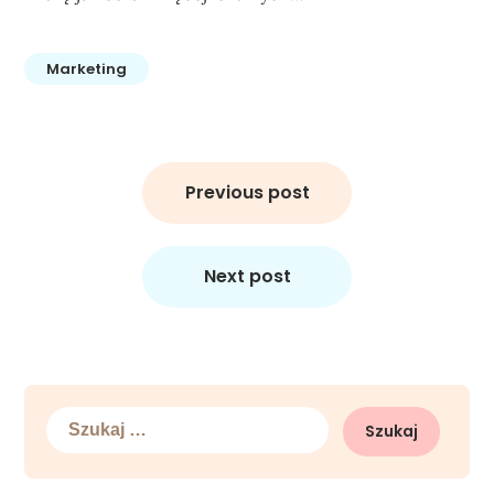
Marketing
Nawigacja
wpisu
Previous post
Next post
Szukaj: