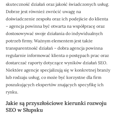
skuteczność działań oraz jakość świadczonych usług.
Dobrze jest również zwrócić uwagę na
doświadczenie zespołu oraz ich podejście do klienta
– agencja powinna być otwarta na współpracę oraz
dostosowywać swoje działania do indywidualnych
potrzeb firmy. Ważnym elementem jest także
transparentność działań – dobra agencja powinna
regularnie informować klienta o postępach prac oraz
dostarczać raporty dotyczące wyników działań SEO.
Niektóre agencje specjalizują się w konkretnej branży
lub rodzaju usług, co może być korzystne dla firm
poszukujących ekspertów znających specyfikę ich
rynku.
Jakie są przyszłościowe kierunki rozwoju
SEO w Słupsku