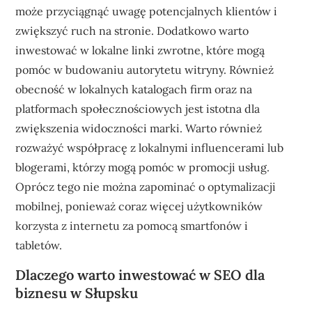
może przyciągnąć uwagę potencjalnych klientów i
zwiększyć ruch na stronie. Dodatkowo warto
inwestować w lokalne linki zwrotne, które mogą
pomóc w budowaniu autorytetu witryny. Również
obecność w lokalnych katalogach firm oraz na
platformach społecznościowych jest istotna dla
zwiększenia widoczności marki. Warto również
rozważyć współpracę z lokalnymi influencerami lub
blogerami, którzy mogą pomóc w promocji usług.
Oprócz tego nie można zapominać o optymalizacji
mobilnej, ponieważ coraz więcej użytkowników
korzysta z internetu za pomocą smartfonów i
tabletów.
Dlaczego warto inwestować w SEO dla
biznesu w Słupsku