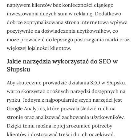
napływem klientów bez konieczności ciągłego
inwestowania dużych sum w reklamę. Dodatkowo
dobrze zoptymalizowana strona internetowa wpływa
pozytywnie na doświadczenia użytkowników, co
może prowadzić do lepszego postrzegania marki oraz
większej lojalności klientów.
Jakie narzędzia wykorzystać do SEO w
Słupsku
Aby skutecznie prowadzić działania SEO w Słupsku,
warto skorzystać z różnych narzędzi dostępnych na
rynku. Jednym z najpopularniejszych narzędzi jest
Google Analytics, które pozwala śledzić ruch na
stronie oraz analizować zachowania użytkowników.
Dzięki temu można lepiej zrozumieć potrzeby
klientów i dostosować treści do ich oczekiwań.