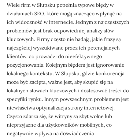
Wiele firm w Słupsku popełnia typowe błędy w
działaniach SEO, które mogą znacząco wpłynąć na
ich widoczność w internecie. Jednym z najczęstszych
problemów jest brak odpowiedniej analizy słów
kluczowych. Firmy często nie badają, jakie frazy są
najczęściej wyszukiwane przez ich potencjalnych
klientów, co prowadzi do nieefektywnego
pozycjonowania. Kolejnym błędem jest ignorowanie
lokalnego kontekstu. W Słupsku, gdzie konkurencja
może być zacięta, ważne jest, aby skupić się na
lokalnych słowach kluczowych i dostosować treści do
specyfiki rynku. Innym powszechnym problemem jest
niewłaściwa optymalizacja strony internetowej.
Często zdarza się, że witryny są zbyt wolne lub
nieprzyjazne dla użytkowników mobilnych, co
negatywnie wpływa na doświadczenia