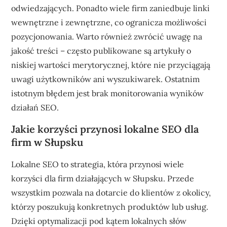
odwiedzających. Ponadto wiele firm zaniedbuje linki
wewnętrzne i zewnętrzne, co ogranicza możliwości
pozycjonowania. Warto również zwrócić uwagę na
jakość treści – często publikowane są artykuły o
niskiej wartości merytorycznej, które nie przyciągają
uwagi użytkowników ani wyszukiwarek. Ostatnim
istotnym błędem jest brak monitorowania wyników
działań SEO.
Jakie korzyści przynosi lokalne SEO dla
firm w Słupsku
Lokalne SEO to strategia, która przynosi wiele
korzyści dla firm działających w Słupsku. Przede
wszystkim pozwala na dotarcie do klientów z okolicy,
którzy poszukują konkretnych produktów lub usług.
Dzięki optymalizacji pod kątem lokalnych słów