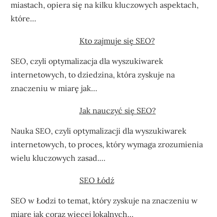
miastach, opiera się na kilku kluczowych aspektach,
które…
Kto zajmuje się SEO?
SEO, czyli optymalizacja dla wyszukiwarek
internetowych, to dziedzina, która zyskuje na
znaczeniu w miarę jak…
Jak nauczyć się SEO?
Nauka SEO, czyli optymalizacji dla wyszukiwarek
internetowych, to proces, który wymaga zrozumienia
wielu kluczowych zasad.…
SEO Łódź
SEO w Łodzi to temat, który zyskuje na znaczeniu w
miarę jak coraz więcej lokalnych…