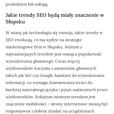
produktem lub usługą.
Jakie trendy SEO będą miały znaczenie w
Słupsku
W miarę jak technologia się rozwija, także trendy w
SEO ewoluują, co ma wpływ na strategie
marketingowe firm w Słupsku. Jednym z
najważniejszych trendów jest rosnąca popularność
wyszukiwania głosowego. Coraz więcej
użytkowników korzysta z asystentów głosowych
takich jak Siri czy Google Assistant do wyszukiwania
informacji, co wymaga dostosowania treści do
bardziej naturalnego języka i pytań zadawanych przez
użytkowników. Kolejnym istotnym trendem jest
znaczenie mobilności – strony internetowe muszą być
responsywne i dobrze działać na urządzeniach