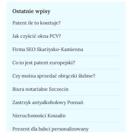
Ostatnie wpisy
Patent ile to kosztuje?
Jak czyścić okna PCV?
Firma SEO Skarżysko-Kamienna
Co to jest patent europejski?
Czy można sprzedać obrączki ślubne?
Biura notarialne Szczecin
Zastrzyk antyalkoholowy Poznań
Nieruchomości Koszalin
Prezent dla babci personalizowany