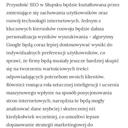
Przyszłość SEO w Słupsku będzie kształtowana przez
zmieniające się zachowania użytkowników oraz
rozwój technologii internetowych. Jednym z
kluczowych kierunków rozwoju będzie dalsza
personalizacja wyników wyszukiwania – algorytmy
Google będą coraz lepiej dostosowywać wyniki do
indywidualnych preferencji użytkowników, co
sprawi, że firmy będą musiały jeszcze bardziej skupić
się na tworzeniu wartościowych treści
odpowiadających potrzebom swoich klientów.
Również rosnąca rola sztucznej inteligencji i uczenia
maszynowego wpłynie na sposób pozycjonowania
stron internetowych; narzędzia te będą mogły
analizować dane szybciej i skuteczniej niż
kiedykolwiek wcześniej, co umożliwi lepsze
dopasowanie strategii marketingowej do