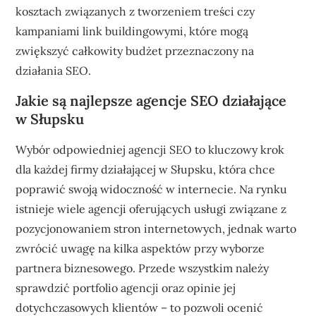
kosztach związanych z tworzeniem treści czy
kampaniami link buildingowymi, które mogą
zwiększyć całkowity budżet przeznaczony na
działania SEO.
Jakie są najlepsze agencje SEO działające
w Słupsku
Wybór odpowiedniej agencji SEO to kluczowy krok
dla każdej firmy działającej w Słupsku, która chce
poprawić swoją widoczność w internecie. Na rynku
istnieje wiele agencji oferujących usługi związane z
pozycjonowaniem stron internetowych, jednak warto
zwrócić uwagę na kilka aspektów przy wyborze
partnera biznesowego. Przede wszystkim należy
sprawdzić portfolio agencji oraz opinie jej
dotychczasowych klientów – to pozwoli ocenić