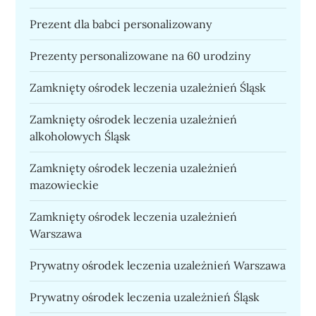
Prezent dla babci personalizowany
Prezenty personalizowane na 60 urodziny
Zamknięty ośrodek leczenia uzależnień Śląsk
Zamknięty ośrodek leczenia uzależnień
alkoholowych Śląsk
Zamknięty ośrodek leczenia uzależnień
mazowieckie
Zamknięty ośrodek leczenia uzależnień
Warszawa
Prywatny ośrodek leczenia uzależnień Warszawa
Prywatny ośrodek leczenia uzależnień Śląsk