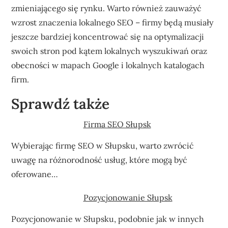
zmieniającego się rynku. Warto również zauważyć
wzrost znaczenia lokalnego SEO – firmy będą musiały
jeszcze bardziej koncentrować się na optymalizacji
swoich stron pod kątem lokalnych wyszukiwań oraz
obecności w mapach Google i lokalnych katalogach
firm.
Sprawdź także
Firma SEO Słupsk
Wybierając firmę SEO w Słupsku, warto zwrócić
uwagę na różnorodność usług, które mogą być
oferowane…
Pozycjonowanie Słupsk
Pozycjonowanie w Słupsku, podobnie jak w innych