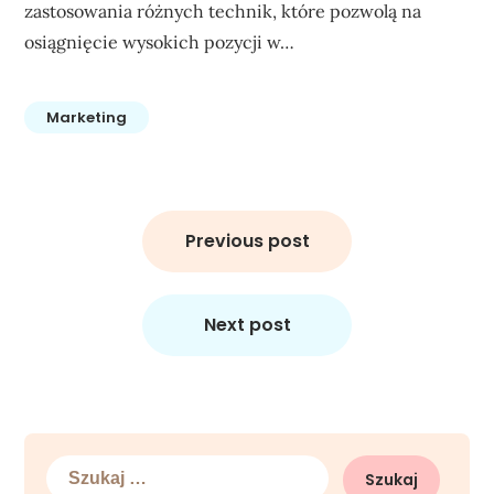
zastosowania różnych technik, które pozwolą na
osiągnięcie wysokich pozycji w…
Marketing
Nawigacja
wpisu
Previous post
Next post
Szukaj: