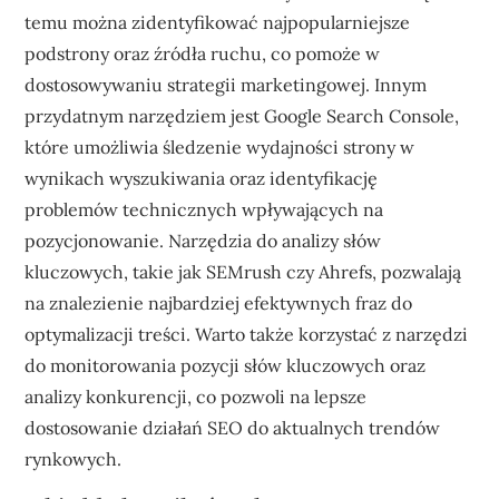
temu można zidentyfikować najpopularniejsze
podstrony oraz źródła ruchu, co pomoże w
dostosowywaniu strategii marketingowej. Innym
przydatnym narzędziem jest Google Search Console,
które umożliwia śledzenie wydajności strony w
wynikach wyszukiwania oraz identyfikację
problemów technicznych wpływających na
pozycjonowanie. Narzędzia do analizy słów
kluczowych, takie jak SEMrush czy Ahrefs, pozwalają
na znalezienie najbardziej efektywnych fraz do
optymalizacji treści. Warto także korzystać z narzędzi
do monitorowania pozycji słów kluczowych oraz
analizy konkurencji, co pozwoli na lepsze
dostosowanie działań SEO do aktualnych trendów
rynkowych.