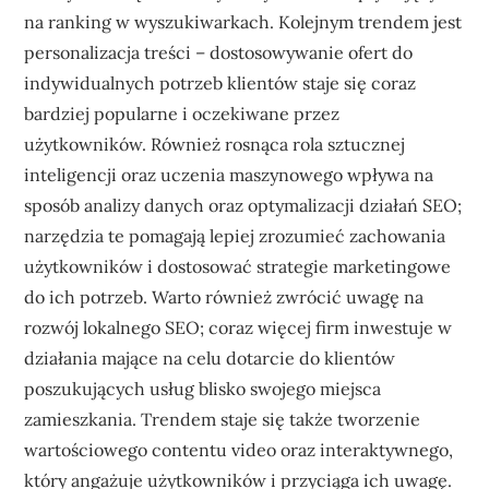
na ranking w wyszukiwarkach. Kolejnym trendem jest
personalizacja treści – dostosowywanie ofert do
indywidualnych potrzeb klientów staje się coraz
bardziej popularne i oczekiwane przez
użytkowników. Również rosnąca rola sztucznej
inteligencji oraz uczenia maszynowego wpływa na
sposób analizy danych oraz optymalizacji działań SEO;
narzędzia te pomagają lepiej zrozumieć zachowania
użytkowników i dostosować strategie marketingowe
do ich potrzeb. Warto również zwrócić uwagę na
rozwój lokalnego SEO; coraz więcej firm inwestuje w
działania mające na celu dotarcie do klientów
poszukujących usług blisko swojego miejsca
zamieszkania. Trendem staje się także tworzenie
wartościowego contentu video oraz interaktywnego,
który angażuje użytkowników i przyciąga ich uwagę.