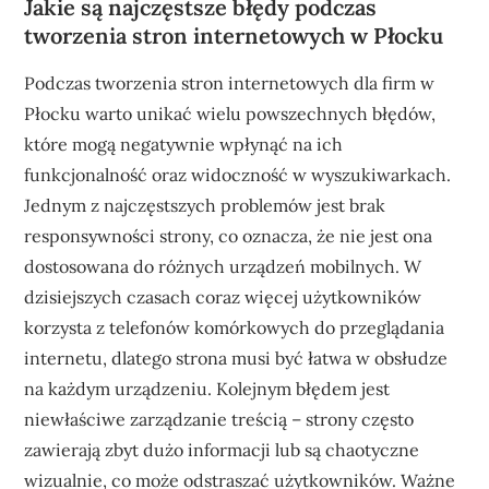
Jakie są najczęstsze błędy podczas
tworzenia stron internetowych w Płocku
Podczas tworzenia stron internetowych dla firm w
Płocku warto unikać wielu powszechnych błędów,
które mogą negatywnie wpłynąć na ich
funkcjonalność oraz widoczność w wyszukiwarkach.
Jednym z najczęstszych problemów jest brak
responsywności strony, co oznacza, że nie jest ona
dostosowana do różnych urządzeń mobilnych. W
dzisiejszych czasach coraz więcej użytkowników
korzysta z telefonów komórkowych do przeglądania
internetu, dlatego strona musi być łatwa w obsłudze
na każdym urządzeniu. Kolejnym błędem jest
niewłaściwe zarządzanie treścią – strony często
zawierają zbyt dużo informacji lub są chaotyczne
wizualnie, co może odstraszać użytkowników. Ważne