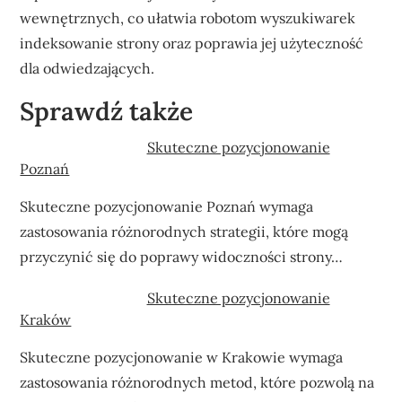
wewnętrznych, co ułatwia robotom wyszukiwarek
indeksowanie strony oraz poprawia jej użyteczność
dla odwiedzających.
Sprawdź także
Skuteczne pozycjonowanie
Poznań
Skuteczne pozycjonowanie Poznań wymaga
zastosowania różnorodnych strategii, które mogą
przyczynić się do poprawy widoczności strony…
Skuteczne pozycjonowanie
Kraków
Skuteczne pozycjonowanie w Krakowie wymaga
zastosowania różnorodnych metod, które pozwolą na