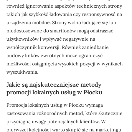
również ignorowanie aspektów technicznych strony
takich jak szybkość ładowania czy responsywność na
urządzenia mobilne. Strony wolno ładujące się lub
niedostosowane do smartfonów mogą odstraszać
użytkowników i wpływać negatywnie na
współczynnik konwersji. Również zaniedbanie
budowy linków zwrotnych może ograniczyć
możliwości osiągnięcia wysokich pozycji w wynikach
wyszukiwania.
Jakie są najskuteczniejsze metody
promocji lokalnych usług w Płocku
Promocja lokalnych usług w Płocku wymaga
zastosowania różnorodnych metod, które skutecznie
przyciągną uwagę potencjalnych klientów. W
pierwszej kolejności warto skupić się na marketingu