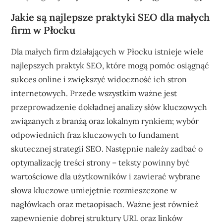
Jakie są najlepsze praktyki SEO dla małych
firm w Płocku
Dla małych firm działających w Płocku istnieje wiele
najlepszych praktyk SEO, które mogą pomóc osiągnąć
sukces online i zwiększyć widoczność ich stron
internetowych. Przede wszystkim ważne jest
przeprowadzenie dokładnej analizy słów kluczowych
związanych z branżą oraz lokalnym rynkiem; wybór
odpowiednich fraz kluczowych to fundament
skutecznej strategii SEO. Następnie należy zadbać o
optymalizację treści strony – teksty powinny być
wartościowe dla użytkowników i zawierać wybrane
słowa kluczowe umiejętnie rozmieszczone w
nagłówkach oraz metaopisach. Ważne jest również
zapewnienie dobrej struktury URL oraz linków