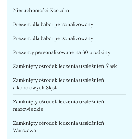
Nieruchomości Koszalin
Prezent dla babci personalizowany
Prezent dla babci personalizowany
Prezenty personalizowane na 60 urodziny
Zamknięty ośrodek leczenia uzależnień Śląsk
Zamknięty ośrodek leczenia uzależnień
alkoholowych Śląsk
Zamknięty ośrodek leczenia uzależnień
mazowieckie
Zamknięty ośrodek leczenia uzależnień
Warszawa