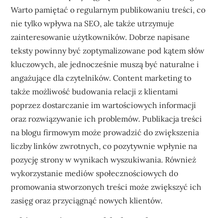
Warto pamiętać o regularnym publikowaniu treści, co
nie tylko wpływa na SEO, ale także utrzymuje
zainteresowanie użytkowników. Dobrze napisane
teksty powinny być zoptymalizowane pod kątem słów
kluczowych, ale jednocześnie muszą być naturalne i
angażujące dla czytelników. Content marketing to
także możliwość budowania relacji z klientami
poprzez dostarczanie im wartościowych informacji
oraz rozwiązywanie ich problemów. Publikacja treści
na blogu firmowym może prowadzić do zwiększenia
liczby linków zwrotnych, co pozytywnie wpłynie na
pozycję strony w wynikach wyszukiwania. Również
wykorzystanie mediów społecznościowych do
promowania stworzonych treści może zwiększyć ich
zasięg oraz przyciągnąć nowych klientów.