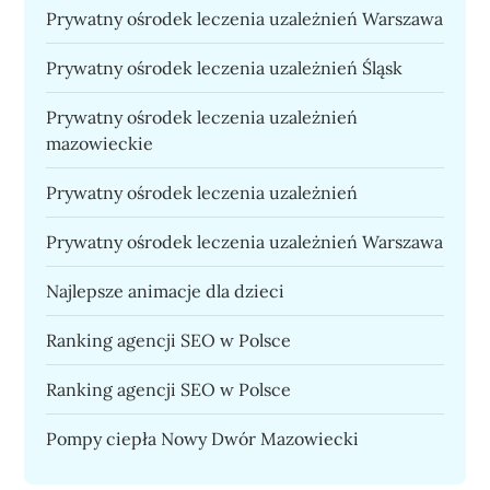
Prywatny ośrodek leczenia uzależnień Warszawa
Prywatny ośrodek leczenia uzależnień Śląsk
Prywatny ośrodek leczenia uzależnień
mazowieckie
Prywatny ośrodek leczenia uzależnień
Prywatny ośrodek leczenia uzależnień Warszawa
Najlepsze animacje dla dzieci
Ranking agencji SEO w Polsce
Ranking agencji SEO w Polsce
Pompy ciepła Nowy Dwór Mazowiecki