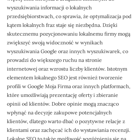
wyszukiwania informacji o lokalnych
przedsiębiorstwach, co sprawia, że optymalizacja pod
kątem lokalnych fraz staje się niezbędna. Dzięki
skutecznemu pozycjonowaniu lokalnemu firmy mogą
zwiększyć swoją widoczność w wynikach
wyszukiwania Google oraz innych wyszukiwarek, co
prowadzi do większego ruchu na stronie
internetowej oraz wzrostu liczby klientów. Istotnym
elementem lokalnego SEO jest również tworzenie
profili w Google Moja Firma oraz innych platformach,
które umożliwiają prezentację oferty i zbieranie
opinii od klientów. Dobre opinie mogą znacząco
wpłynąć na decyzje zakupowe potencjalnych
klientów, dlatego warto dbać o pozytywne relacje z
klientami oraz zachęcać ich do wystawiania recenzji.
Lokalne SEO to także możliwość wyróżnienia się na