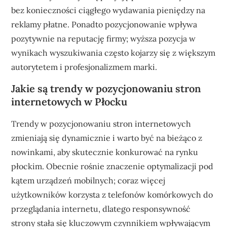
bez konieczności ciągłego wydawania pieniędzy na
reklamy płatne. Ponadto pozycjonowanie wpływa
pozytywnie na reputację firmy; wyższa pozycja w
wynikach wyszukiwania często kojarzy się z większym
autorytetem i profesjonalizmem marki.
Jakie są trendy w pozycjonowaniu stron
internetowych w Płocku
Trendy w pozycjonowaniu stron internetowych
zmieniają się dynamicznie i warto być na bieżąco z
nowinkami, aby skutecznie konkurować na rynku
płockim. Obecnie rośnie znaczenie optymalizacji pod
kątem urządzeń mobilnych; coraz więcej
użytkowników korzysta z telefonów komórkowych do
przeglądania internetu, dlatego responsywność
strony stała się kluczowym czynnikiem wpływającym