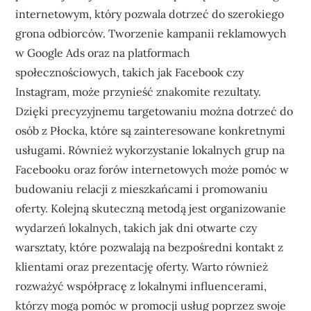
internetowym, który pozwala dotrzeć do szerokiego
grona odbiorców. Tworzenie kampanii reklamowych
w Google Ads oraz na platformach
społecznościowych, takich jak Facebook czy
Instagram, może przynieść znakomite rezultaty.
Dzięki precyzyjnemu targetowaniu można dotrzeć do
osób z Płocka, które są zainteresowane konkretnymi
usługami. Również wykorzystanie lokalnych grup na
Facebooku oraz forów internetowych może pomóc w
budowaniu relacji z mieszkańcami i promowaniu
oferty. Kolejną skuteczną metodą jest organizowanie
wydarzeń lokalnych, takich jak dni otwarte czy
warsztaty, które pozwalają na bezpośredni kontakt z
klientami oraz prezentację oferty. Warto również
rozważyć współpracę z lokalnymi influencerami,
którzy mogą pomóc w promocji usług poprzez swoje