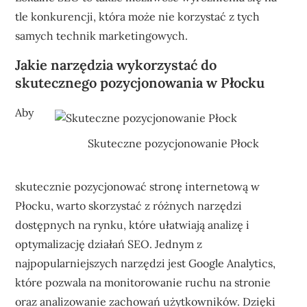
tle konkurencji, która może nie korzystać z tych
samych technik marketingowych.
Jakie narzędzia wykorzystać do
skutecznego pozycjonowania w Płocku
Aby
Skuteczne pozycjonowanie Płock
skutecznie pozycjonować stronę internetową w
Płocku, warto skorzystać z różnych narzędzi
dostępnych na rynku, które ułatwiają analizę i
optymalizację działań SEO. Jednym z
najpopularniejszych narzędzi jest Google Analytics,
które pozwala na monitorowanie ruchu na stronie
oraz analizowanie zachowań użytkowników. Dzięki