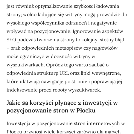
jest również optymalizowanie szybkości ładowania
strony; wolno ładujące się witryny mogą prowadzić do
wysokiego współczynnika odrzuceń i negatywnie
wpływać na pozycjonowanie. Ignorowanie aspektów
SEO podczas tworzenia strony to kolejny istotny błąd
– brak odpowiednich metaopisów czy nagłówków
może ograniczyć widoczność witryny w
wyszukiwarkach. Oprócz tego warto zadbać o
odpowiednią strukturę URL oraz linki wewnętrzne,
które ułatwiają nawigację po stronie i poprawiają jej
indeksowanie przez roboty wyszukiwarek.
Jakie są korzyści płynące z inwestycji w
pozycjonowanie stron w Płocku
Inwestycja w pozycjonowanie stron internetowych w
Płocku przynosi wiele korzyści zarówno dla małych