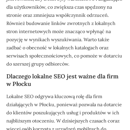
dla użytkowników, co zwiększa czas spędzony na
stronie oraz zmniejsza współczynnik odrzuceń.
Również budowanie linków zwrotnych z lokalnych
stron internetowych może znacząco wpłynąć na
pozycję w wynikach wyszukiwania. Warto także
zadbać o obecność w lokalnych katalogach oraz
serwisach społecznościowych, co pomoże w dotarciu
do szerszej grupy odbiorców.
Dlaczego lokalne SEO jest ważne dla firm
w Płocku
Lokalne SEO odgrywa kluczową rolę dla firm
działających w Płocku, ponieważ pozwala na dotarcie
do klientów poszukujących usług i produktów w ich
najbliższym otoczeniu. W dzisiejszych czasach coraz
więcej osób korzysta z urządzeń mobilnych do