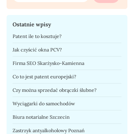
Ostatnie wpisy
Patent ile to kosztuje?
Jak czyścić okna PCV?
Firma SEO Skarżysko-Kamienna
Co to jest patent europejski?
Czy można sprzedać obrączki ślubne?
Wyciągarki do samochodów
Biura notarialne Szczecin
Zastrzyk antyalkoholowy Poznań