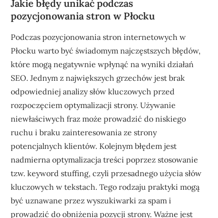
Jakie błędy unikać podczas
pozycjonowania stron w Płocku
Podczas pozycjonowania stron internetowych w
Płocku warto być świadomym najczęstszych błędów,
które mogą negatywnie wpłynąć na wyniki działań
SEO. Jednym z największych grzechów jest brak
odpowiedniej analizy słów kluczowych przed
rozpoczęciem optymalizacji strony. Używanie
niewłaściwych fraz może prowadzić do niskiego
ruchu i braku zainteresowania ze strony
potencjalnych klientów. Kolejnym błędem jest
nadmierna optymalizacja treści poprzez stosowanie
tzw. keyword stuffing, czyli przesadnego użycia słów
kluczowych w tekstach. Tego rodzaju praktyki mogą
być uznawane przez wyszukiwarki za spam i
prowadzić do obniżenia pozycji strony. Ważne jest