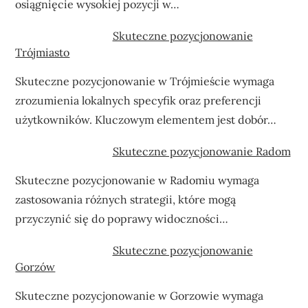
osiągnięcie wysokiej pozycji w…
Skuteczne pozycjonowanie
Trójmiasto
Skuteczne pozycjonowanie w Trójmieście wymaga
zrozumienia lokalnych specyfik oraz preferencji
użytkowników. Kluczowym elementem jest dobór…
Skuteczne pozycjonowanie Radom
Skuteczne pozycjonowanie w Radomiu wymaga
zastosowania różnych strategii, które mogą
przyczynić się do poprawy widoczności…
Skuteczne pozycjonowanie
Gorzów
Skuteczne pozycjonowanie w Gorzowie wymaga