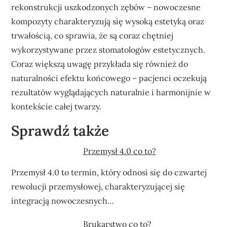
rekonstrukcji uszkodzonych zębów – nowoczesne
kompozyty charakteryzują się wysoką estetyką oraz
trwałością, co sprawia, że są coraz chętniej
wykorzystywane przez stomatologów estetycznych.
Coraz większą uwagę przykłada się również do
naturalności efektu końcowego – pacjenci oczekują
rezultatów wyglądających naturalnie i harmonijnie w
kontekście całej twarzy.
Sprawdź także
Przemysł 4.0 co to?
Przemysł 4.0 to termin, który odnosi się do czwartej
rewolucji przemysłowej, charakteryzującej się
integracją nowoczesnych…
Brukarstwo co to?