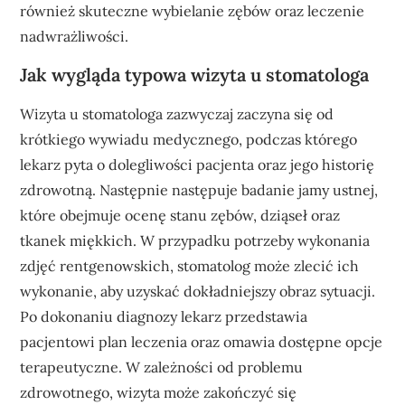
również skuteczne wybielanie zębów oraz leczenie
nadwrażliwości.
Jak wygląda typowa wizyta u stomatologa
Wizyta u stomatologa zazwyczaj zaczyna się od
krótkiego wywiadu medycznego, podczas którego
lekarz pyta o dolegliwości pacjenta oraz jego historię
zdrowotną. Następnie następuje badanie jamy ustnej,
które obejmuje ocenę stanu zębów, dziąseł oraz
tkanek miękkich. W przypadku potrzeby wykonania
zdjęć rentgenowskich, stomatolog może zlecić ich
wykonanie, aby uzyskać dokładniejszy obraz sytuacji.
Po dokonaniu diagnozy lekarz przedstawia
pacjentowi plan leczenia oraz omawia dostępne opcje
terapeutyczne. W zależności od problemu
zdrowotnego, wizyta może zakończyć się