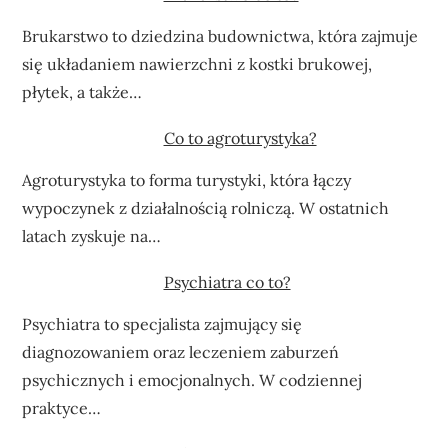
Brukarstwo to dziedzina budownictwa, która zajmuje
się układaniem nawierzchni z kostki brukowej,
płytek, a także…
Co to agroturystyka?
Agroturystyka to forma turystyki, która łączy
wypoczynek z działalnością rolniczą. W ostatnich
latach zyskuje na…
Psychiatra co to?
Psychiatra to specjalista zajmujący się
diagnozowaniem oraz leczeniem zaburzeń
psychicznych i emocjonalnych. W codziennej
praktyce…