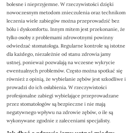
bolesne i nieprzyjemne. W rzeczywistości dzięki
nowoczesnym metodom znieczulenia oraz technikom
leczenia wiele zabiegów można przeprowadzić bez
bólu i dyskomfortu. Innym mitem jest przekonanie, że
tylko osoby z problemami zdrowotnymi powinny
odwiedzać stomatologa. Regularne kontrole są istotne
dla każdego, niezależnie od stanu zdrowia jamy
ustnej, ponieważ pozwalają na wczesne wykrycie
ewentualnych problemów. Często można spotkać się
również z opinią, że wybielanie zębów jest szkodliwe i
prowadzi do ich osłabienia. W rzeczywistości
profesjonalne zabiegi wybielające przeprowadzane
przez stomatologów są bezpieczne i nie mają
negatywnego wpływu na zdrowie zębów, o ile są
wykonywane zgodnie z zaleceniami specjalisty.