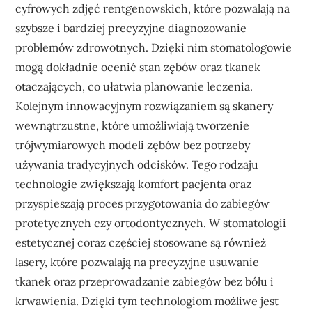
cyfrowych zdjęć rentgenowskich, które pozwalają na
szybsze i bardziej precyzyjne diagnozowanie
problemów zdrowotnych. Dzięki nim stomatologowie
mogą dokładnie ocenić stan zębów oraz tkanek
otaczających, co ułatwia planowanie leczenia.
Kolejnym innowacyjnym rozwiązaniem są skanery
wewnątrzustne, które umożliwiają tworzenie
trójwymiarowych modeli zębów bez potrzeby
używania tradycyjnych odcisków. Tego rodzaju
technologie zwiększają komfort pacjenta oraz
przyspieszają proces przygotowania do zabiegów
protetycznych czy ortodontycznych. W stomatologii
estetycznej coraz częściej stosowane są również
lasery, które pozwalają na precyzyjne usuwanie
tkanek oraz przeprowadzanie zabiegów bez bólu i
krwawienia. Dzięki tym technologiom możliwe jest