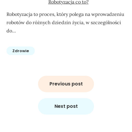
Robotyzacja co to?
Robotyzacja to proces, który polega na wprowadzeniu
robotów do różnych dziedzin życia, w szczególności
do…
Zdrowie
Nawigacja
wpisu
Previous post
Next post