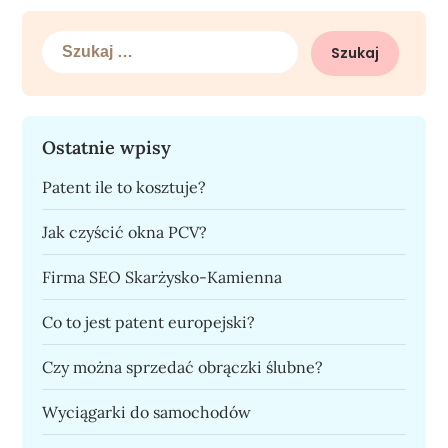
Szukaj:
Ostatnie wpisy
Patent ile to kosztuje?
Jak czyścić okna PCV?
Firma SEO Skarżysko-Kamienna
Co to jest patent europejski?
Czy można sprzedać obrączki ślubne?
Wyciągarki do samochodów