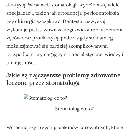
dentystą. W ramach stomatologii wyróżnia się wiele
specjalizacji, takich jak ortodoncja, periodontologia
czy chirurgia szczękowa. Dentysta zazwyczaj
wykonuje podstawowe zabiegi związane z leczeniem
zębów oraz profilaktyką, podczas gdy stomatolog
może zajmować się bardziej skomplikowanymi
przypadkami wymagającymi specjalistycznej wiedzy i
umiejętności.
Jakie są najczęstsze problemy zdrowotne
leczone przez stomatologa
Stomatolog co to?
Wśród najczęstszych problemów zdrowotnych, które