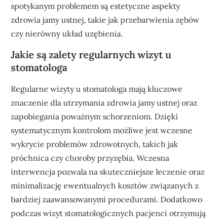
spotykanym problemem są estetyczne aspekty
zdrowia jamy ustnej, takie jak przebarwienia zębów
czy nierówny układ uzębienia.
Jakie są zalety regularnych wizyt u
stomatologa
Regularne wizyty u stomatologa mają kluczowe
znaczenie dla utrzymania zdrowia jamy ustnej oraz
zapobiegania poważnym schorzeniom. Dzięki
systematycznym kontrolom możliwe jest wczesne
wykrycie problemów zdrowotnych, takich jak
próchnica czy choroby przyzębia. Wczesna
interwencja pozwala na skuteczniejsze leczenie oraz
minimalizację ewentualnych kosztów związanych z
bardziej zaawansowanymi procedurami. Dodatkowo
podczas wizyt stomatologicznych pacjenci otrzymują