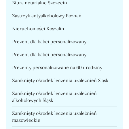
Biura notarialne Szczecin
Zastrzyk antyalkoholowy Poznań
Nieruchomości Koszalin
Prezent dla babci personalizowany
Prezent dla babci personalizowany
Prezenty personalizowane na 60 urodziny
Zamknięty ośrodek leczenia uzależnień Śląsk
Zamknięty ośrodek leczenia uzależnień
alkoholowych Śląsk
Zamknięty ośrodek leczenia uzależnień
mazowieckie