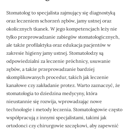
Stomatolog to specjalista zajmujący się diagnostyką
oraz leczeniem schorzeń zębów, jamy ustnej oraz
okolicznych tkanek. W jego kompetencjach leży nie
tylko przeprowadzanie zabiegów stomatologicznych,
ale także profilaktyka oraz edukacja pacjentów w
zakresie higieny jamy ustnej. Stomatolodzy są
odpowiedzialni za leczenie próchnicy, usuwanie
zębów, a także przeprowadzanie bardziej
skomplikowanych procedur, takich jak leczenie
kanałowe czy zakładanie protez. Warto zaznaczyć, że
stomatologia to dziedzina medycyny, która
nieustannie się rozwija, wprowadzając nowe
technologie i metody leczenia. Stomatologowie często
współpracują z innymi specjalistami, takimi jak
ortodonci czy chirurgowie szczękowi, aby zapewnić