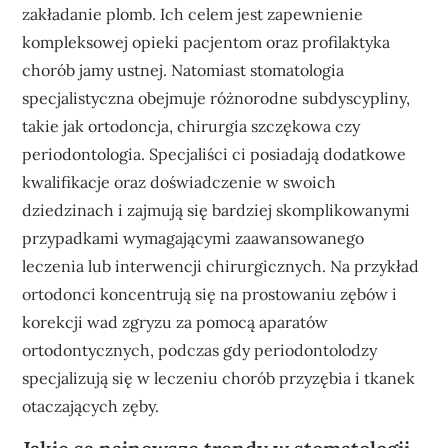
zakładanie plomb. Ich celem jest zapewnienie
kompleksowej opieki pacjentom oraz profilaktyka
chorób jamy ustnej. Natomiast stomatologia
specjalistyczna obejmuje różnorodne subdyscypliny,
takie jak ortodoncja, chirurgia szczękowa czy
periodontologia. Specjaliści ci posiadają dodatkowe
kwalifikacje oraz doświadczenie w swoich
dziedzinach i zajmują się bardziej skomplikowanymi
przypadkami wymagającymi zaawansowanego
leczenia lub interwencji chirurgicznych. Na przykład
ortodonci koncentrują się na prostowaniu zębów i
korekcji wad zgryzu za pomocą aparatów
ortodontycznych, podczas gdy periodontolodzy
specjalizują się w leczeniu chorób przyzębia i tkanek
otaczających zęby.