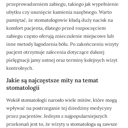
przeprowadzeniem zabiegu, takiego jak wypełnienie
ubytku czy usunięcie kamienia nazębnego. Warto
pamiętać, że stomatologowie kładą duży nacisk na
komfort pacjenta, dlatego przed rozpoczęciem
zabiegu często oferują znieczulenie miejscowe lub
inne metody łagodzenia bólu. Po zakończeniu wizyty
pacjent otrzymuje zalecenia dotyczące dalszej
pielęgnacji jamy ustnej oraz terminy kolejnych wizyt
kontrolnych.
Jakie są najczęstsze mity na temat
stomatologii
Wokół stomatologii narosło wiele mitów, które mogą
wpływać na postrzeganie tej dziedziny medycyny
przez pacjentów. Jednym z najpopularniejszych
przekonań jest to, że wizyty u stomatologa są zawsze