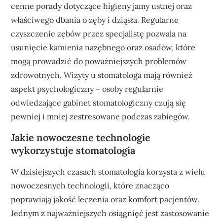
cenne porady dotyczące higieny jamy ustnej oraz
właściwego dbania o zęby i dziąsła. Regularne
czyszczenie zębów przez specjalistę pozwala na
usunięcie kamienia nazębnego oraz osadów, które
mogą prowadzić do poważniejszych problemów
zdrowotnych. Wizyty u stomatologa mają również
aspekt psychologiczny – osoby regularnie
odwiedzające gabinet stomatologiczny czują się
pewniej i mniej zestresowane podczas zabiegów.
Jakie nowoczesne technologie
wykorzystuje stomatologia
W dzisiejszych czasach stomatologia korzysta z wielu
nowoczesnych technologii, które znacząco
poprawiają jakość leczenia oraz komfort pacjentów.
Jednym z najważniejszych osiągnięć jest zastosowanie