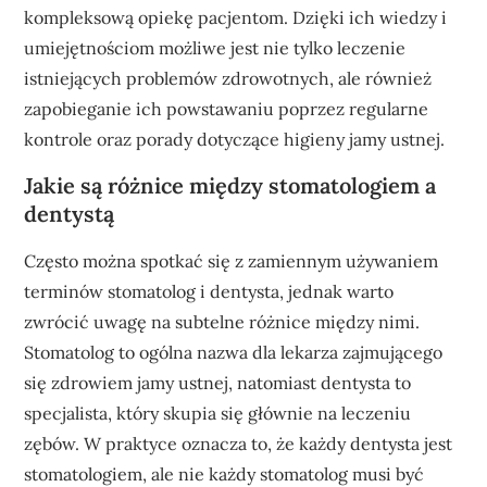
kompleksową opiekę pacjentom. Dzięki ich wiedzy i
umiejętnościom możliwe jest nie tylko leczenie
istniejących problemów zdrowotnych, ale również
zapobieganie ich powstawaniu poprzez regularne
kontrole oraz porady dotyczące higieny jamy ustnej.
Jakie są różnice między stomatologiem a
dentystą
Często można spotkać się z zamiennym używaniem
terminów stomatolog i dentysta, jednak warto
zwrócić uwagę na subtelne różnice między nimi.
Stomatolog to ogólna nazwa dla lekarza zajmującego
się zdrowiem jamy ustnej, natomiast dentysta to
specjalista, który skupia się głównie na leczeniu
zębów. W praktyce oznacza to, że każdy dentysta jest
stomatologiem, ale nie każdy stomatolog musi być