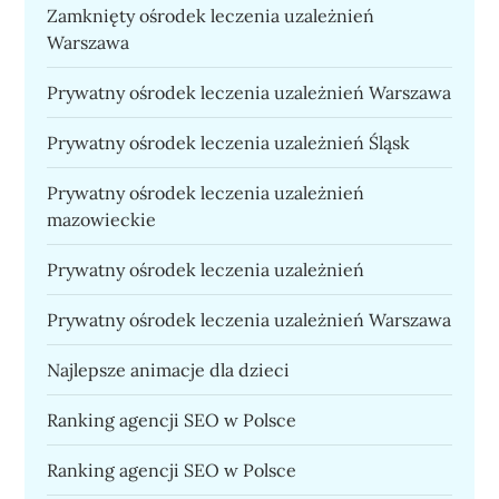
Zamknięty ośrodek leczenia uzależnień
Warszawa
Prywatny ośrodek leczenia uzależnień Warszawa
Prywatny ośrodek leczenia uzależnień Śląsk
Prywatny ośrodek leczenia uzależnień
mazowieckie
Prywatny ośrodek leczenia uzależnień
Prywatny ośrodek leczenia uzależnień Warszawa
Najlepsze animacje dla dzieci
Ranking agencji SEO w Polsce
Ranking agencji SEO w Polsce