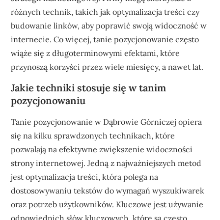
różnych technik, takich jak optymalizacja treści czy
budowanie linków, aby poprawić swoją widoczność w
internecie. Co więcej, tanie pozycjonowanie często
wiąże się z długoterminowymi efektami, które
przynoszą korzyści przez wiele miesięcy, a nawet lat.
Jakie techniki stosuje się w tanim
pozycjonowaniu
Tanie pozycjonowanie w Dąbrowie Górniczej opiera
się na kilku sprawdzonych technikach, które
pozwalają na efektywne zwiększenie widoczności
strony internetowej. Jedną z najważniejszych metod
jest optymalizacja treści, która polega na
dostosowywaniu tekstów do wymagań wyszukiwarek
oraz potrzeb użytkowników. Kluczowe jest używanie
odpowiednich słów kluczowych, które są często