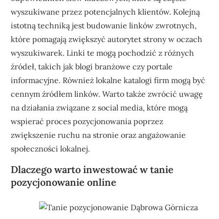
wyszukiwane przez potencjalnych klientów. Kolejną
istotną techniką jest budowanie linków zwrotnych,
które pomagają zwiększyć autorytet strony w oczach
wyszukiwarek. Linki te mogą pochodzić z różnych
źródeł, takich jak blogi branżowe czy portale
informacyjne. Również lokalne katalogi firm mogą być
cennym źródłem linków. Warto także zwrócić uwagę
na działania związane z social media, które mogą
wspierać proces pozycjonowania poprzez
zwiększenie ruchu na stronie oraz angażowanie
społeczności lokalnej.
Dlaczego warto inwestować w tanie
pozycjonowanie online