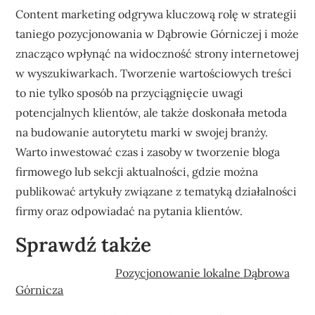
Content marketing odgrywa kluczową rolę w strategii
taniego pozycjonowania w Dąbrowie Górniczej i może
znacząco wpłynąć na widoczność strony internetowej
w wyszukiwarkach. Tworzenie wartościowych treści
to nie tylko sposób na przyciągnięcie uwagi
potencjalnych klientów, ale także doskonała metoda
na budowanie autorytetu marki w swojej branży.
Warto inwestować czas i zasoby w tworzenie bloga
firmowego lub sekcji aktualności, gdzie można
publikować artykuły związane z tematyką działalności
firmy oraz odpowiadać na pytania klientów.
Sprawdź także
Pozycjonowanie lokalne Dąbrowa
Górnicza