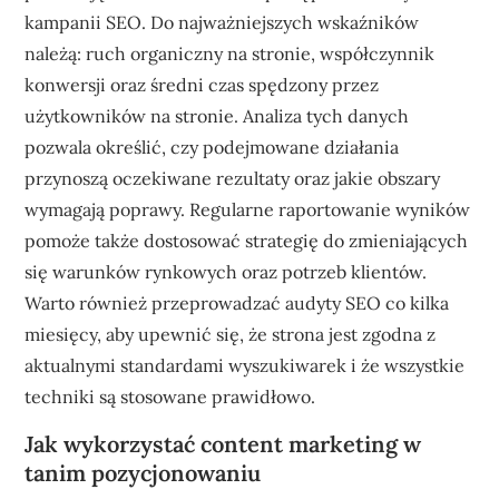
kampanii SEO. Do najważniejszych wskaźników
należą: ruch organiczny na stronie, współczynnik
konwersji oraz średni czas spędzony przez
użytkowników na stronie. Analiza tych danych
pozwala określić, czy podejmowane działania
przynoszą oczekiwane rezultaty oraz jakie obszary
wymagają poprawy. Regularne raportowanie wyników
pomoże także dostosować strategię do zmieniających
się warunków rynkowych oraz potrzeb klientów.
Warto również przeprowadzać audyty SEO co kilka
miesięcy, aby upewnić się, że strona jest zgodna z
aktualnymi standardami wyszukiwarek i że wszystkie
techniki są stosowane prawidłowo.
Jak wykorzystać content marketing w
tanim pozycjonowaniu