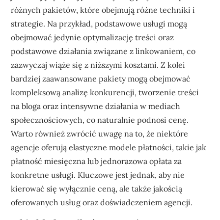
różnych pakietów, które obejmują różne techniki i
strategie. Na przykład, podstawowe usługi mogą
obejmować jedynie optymalizację treści oraz
podstawowe działania związane z linkowaniem, co
zazwyczaj wiąże się z niższymi kosztami. Z kolei
bardziej zaawansowane pakiety mogą obejmować
kompleksową analizę konkurencji, tworzenie treści
na bloga oraz intensywne działania w mediach
społecznościowych, co naturalnie podnosi cenę.
Warto również zwrócić uwagę na to, że niektóre
agencje oferują elastyczne modele płatności, takie jak
płatność miesięczna lub jednorazowa opłata za
konkretne usługi. Kluczowe jest jednak, aby nie
kierować się wyłącznie ceną, ale także jakością
oferowanych usług oraz doświadczeniem agencji.