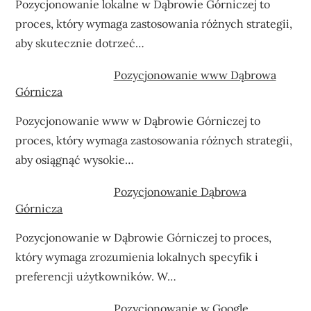
Pozycjonowanie lokalne w Dąbrowie Górniczej to
proces, który wymaga zastosowania różnych strategii,
aby skutecznie dotrzeć…
Pozycjonowanie www Dąbrowa
Górnicza
Pozycjonowanie www w Dąbrowie Górniczej to
proces, który wymaga zastosowania różnych strategii,
aby osiągnąć wysokie…
Pozycjonowanie Dąbrowa
Górnicza
Pozycjonowanie w Dąbrowie Górniczej to proces,
który wymaga zrozumienia lokalnych specyfik i
preferencji użytkowników. W…
Pozycjonowanie w Google