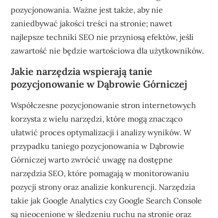
pozycjonowania. Ważne jest także, aby nie
zaniedbywać jakości treści na stronie; nawet
najlepsze techniki SEO nie przyniosą efektów, jeśli
zawartość nie będzie wartościowa dla użytkowników.
Jakie narzędzia wspierają tanie
pozycjonowanie w Dąbrowie Górniczej
Współczesne pozycjonowanie stron internetowych
korzysta z wielu narzędzi, które mogą znacząco
ułatwić proces optymalizacji i analizy wyników. W
przypadku taniego pozycjonowania w Dąbrowie
Górniczej warto zwrócić uwagę na dostępne
narzędzia SEO, które pomagają w monitorowaniu
pozycji strony oraz analizie konkurencji. Narzędzia
takie jak Google Analytics czy Google Search Console
są nieocenione w śledzeniu ruchu na stronie oraz