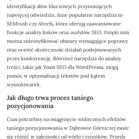
identyfikacji słów kluczowych przynoszących
najwięcej odwiedzin. Inne popularne narzędzia to
SEMrush czy Ahrefs, które oferują zaawansowane
funkcje analizy linków oraz audytów SEO. Dzięki nim
można zidentyfikować obszary wymagające poprawy
oraz ocenić skuteczność działań podejmowanych
przez konkurencję. Również narzędzia do analizy
treści, takie jak Yoast SEO dla WordPressa, mogą
pomóc w optymalizacji tekstów pod kątem
wyszukiwarek.
Jak długo trwa proces taniego
pozycjonowania
Czas potrzebny na osiągnięcie widocznych efektów
taniego pozycjonowania w Dąbrowie Górniczej może
się różnić w zależności od wielu czynników. Przede