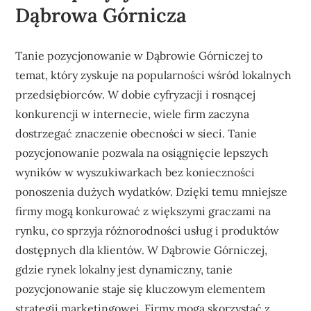
Dąbrowa Górnicza
Tanie pozycjonowanie w Dąbrowie Górniczej to
temat, który zyskuje na popularności wśród lokalnych
przedsiębiorców. W dobie cyfryzacji i rosnącej
konkurencji w internecie, wiele firm zaczyna
dostrzegać znaczenie obecności w sieci. Tanie
pozycjonowanie pozwala na osiągnięcie lepszych
wyników w wyszukiwarkach bez konieczności
ponoszenia dużych wydatków. Dzięki temu mniejsze
firmy mogą konkurować z większymi graczami na
rynku, co sprzyja różnorodności usług i produktów
dostępnych dla klientów. W Dąbrowie Górniczej,
gdzie rynek lokalny jest dynamiczny, tanie
pozycjonowanie staje się kluczowym elementem
strategii marketingowej. Firmy mogą skorzystać z