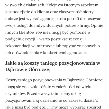
w swoich działaniach. Kolejnym istotnym aspektem
jest podejście do klienta oraz elastyczność oferty –
dobrze jest wybrać agencję, która potrafi dostosować
swoje usługi do indywidualnych potrzeb firmy. Opinie
innych klientów również mogą być pomocne w
podjęciu decyzji – warto poszukać recenzji i
rekomendacji w internecie lub zapytać znajomych o
ich doświadczenia z konkretnymi agencjami.
Jakie są koszty taniego pozycjonowania w
Dąbrowie Górniczej
Koszty taniego pozycjonowania w Dąbrowie Górniczej
mogą się znacznie różnić w zależności od wielu
czynników. Przede wszystkim, ceny usług
pozycjonowania są uzależnione od zakresu działań,
jakie mają być podjęte. Firmy mogą wybierać spośród