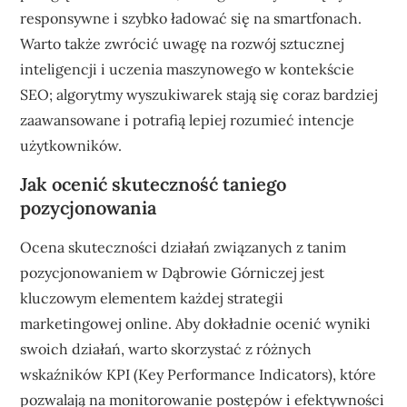
responsywne i szybko ładować się na smartfonach.
Warto także zwrócić uwagę na rozwój sztucznej
inteligencji i uczenia maszynowego w kontekście
SEO; algorytmy wyszukiwarek stają się coraz bardziej
zaawansowane i potrafią lepiej rozumieć intencje
użytkowników.
Jak ocenić skuteczność taniego
pozycjonowania
Ocena skuteczności działań związanych z tanim
pozycjonowaniem w Dąbrowie Górniczej jest
kluczowym elementem każdej strategii
marketingowej online. Aby dokładnie ocenić wyniki
swoich działań, warto skorzystać z różnych
wskaźników KPI (Key Performance Indicators), które
pozwalają na monitorowanie postępów i efektywności