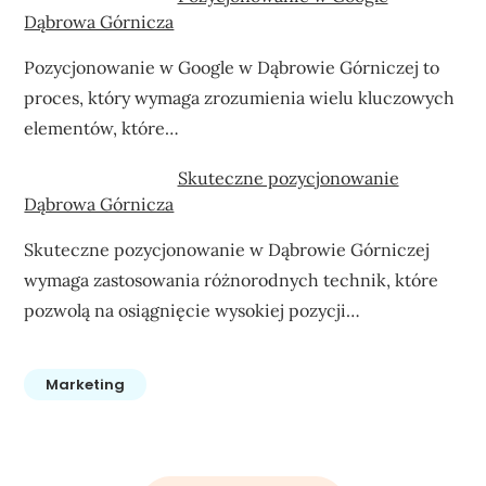
Dąbrowa Górnicza
Pozycjonowanie w Google w Dąbrowie Górniczej to
proces, który wymaga zrozumienia wielu kluczowych
elementów, które…
Skuteczne pozycjonowanie
Dąbrowa Górnicza
Skuteczne pozycjonowanie w Dąbrowie Górniczej
wymaga zastosowania różnorodnych technik, które
pozwolą na osiągnięcie wysokiej pozycji…
Marketing
Nawigacja