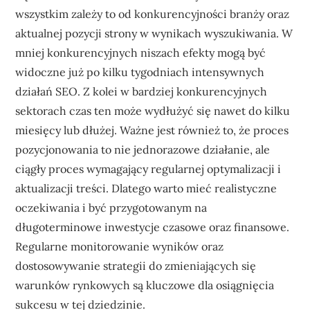
wszystkim zależy to od konkurencyjności branży oraz
aktualnej pozycji strony w wynikach wyszukiwania. W
mniej konkurencyjnych niszach efekty mogą być
widoczne już po kilku tygodniach intensywnych
działań SEO. Z kolei w bardziej konkurencyjnych
sektorach czas ten może wydłużyć się nawet do kilku
miesięcy lub dłużej. Ważne jest również to, że proces
pozycjonowania to nie jednorazowe działanie, ale
ciągły proces wymagający regularnej optymalizacji i
aktualizacji treści. Dlatego warto mieć realistyczne
oczekiwania i być przygotowanym na
długoterminowe inwestycje czasowe oraz finansowe.
Regularne monitorowanie wyników oraz
dostosowywanie strategii do zmieniających się
warunków rynkowych są kluczowe dla osiągnięcia
sukcesu w tej dziedzinie.