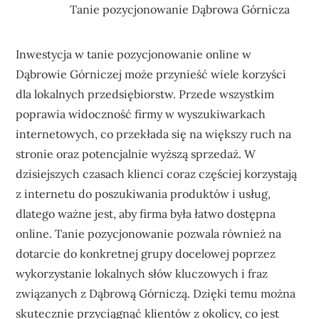
Tanie pozycjonowanie Dąbrowa Górnicza
Inwestycja w tanie pozycjonowanie online w
Dąbrowie Górniczej może przynieść wiele korzyści
dla lokalnych przedsiębiorstw. Przede wszystkim
poprawia widoczność firmy w wyszukiwarkach
internetowych, co przekłada się na większy ruch na
stronie oraz potencjalnie wyższą sprzedaż. W
dzisiejszych czasach klienci coraz częściej korzystają
z internetu do poszukiwania produktów i usług,
dlatego ważne jest, aby firma była łatwo dostępna
online. Tanie pozycjonowanie pozwala również na
dotarcie do konkretnej grupy docelowej poprzez
wykorzystanie lokalnych słów kluczowych i fraz
związanych z Dąbrową Górniczą. Dzięki temu można
skutecznie przyciągnąć klientów z okolicy, co jest