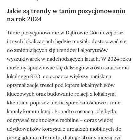
Jakie są trendy w tanim pozycjonowaniu
na rok 2024
Tanie pozycjonowanie w Dąbrowie Górniczej oraz
innych lokalizacjach będzie musiało dostosować się
do zmieniających się trendów i algorytmów
wyszukiwarek w nadchodzących latach. W 2024 roku
możemy spodziewać się dalszego wzrostu znaczenia
lokalnego SEO, co oznacza większy nacisk na
optymalizację treści pod kątem lokalnych słów
kluczowych oraz budowanie relacji z lokalnymi
klientami poprzez media społecznościowe i inne
kanały komunikacji. Ponadto rosnącą rolę będą
odgrywać technologie mobilne – coraz więcej
użytkowników korzysta z urządzeń mobilnych do
przeglądania internetu, dlatego strony muszą być