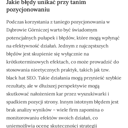
Jakie błędy unikać przy tanim
pozycjonowaniu
Podczas korzystania z taniego pozycjonowania w
Dąbrowie Górniczej warto być świadomym
potencjalnych pułapek i błędów, które mogą wpłynąć
na efektywność działań. Jednym z najczęstszych
błędów jest skupienie się wyłącznie na
krótkoterminowych efektach, co może prowadzić do
stosowania nieetycznych praktyk, takich jak tzw.
black hat SEO. Takie działania mogą przynieść szybkie
rezultaty, ale w dłuższej perspektywie mogą
skutkować nałożeniem kar przez wyszukiwarki i
spadkiem pozycji strony. Innym istotnym błędem jest
brak analizy wyników – wiele firm zapomina o
monitorowaniu efektów swoich działań, co
uniemożliwia ocenę skuteczności strategii