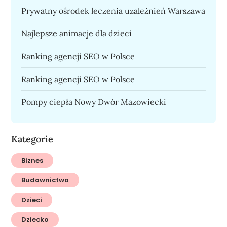
Prywatny ośrodek leczenia uzależnień Warszawa
Najlepsze animacje dla dzieci
Ranking agencji SEO w Polsce
Ranking agencji SEO w Polsce
Pompy ciepła Nowy Dwór Mazowiecki
Kategorie
Biznes
Budownictwo
Dzieci
Dziecko