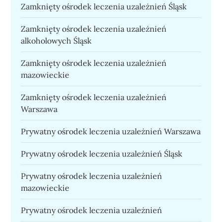
Zamknięty ośrodek leczenia uzależnień Śląsk
Zamknięty ośrodek leczenia uzależnień
alkoholowych Śląsk
Zamknięty ośrodek leczenia uzależnień
mazowieckie
Zamknięty ośrodek leczenia uzależnień
Warszawa
Prywatny ośrodek leczenia uzależnień Warszawa
Prywatny ośrodek leczenia uzależnień Śląsk
Prywatny ośrodek leczenia uzależnień
mazowieckie
Prywatny ośrodek leczenia uzależnień