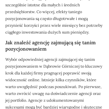
szczególnie istotne dla małych i średnich
przedsiębiorstw. Co więcej, efekty taniego
pozycjonowania są często długotrwałe i mogą
przynieść korzyści przez wiele miesięcy bez potrzeby
ciągłego inwestowania dużych sum pieniędzy.
Jak znaleźć agencję zajmującą się tanim
pozycjonowaniem
Wybór odpowiedniej agencji zajmującej się tanim
pozycjonowaniem w Dąbrowie Górniczej to kluczowy
krok dla każdej firmy pragnącej poprawić swoją
widoczność online. Istnieje kilka czynników, które
warto uwzględnić podczas poszukiwań. Po pierwsze,
warto zwrócić uwagę na doświadczenie agencji oraz
jej portfolio. Agencje z udokumentowanymi
sukcesami mogą być bardziej wiarygodne i skuteczne