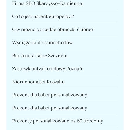
Firma SEO Skarżysko-Kamienna
Co to jest patent europejski?
Czy można sprzedać obrączki ślubne?
Wyciągarki do samochodów
Biura notarialne Szczecin
Zastrzyk antyalkoholowy Poznań
Nieruchomości Koszalin
Prezent dla babci personalizowany
Prezent dla babci personalizowany
Prezenty personalizowane na 60 urodziny