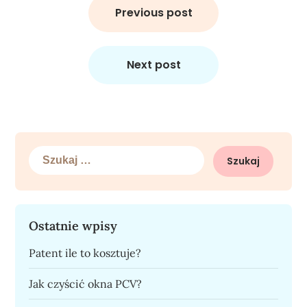
wpisu
Previous post
Next post
Szukaj:
Ostatnie wpisy
Patent ile to kosztuje?
Jak czyścić okna PCV?