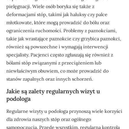
pielęgnacji. Wiele osób boryka się także z
deformacjami stóp, takimi jak haluksy czy palce
młotkowate, które mogą prowadzić do bólu oraz
ograniczenia ruchomości. Problemy z paznokciami,
takie jak wrastające paznokcie czy grzybica paznokci,
również są powszechne i wymagają interwencji
specjalisty. Pacjenci często zgłaszają się również z
bólami stóp związanymi z przeciążeniem lub
niewłaściwym obuwiem, co może prowadzić do
stanów zapalnych oraz innych schorzeń.
Jakie są zalety regularnych wizyt u
podologa
Regularne wizyty u podologa przynoszą wiele korzyści
dla zdrowia naszych stóp oraz ogólnego
samopoczucia. Przede wszystkim, regularna kontrola