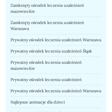
Zamknięty ośrodek leczenia uzależnień
mazowieckie
Zamknięty ośrodek leczenia uzależnień
Warszawa
Prywatny ośrodek leczenia uzależnień Warszawa
Prywatny ośrodek leczenia uzależnień Śląsk
Prywatny ośrodek leczenia uzależnień
mazowieckie
Prywatny ośrodek leczenia uzależnień
Prywatny ośrodek leczenia uzależnień Warszawa
Najlepsze animacje dla dzieci