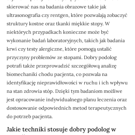
skierować nas na badania obrazowe takie jak
ultrasonografia czy rentgen, które pozwalają zobaczyć
struktury kostne oraz tkanki miękkie stopy. W
niektórych przypadkach konieczne może być
wykonanie badań laboratoryjnych, takich jak badania
krwi czy testy alergiczne, które pomogą ustalić
przyczyny problemów ze stopami. Dobry podolog
potrafi także przeprowadzić szczegółową analizę
biomechaniki chodu pacjenta, co pozwala na
identyfikację nieprawidłowości w ruchu i ich wpływu
na stan zdrowia stóp. Dzięki tym badaniom możliwe
jest opracowanie indywidualnego planu leczenia oraz
dostosowanie odpowiednich metod terapeutycznych
do potrzeb pacjenta.
Jakie techniki stosuje dobry podolog w