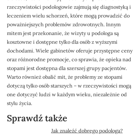
rzeczywistości podologowie zajmują się diagnostyką i
leczeniem wielu schorzeń, które mogą prowadzić do
poważniejszych problemów zdrowotnych. Innym
mitem jest przekonanie, że wizyty u podologa są
kosztowne i dostępne tylko dla osób z wyższymi
dochodami. Wiele gabinetów oferuje przystępne ceny
oraz różnorodne promocje, co sprawia, że opieka nad
stopami jest dostępna dla szerszej grupy pacjentów.
Warto również obalić mit, że problemy ze stopami
dotyczą tylko osób starszych – w rzeczywistości mogą
one dotyczyć ludzi w każdym wieku, niezależnie od
stylu życia.
Sprawdź także
Jak znaleźć dobrego podologa?