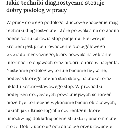
Jakie techniki diagnostyczne stosuje
dobry podolog w pracy
W pracy dobrego podologa kluczowe znaczenie mają
techniki diagnostyczne, które pozwalają na dokładną
ocenę stanu zdrowia stóp pacjenta. Pierwszym
krokiem jest przeprowadzenie szczegółowego
wywiadu medycznego, który pozwala na zebranie
informacji o objawach oraz historii choroby pacjenta.
Następnie podolog wykonuje badanie fizykalne,
podczas którego ocenia stan skóry, paznokci oraz
układu kostno-stawowego stóp. W przypadku
podejrzeń dotyczących poważniejszych schorzeń
może być konieczne wykonanie badań obrazowych,
takich jak ultrasonografia czy rentgen, które
umożliwiają dokładną ocenę struktury anatomicznej
stopy. Dobry podolog potrafi także przeprowadzić