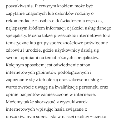
poszukiwania. Pierwszym krokiem może być
zapytanie znajomych lub członków rodziny o
rekomendacje – osobiste doświadczenia często są
najlepszym źródłem informacji o jakości usług danego
specjalisty. Można także przeszukać internetowe fora
tematyczne lub grupy społecznościowe poświęcone
zdrowiu i urodzie, gdzie użytkownicy dzielą się
swoimi opiniami na temat różnych specjalistów.
Kolejnym sposobem jest odwiedzenie stron
internetowych gabinetów podologicznych i
zapoznanie się z ich ofertą oraz zakresem usług –
warto zwrócić uwagę na kwalifikacje personelu oraz
opinie pacjentów zamieszczone w internecie.
Możemy także skorzystać z wyszukiwarek
internetowych wpisując hasła związane z
poszukiwanym specjalistą w naszej okolicy – często