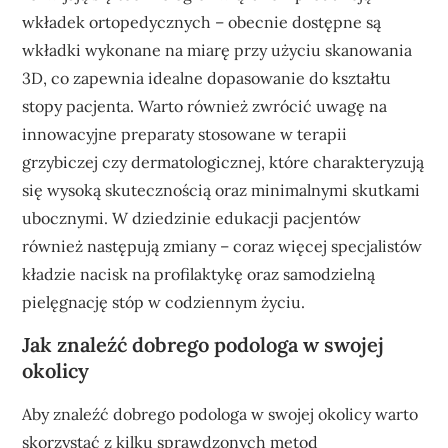
wkładek ortopedycznych – obecnie dostępne są
wkładki wykonane na miarę przy użyciu skanowania
3D, co zapewnia idealne dopasowanie do kształtu
stopy pacjenta. Warto również zwrócić uwagę na
innowacyjne preparaty stosowane w terapii
grzybiczej czy dermatologicznej, które charakteryzują
się wysoką skutecznością oraz minimalnymi skutkami
ubocznymi. W dziedzinie edukacji pacjentów
również następują zmiany – coraz więcej specjalistów
kładzie nacisk na profilaktykę oraz samodzielną
pielęgnację stóp w codziennym życiu.
Jak znaleźć dobrego podologa w swojej
okolicy
Aby znaleźć dobrego podologa w swojej okolicy warto
skorzystać z kilku sprawdzonych metod