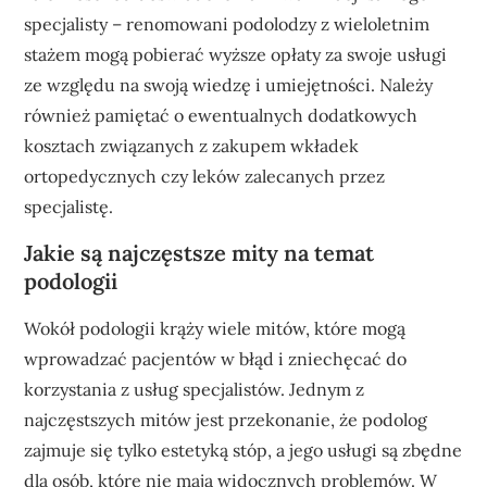
specjalisty – renomowani podolodzy z wieloletnim
stażem mogą pobierać wyższe opłaty za swoje usługi
ze względu na swoją wiedzę i umiejętności. Należy
również pamiętać o ewentualnych dodatkowych
kosztach związanych z zakupem wkładek
ortopedycznych czy leków zalecanych przez
specjalistę.
Jakie są najczęstsze mity na temat
podologii
Wokół podologii krąży wiele mitów, które mogą
wprowadzać pacjentów w błąd i zniechęcać do
korzystania z usług specjalistów. Jednym z
najczęstszych mitów jest przekonanie, że podolog
zajmuje się tylko estetyką stóp, a jego usługi są zbędne
dla osób, które nie mają widocznych problemów. W