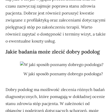
czasu zazwyczaj zajmuje poprawa stanu zdrowia
pacjenta. Dobrze jest również poruszyć kwestie
związane z profilaktyką oraz zaleceniami dotyczącymi
pielęgnacji stóp po zakończeniu terapii. Warto
również zapytać o dostępność i terminy wizyt, a także
o ewentualne koszty usług.
Jakie badania może zlecić dobry podolog
W jaki sposób poznamy dobrego podologa?
Dobry podolog ma możliwość zlecenia różnych badań
diagnostycznych, które pomagają w dokładnej ocenie
stanu zdrowia stóp pacjenta. W zależności od
objawów i podejrzeń dotyczących schorzeń, może