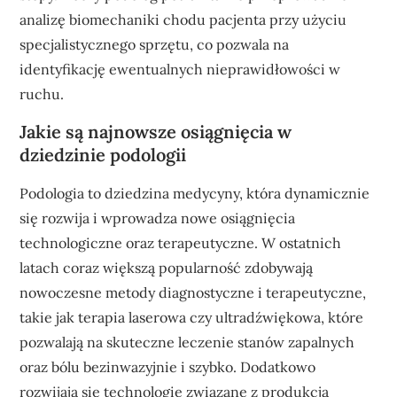
analizę biomechaniki chodu pacjenta przy użyciu
specjalistycznego sprzętu, co pozwala na
identyfikację ewentualnych nieprawidłowości w
ruchu.
Jakie są najnowsze osiągnięcia w
dziedzinie podologii
Podologia to dziedzina medycyny, która dynamicznie
się rozwija i wprowadza nowe osiągnięcia
technologiczne oraz terapeutyczne. W ostatnich
latach coraz większą popularność zdobywają
nowoczesne metody diagnostyczne i terapeutyczne,
takie jak terapia laserowa czy ultradźwiękowa, które
pozwalają na skuteczne leczenie stanów zapalnych
oraz bólu bezinwazyjnie i szybko. Dodatkowo
rozwijają się technologie związane z produkcją