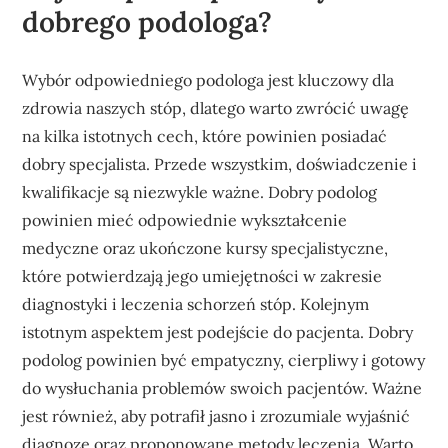
dobrego podologa?
Wybór odpowiedniego podologa jest kluczowy dla
zdrowia naszych stóp, dlatego warto zwrócić uwagę
na kilka istotnych cech, które powinien posiadać
dobry specjalista. Przede wszystkim, doświadczenie i
kwalifikacje są niezwykle ważne. Dobry podolog
powinien mieć odpowiednie wykształcenie
medyczne oraz ukończone kursy specjalistyczne,
które potwierdzają jego umiejętności w zakresie
diagnostyki i leczenia schorzeń stóp. Kolejnym
istotnym aspektem jest podejście do pacjenta. Dobry
podolog powinien być empatyczny, cierpliwy i gotowy
do wysłuchania problemów swoich pacjentów. Ważne
jest również, aby potrafił jasno i zrozumiale wyjaśnić
diagnozę oraz proponowane metody leczenia. Warto