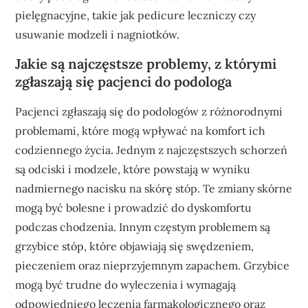
pielęgnacyjne, takie jak pedicure leczniczy czy
usuwanie modzeli i nagniotków.
Jakie są najczęstsze problemy, z którymi
zgłaszają się pacjenci do podologa
Pacjenci zgłaszają się do podologów z różnorodnymi
problemami, które mogą wpływać na komfort ich
codziennego życia. Jednym z najczęstszych schorzeń
są odciski i modzele, które powstają w wyniku
nadmiernego nacisku na skórę stóp. Te zmiany skórne
mogą być bolesne i prowadzić do dyskomfortu
podczas chodzenia. Innym częstym problemem są
grzybice stóp, które objawiają się swędzeniem,
pieczeniem oraz nieprzyjemnym zapachem. Grzybice
mogą być trudne do wyleczenia i wymagają
odpowiedniego leczenia farmakologicznego oraz