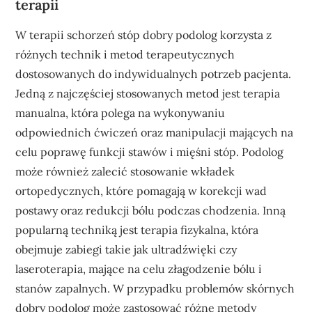
terapii
W terapii schorzeń stóp dobry podolog korzysta z
różnych technik i metod terapeutycznych
dostosowanych do indywidualnych potrzeb pacjenta.
Jedną z najczęściej stosowanych metod jest terapia
manualna, która polega na wykonywaniu
odpowiednich ćwiczeń oraz manipulacji mających na
celu poprawę funkcji stawów i mięśni stóp. Podolog
może również zalecić stosowanie wkładek
ortopedycznych, które pomagają w korekcji wad
postawy oraz redukcji bólu podczas chodzenia. Inną
popularną techniką jest terapia fizykalna, która
obejmuje zabiegi takie jak ultradźwięki czy
laseroterapia, mające na celu złagodzenie bólu i
stanów zapalnych. W przypadku problemów skórnych
dobry podolog może zastosować różne metody