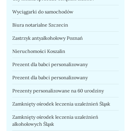
Wyciągarki do samochodów
Biura notarialne Szczecin
Zastrzyk antyalkoholowy Poznań
Nieruchomości Koszalin
Prezent dla babci personalizowany
Prezent dla babci personalizowany
Prezenty personalizowane na 60 urodziny
Zamknięty ośrodek leczenia uzależnień Śląsk
Zamknięty ośrodek leczenia uzależnień
alkoholowych Śląsk