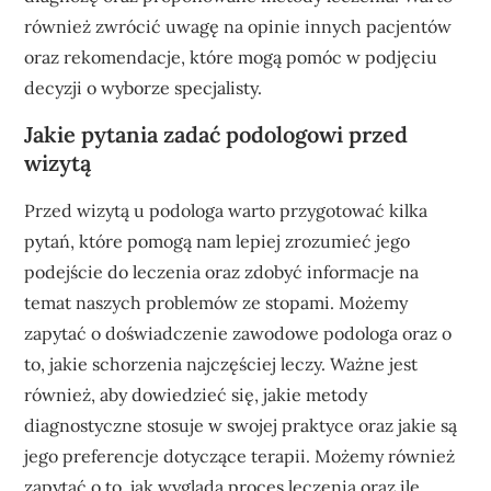
również zwrócić uwagę na opinie innych pacjentów
oraz rekomendacje, które mogą pomóc w podjęciu
decyzji o wyborze specjalisty.
Jakie pytania zadać podologowi przed
wizytą
Przed wizytą u podologa warto przygotować kilka
pytań, które pomogą nam lepiej zrozumieć jego
podejście do leczenia oraz zdobyć informacje na
temat naszych problemów ze stopami. Możemy
zapytać o doświadczenie zawodowe podologa oraz o
to, jakie schorzenia najczęściej leczy. Ważne jest
również, aby dowiedzieć się, jakie metody
diagnostyczne stosuje w swojej praktyce oraz jakie są
jego preferencje dotyczące terapii. Możemy również
zapytać o to, jak wygląda proces leczenia oraz ile