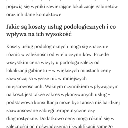
pojawią się wyniki zawierające lokalizacje gabinetów
oraz ich dane kontaktowe.
Jakie są koszty usług podologicznych i co
wpływa na ich wysokość
Koszty usług podologicznych mogą się znacznie
różnić w zależności od wielu czynników. Przede
wszystkim cena wizyty u podologa zależy od
lokalizacji gabinetu – w większych miastach ceny
zazwyczaj są wyższe niż w mniejszych
miejscowościach. Ważnym czynnikiem wpływającym
na koszt jest także zakres wykonywanych usług –
podstawowa konsultacja może być tańsza niż bardziej
zaawansowane zabiegi terapeutyczne czy
diagnostyczne. Dodatkowo ceny mogą różnić się w
zależności od doświadczenia i kwalifikacji samego