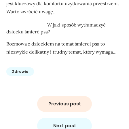
jest kluczowy dla komfortu użytkowania przestrzeni.
Warto zwrócić uwagę…
W jaki sposób wytłumaczyć
dziecku śmierć psa?
Rozmowa z dzieckiem na temat śmierci psa to
niezwykle delikatny i trudny temat, który wymaga…
Zdrowie
Nawigacja
wpisu
Previous post
Next post