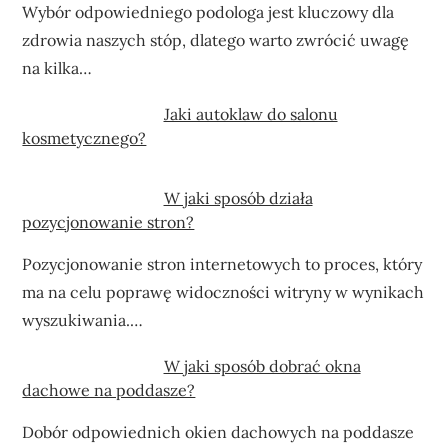
Wybór odpowiedniego podologa jest kluczowy dla
zdrowia naszych stóp, dlatego warto zwrócić uwagę
na kilka…
Jaki autoklaw do salonu
kosmetycznego?
W jaki sposób działa
pozycjonowanie stron?
Pozycjonowanie stron internetowych to proces, który
ma na celu poprawę widoczności witryny w wynikach
wyszukiwania.…
W jaki sposób dobrać okna
dachowe na poddasze?
Dobór odpowiednich okien dachowych na poddasze