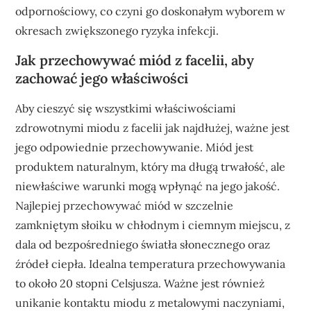
odpornościowy, co czyni go doskonałym wyborem w
okresach zwiększonego ryzyka infekcji.
Jak przechowywać miód z facelii, aby
zachować jego właściwości
Aby cieszyć się wszystkimi właściwościami
zdrowotnymi miodu z facelii jak najdłużej, ważne jest
jego odpowiednie przechowywanie. Miód jest
produktem naturalnym, który ma długą trwałość, ale
niewłaściwe warunki mogą wpłynąć na jego jakość.
Najlepiej przechowywać miód w szczelnie
zamkniętym słoiku w chłodnym i ciemnym miejscu, z
dala od bezpośredniego światła słonecznego oraz
źródeł ciepła. Idealna temperatura przechowywania
to około 20 stopni Celsjusza. Ważne jest również
unikanie kontaktu miodu z metalowymi naczyniami,