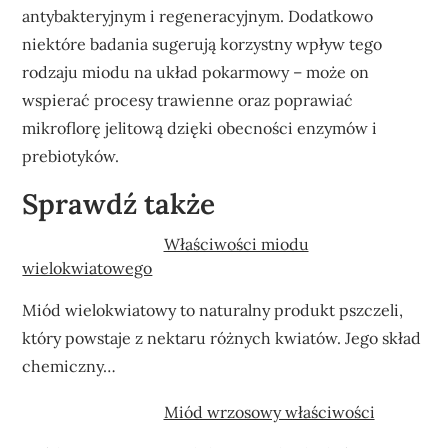
antybakteryjnym i regeneracyjnym. Dodatkowo
niektóre badania sugerują korzystny wpływ tego
rodzaju miodu na układ pokarmowy – może on
wspierać procesy trawienne oraz poprawiać
mikroflorę jelitową dzięki obecności enzymów i
prebiotyków.
Sprawdź także
Właściwości miodu
wielokwiatowego
Miód wielokwiatowy to naturalny produkt pszczeli,
który powstaje z nektaru różnych kwiatów. Jego skład
chemiczny…
Miód wrzosowy właściwości