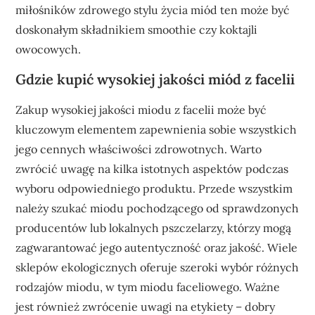
miłośników zdrowego stylu życia miód ten może być
doskonałym składnikiem smoothie czy koktajli
owocowych.
Gdzie kupić wysokiej jakości miód z facelii
Zakup wysokiej jakości miodu z facelii może być
kluczowym elementem zapewnienia sobie wszystkich
jego cennych właściwości zdrowotnych. Warto
zwrócić uwagę na kilka istotnych aspektów podczas
wyboru odpowiedniego produktu. Przede wszystkim
należy szukać miodu pochodzącego od sprawdzonych
producentów lub lokalnych pszczelarzy, którzy mogą
zagwarantować jego autentyczność oraz jakość. Wiele
sklepów ekologicznych oferuje szeroki wybór różnych
rodzajów miodu, w tym miodu faceliowego. Ważne
jest również zwrócenie uwagi na etykiety – dobry