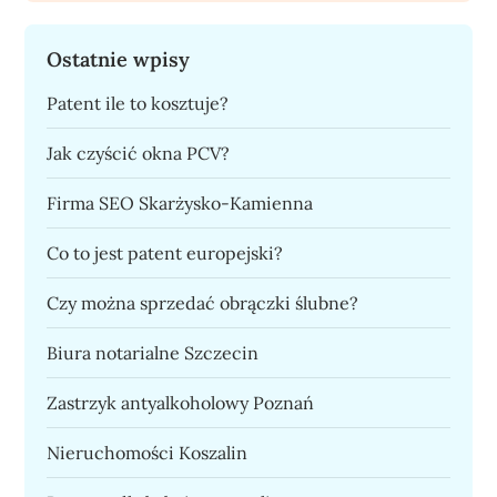
Ostatnie wpisy
Patent ile to kosztuje?
Jak czyścić okna PCV?
Firma SEO Skarżysko-Kamienna
Co to jest patent europejski?
Czy można sprzedać obrączki ślubne?
Biura notarialne Szczecin
Zastrzyk antyalkoholowy Poznań
Nieruchomości Koszalin