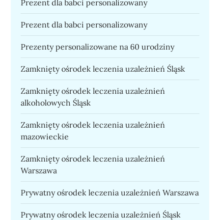
Prezent dla babci personalizowany
Prezent dla babci personalizowany
Prezenty personalizowane na 60 urodziny
Zamknięty ośrodek leczenia uzależnień Śląsk
Zamknięty ośrodek leczenia uzależnień
alkoholowych Śląsk
Zamknięty ośrodek leczenia uzależnień
mazowieckie
Zamknięty ośrodek leczenia uzależnień
Warszawa
Prywatny ośrodek leczenia uzależnień Warszawa
Prywatny ośrodek leczenia uzależnień Śląsk