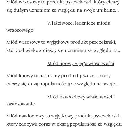
Miód wrzosowy to produkt pszczelarski, który cieszy
się dużym uznaniem ze względu na swoje unikalne…
Właściwości lecznicze miodu
wrzosowego
Miód wrzosowy to wyjątkowy produkt pszczelarski,
który od wieków cieszy się uznaniem ze względu na…
Miód lipowy - jego właściwości
Miód lipowy to naturalny produkt pszczeli, który
cieszy się dużą popularnością ze względu na swoje…
Miód nawłociowy właściwości i
zastosowanie
Miód nawłociowy to wyjątkowy produkt pszczelarski,
który zdobywa coraz większą popularność ze względu