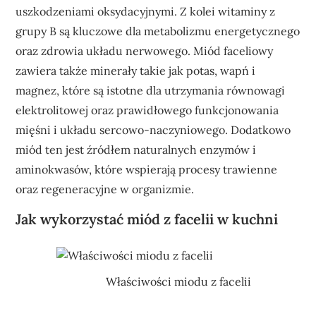
uszkodzeniami oksydacyjnymi. Z kolei witaminy z
grupy B są kluczowe dla metabolizmu energetycznego
oraz zdrowia układu nerwowego. Miód faceliowy
zawiera także minerały takie jak potas, wapń i
magnez, które są istotne dla utrzymania równowagi
elektrolitowej oraz prawidłowego funkcjonowania
mięśni i układu sercowo-naczyniowego. Dodatkowo
miód ten jest źródłem naturalnych enzymów i
aminokwasów, które wspierają procesy trawienne
oraz regeneracyjne w organizmie.
Jak wykorzystać miód z facelii w kuchni
Właściwości miodu z facelii