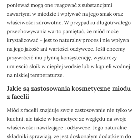
ponieważ mogą one reagować z substancjami
zawartymi w miodzie i wpływać na jego smak oraz
właściwości zdrowotne. W przypadku długotrwałego
przechowywania warto pamiętać, że miód może
krystalizować – jest to naturalny proces i nie wpływa
na jego jakość ani wartości odżywcze. Jeśli chcemy
przywrócić mu płynną konsystencję, wystarczy
umieścić słoik w ciepłej wodzie lub w kąpieli wodnej
na niskiej temperaturze.
Jakie są zastosowania kosmetyczne miodu
z facelii
Miód z facelii znajduje swoje zastosowanie nie tylko w
kuchni, ale także w kosmetyce ze względu na swoje
właściwości nawilżające i odżywcze. Jego naturalne
składniki sprawiają, że jest doskonałym dodatkiem do