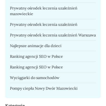
Prywatny ośrodek leczenia uzależnień
mazowieckie
Prywatny ośrodek leczenia uzależnień
Prywatny ośrodek leczenia uzależnień Warszawa
Najlepsze animacje dla dzieci
Ranking agencji SEO w Polsce
Ranking agencji SEO w Polsce
Wyciągarki do samochodów
Pompy ciepła Nowy Dwór Mazowiecki
Kategorie