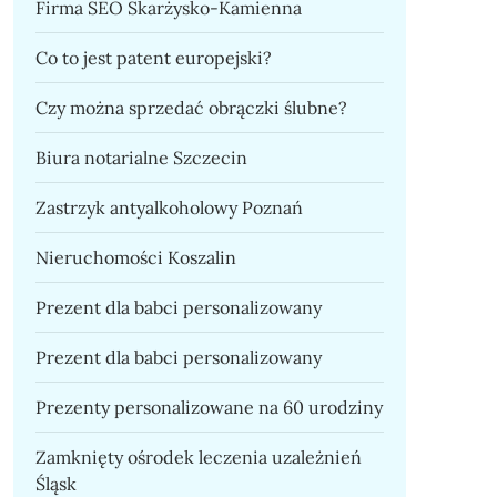
Firma SEO Skarżysko-Kamienna
Co to jest patent europejski?
Czy można sprzedać obrączki ślubne?
Biura notarialne Szczecin
Zastrzyk antyalkoholowy Poznań
Nieruchomości Koszalin
Prezent dla babci personalizowany
Prezent dla babci personalizowany
Prezenty personalizowane na 60 urodziny
Zamknięty ośrodek leczenia uzależnień
Śląsk