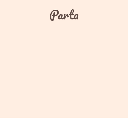
Parta