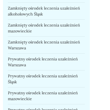
Zamknięty ośrodek leczenia uzależnień
alkoholowych Śląsk
Zamknięty ośrodek leczenia uzależnień
mazowieckie
Zamknięty ośrodek leczenia uzależnień
Warszawa
Prywatny ośrodek leczenia uzależnień
Warszawa
Prywatny ośrodek leczenia uzależnień
Śląsk
Prywatny ośrodek leczenia uzależnień
mazowieckie
Prywatny ośrodek leczenia uzależnień