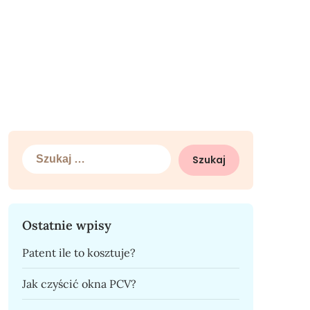
Szukaj:
Ostatnie wpisy
Patent ile to kosztuje?
Jak czyścić okna PCV?