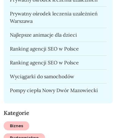
Prywatny ośrodek leczenia uzależnień
Warszawa
Najlepsze animacje dla dzieci
Ranking agencji SEO w Polsce
Ranking agencji SEO w Polsce
Wyciągarki do samochodów
Pompy ciepła Nowy Dwór Mazowiecki
Kategorie
Biznes
Budownictwo