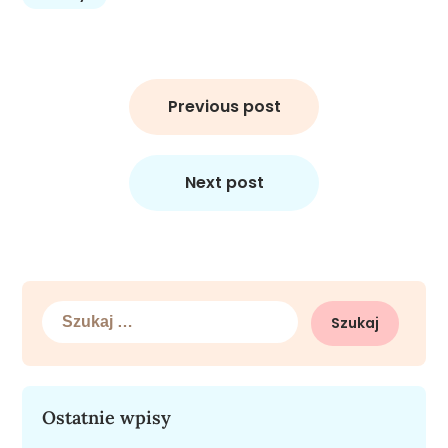
Nawigacja
wpisu
Previous post
Next post
Szukaj:
Ostatnie wpisy