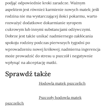
podjąć odpowiednie kroki zaradcze. Ważnym
aspektem jest również karmienie nowych matek; jeśli
rodzina nie ma wystarczającej ilości pokarmu, warto
rozważyć dodatkowe dokarmianie syropem
cukrowym lub innymi substancjami odżywczymi.
Dobrze jest także unikać nadmiernego zakłócania
spokoju rodziny podczas pierwszych tygodni po
wprowadzeniu nowej królowej; nadmierna ingerencja
może prowadzić do stresu u pszczół i negatywnie
wpłynąć na akceptację matki.
Sprawdź także
Hodowla matek pszczelich
Pszczoły hodowla matek
pszczelich