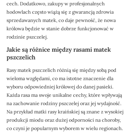
cech. Dodatkowo, zakupy w profesjonalnych
hodowlach często wiążą się z gwarancją zdrowia
sprzedawanych matek, co daje pewność, że nowa
królowa będzie w stanie dobrze funkcjonować w
rodzinie pszczelej.
Jakie są różnice między rasami matek
pszczelich
Rasy matek pszczelich różnią się między sobą pod
wieloma względami, co ma istotne znaczenie dla
wyboru odpowiedniej królowej do danej pasieki.
Każda rasa ma swoje unikalne cechy, które wpływają
na zachowanie rodziny pszczelej oraz jej wydajność.
Na przykład matki rasy kraińskiej są znane z wysokiej
produkcji miodu oraz dużej odporności na choroby,
co czyni je popularnym wyborem w wielu regionach.