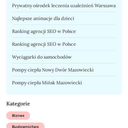
Prywatny ośrodek leczenia uzależnień Warszawa
Najlepsze animacje dla dzieci
Ranking agencji SEO w Polsce
Ranking agencji SEO w Polsce
Wyciągarki do samochodów
Pompy ciepła Nowy Dwór Mazowiecki
Pompy ciepła Mińsk Mazowiecki
Kategorie
Biznes
Budownictwo