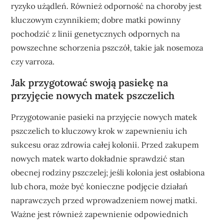
ryzyko użądleń. Również odporność na choroby jest
kluczowym czynnikiem; dobre matki powinny
pochodzić z linii genetycznych odpornych na
powszechne schorzenia pszczół, takie jak nosemoza
czy varroza.
Jak przygotować swoją pasiekę na
przyjęcie nowych matek pszczelich
Przygotowanie pasieki na przyjęcie nowych matek
pszczelich to kluczowy krok w zapewnieniu ich
sukcesu oraz zdrowia całej kolonii. Przed zakupem
nowych matek warto dokładnie sprawdzić stan
obecnej rodziny pszczelej; jeśli kolonia jest osłabiona
lub chora, może być konieczne podjęcie działań
naprawczych przed wprowadzeniem nowej matki.
Ważne jest również zapewnienie odpowiednich