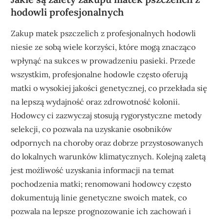
hodowli profesjonalnych
Zakup matek pszczelich z profesjonalnych hodowli
niesie ze sobą wiele korzyści, które mogą znacząco
wpłynąć na sukces w prowadzeniu pasieki. Przede
wszystkim, profesjonalne hodowle często oferują
matki o wysokiej jakości genetycznej, co przekłada się
na lepszą wydajność oraz zdrowotność kolonii.
Hodowcy ci zazwyczaj stosują rygorystyczne metody
selekcji, co pozwala na uzyskanie osobników
odpornych na choroby oraz dobrze przystosowanych
do lokalnych warunków klimatycznych. Kolejną zaletą
jest możliwość uzyskania informacji na temat
pochodzenia matki; renomowani hodowcy często
dokumentują linie genetyczne swoich matek, co
pozwala na lepsze prognozowanie ich zachowań i