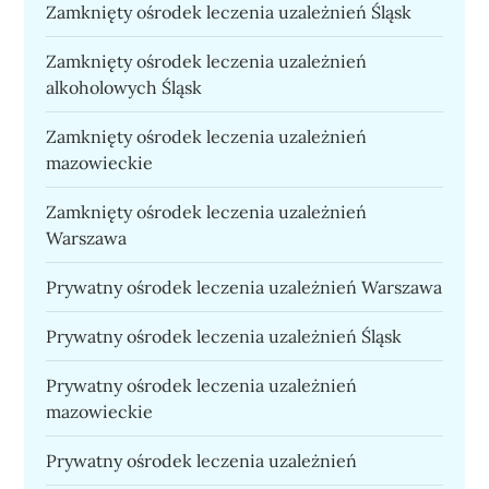
Zamknięty ośrodek leczenia uzależnień Śląsk
Zamknięty ośrodek leczenia uzależnień
alkoholowych Śląsk
Zamknięty ośrodek leczenia uzależnień
mazowieckie
Zamknięty ośrodek leczenia uzależnień
Warszawa
Prywatny ośrodek leczenia uzależnień Warszawa
Prywatny ośrodek leczenia uzależnień Śląsk
Prywatny ośrodek leczenia uzależnień
mazowieckie
Prywatny ośrodek leczenia uzależnień