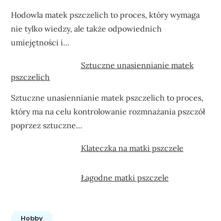
Hodowla matek pszczelich to proces, który wymaga
nie tylko wiedzy, ale także odpowiednich
umiejętności i…
Sztuczne unasiennianie matek
pszczelich
Sztuczne unasiennianie matek pszczelich to proces,
który ma na celu kontrolowanie rozmnażania pszczół
poprzez sztuczne…
Klateczka na matki pszczele
Łagodne matki pszczele
Hobby