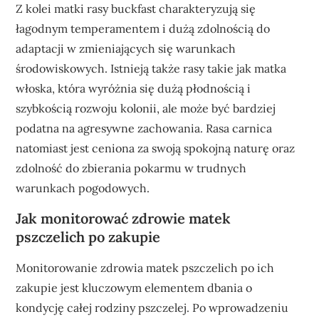
Z kolei matki rasy buckfast charakteryzują się
łagodnym temperamentem i dużą zdolnością do
adaptacji w zmieniających się warunkach
środowiskowych. Istnieją także rasy takie jak matka
włoska, która wyróżnia się dużą płodnością i
szybkością rozwoju kolonii, ale może być bardziej
podatna na agresywne zachowania. Rasa carnica
natomiast jest ceniona za swoją spokojną naturę oraz
zdolność do zbierania pokarmu w trudnych
warunkach pogodowych.
Jak monitorować zdrowie matek
pszczelich po zakupie
Monitorowanie zdrowia matek pszczelich po ich
zakupie jest kluczowym elementem dbania o
kondycję całej rodziny pszczelej. Po wprowadzeniu