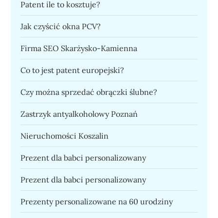
Patent ile to kosztuje?
Jak czyścić okna PCV?
Firma SEO Skarżysko-Kamienna
Co to jest patent europejski?
Czy można sprzedać obrączki ślubne?
Zastrzyk antyalkoholowy Poznań
Nieruchomości Koszalin
Prezent dla babci personalizowany
Prezent dla babci personalizowany
Prezenty personalizowane na 60 urodziny