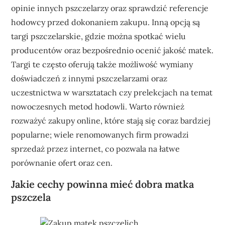
opinie innych pszczelarzy oraz sprawdzić referencje
hodowcy przed dokonaniem zakupu. Inną opcją są
targi pszczelarskie, gdzie można spotkać wielu
producentów oraz bezpośrednio ocenić jakość matek.
Targi te często oferują także możliwość wymiany
doświadczeń z innymi pszczelarzami oraz
uczestnictwa w warsztatach czy prelekcjach na temat
nowoczesnych metod hodowli. Warto również
rozważyć zakupy online, które stają się coraz bardziej
popularne; wiele renomowanych firm prowadzi
sprzedaż przez internet, co pozwala na łatwe
porównanie ofert oraz cen.
Jakie cechy powinna mieć dobra matka
pszczela