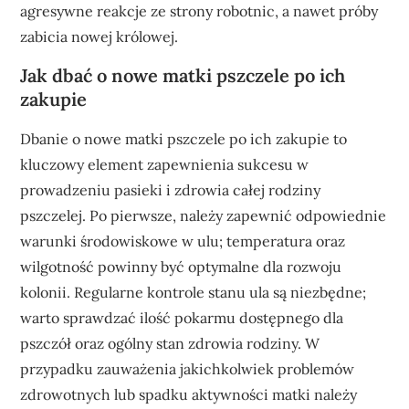
agresywne reakcje ze strony robotnic, a nawet próby
zabicia nowej królowej.
Jak dbać o nowe matki pszczele po ich
zakupie
Dbanie o nowe matki pszczele po ich zakupie to
kluczowy element zapewnienia sukcesu w
prowadzeniu pasieki i zdrowia całej rodziny
pszczelej. Po pierwsze, należy zapewnić odpowiednie
warunki środowiskowe w ulu; temperatura oraz
wilgotność powinny być optymalne dla rozwoju
kolonii. Regularne kontrole stanu ula są niezbędne;
warto sprawdzać ilość pokarmu dostępnego dla
pszczół oraz ogólny stan zdrowia rodziny. W
przypadku zauważenia jakichkolwiek problemów
zdrowotnych lub spadku aktywności matki należy