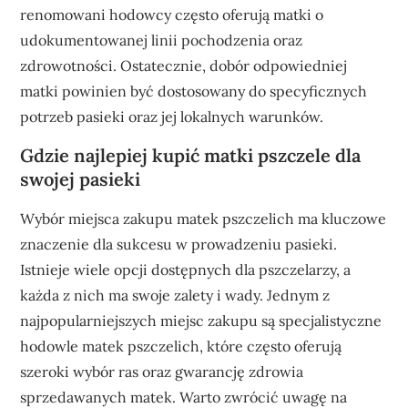
renomowani hodowcy często oferują matki o
udokumentowanej linii pochodzenia oraz
zdrowotności. Ostatecznie, dobór odpowiedniej
matki powinien być dostosowany do specyficznych
potrzeb pasieki oraz jej lokalnych warunków.
Gdzie najlepiej kupić matki pszczele dla
swojej pasieki
Wybór miejsca zakupu matek pszczelich ma kluczowe
znaczenie dla sukcesu w prowadzeniu pasieki.
Istnieje wiele opcji dostępnych dla pszczelarzy, a
każda z nich ma swoje zalety i wady. Jednym z
najpopularniejszych miejsc zakupu są specjalistyczne
hodowle matek pszczelich, które często oferują
szeroki wybór ras oraz gwarancję zdrowia
sprzedawanych matek. Warto zwrócić uwagę na