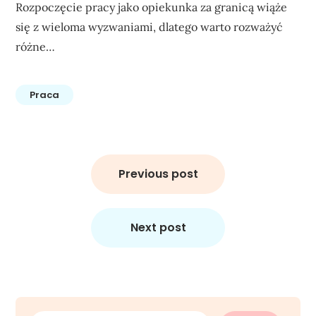
Rozpoczęcie pracy jako opiekunka za granicą wiąże
się z wieloma wyzwaniami, dlatego warto rozważyć
różne…
Praca
Nawigacja
wpisu
Previous post
Next post