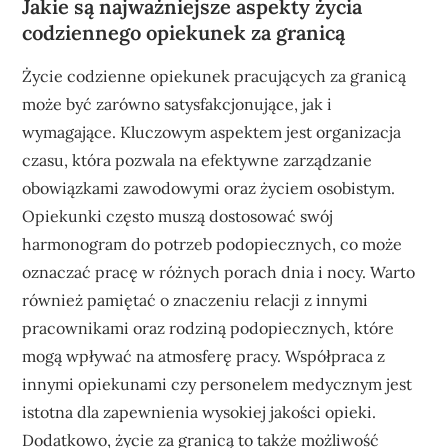
Jakie są najważniejsze aspekty życia
codziennego opiekunek za granicą
Życie codzienne opiekunek pracujących za granicą
może być zarówno satysfakcjonujące, jak i
wymagające. Kluczowym aspektem jest organizacja
czasu, która pozwala na efektywne zarządzanie
obowiązkami zawodowymi oraz życiem osobistym.
Opiekunki często muszą dostosować swój
harmonogram do potrzeb podopiecznych, co może
oznaczać pracę w różnych porach dnia i nocy. Warto
również pamiętać o znaczeniu relacji z innymi
pracownikami oraz rodziną podopiecznych, które
mogą wpływać na atmosferę pracy. Współpraca z
innymi opiekunami czy personelem medycznym jest
istotna dla zapewnienia wysokiej jakości opieki.
Dodatkowo, życie za granicą to także możliwość