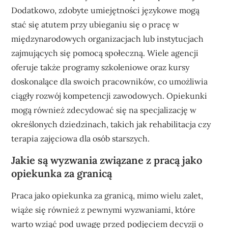
Dodatkowo, zdobyte umiejętności językowe mogą
stać się atutem przy ubieganiu się o pracę w
międzynarodowych organizacjach lub instytucjach
zajmujących się pomocą społeczną. Wiele agencji
oferuje także programy szkoleniowe oraz kursy
doskonalące dla swoich pracowników, co umożliwia
ciągły rozwój kompetencji zawodowych. Opiekunki
mogą również zdecydować się na specjalizację w
określonych dziedzinach, takich jak rehabilitacja czy
terapia zajęciowa dla osób starszych.
Jakie są wyzwania związane z pracą jako
opiekunka za granicą
Praca jako opiekunka za granicą, mimo wielu zalet,
wiąże się również z pewnymi wyzwaniami, które
warto wziąć pod uwagę przed podjęciem decyzji o