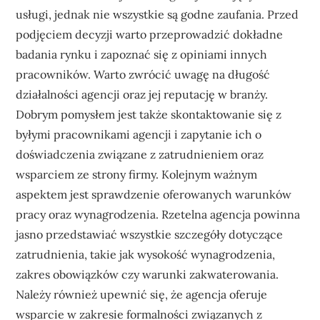
usługi, jednak nie wszystkie są godne zaufania. Przed
podjęciem decyzji warto przeprowadzić dokładne
badania rynku i zapoznać się z opiniami innych
pracowników. Warto zwrócić uwagę na długość
działalności agencji oraz jej reputację w branży.
Dobrym pomysłem jest także skontaktowanie się z
byłymi pracownikami agencji i zapytanie ich o
doświadczenia związane z zatrudnieniem oraz
wsparciem ze strony firmy. Kolejnym ważnym
aspektem jest sprawdzenie oferowanych warunków
pracy oraz wynagrodzenia. Rzetelna agencja powinna
jasno przedstawiać wszystkie szczegóły dotyczące
zatrudnienia, takie jak wysokość wynagrodzenia,
zakres obowiązków czy warunki zakwaterowania.
Należy również upewnić się, że agencja oferuje
wsparcie w zakresie formalności związanych z