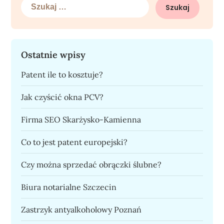
Szukaj:
Ostatnie wpisy
Patent ile to kosztuje?
Jak czyścić okna PCV?
Firma SEO Skarżysko-Kamienna
Co to jest patent europejski?
Czy można sprzedać obrączki ślubne?
Biura notarialne Szczecin
Zastrzyk antyalkoholowy Poznań