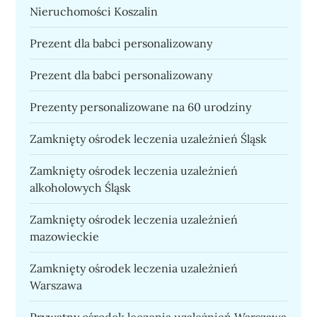
Nieruchomości Koszalin
Prezent dla babci personalizowany
Prezent dla babci personalizowany
Prezenty personalizowane na 60 urodziny
Zamknięty ośrodek leczenia uzależnień Śląsk
Zamknięty ośrodek leczenia uzależnień
alkoholowych Śląsk
Zamknięty ośrodek leczenia uzależnień
mazowieckie
Zamknięty ośrodek leczenia uzależnień
Warszawa
Prywatny ośrodek leczenia uzależnień Warszawa