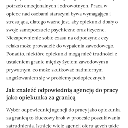
potrzeb emocjonalnych i zdrowotnych. Praca w
opiece nad osobami starszymi bywa wymagająca i
stresująca, dlatego ważne jest, aby opiekunki dbały o
swoje samopoczucie psychiczne oraz fizyczne.
Niezapewnienie sobie czasu na odpoczynek czy
relaks może prowadzić do wypalenia zawodowego.
Ponadto, niektóre opiekunki mogą mieć trudności z
ustaleniem granic między życiem zawodowym a
prywatnym, co może skutkować nadmiernym
angażowaniem się w problemy podopiecznych.
Jak znaleźć odpowiednią agencję do pracy
jako opiekunka za granicą
Wybór odpowiedniej agencji do pracy jako opiekunka
za granicą to kluczowy krok w procesie poszukiwania
zatrudnienia. Istnieje wiele agencji oferujących takie