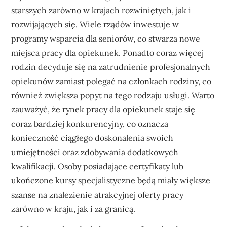
starszych zarówno w krajach rozwiniętych, jak i
rozwijających się. Wiele rządów inwestuje w
programy wsparcia dla seniorów, co stwarza nowe
miejsca pracy dla opiekunek. Ponadto coraz więcej
rodzin decyduje się na zatrudnienie profesjonalnych
opiekunów zamiast polegać na członkach rodziny, co
również zwiększa popyt na tego rodzaju usługi. Warto
zauważyć, że rynek pracy dla opiekunek staje się
coraz bardziej konkurencyjny, co oznacza
konieczność ciągłego doskonalenia swoich
umiejętności oraz zdobywania dodatkowych
kwalifikacji. Osoby posiadające certyfikaty lub
ukończone kursy specjalistyczne będą miały większe
szanse na znalezienie atrakcyjnej oferty pracy
zarówno w kraju, jak i za granicą.