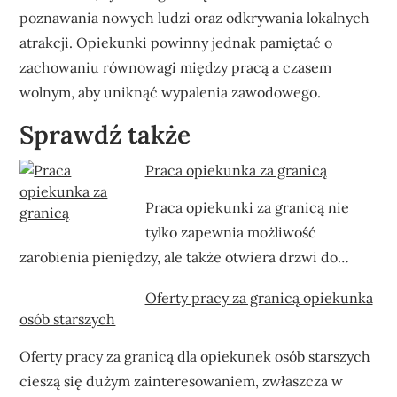
poznawania nowych ludzi oraz odkrywania lokalnych
atrakcji. Opiekunki powinny jednak pamiętać o
zachowaniu równowagi między pracą a czasem
wolnym, aby uniknąć wypalenia zawodowego.
Sprawdź także
Praca opiekunka za granicą
Praca opiekunki za granicą nie
tylko zapewnia możliwość
zarobienia pieniędzy, ale także otwiera drzwi do…
Oferty pracy za granicą opiekunka
osób starszych
Oferty pracy za granicą dla opiekunek osób starszych
cieszą się dużym zainteresowaniem, zwłaszcza w