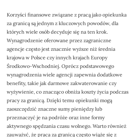
Korzyści finansowe związane z pracą jako opiekunka
za granicą są jednym z kluczowych powodów, dla
których wiele osób decyduje się na ten krok.
Wynagrodzenie oferowane przez zagraniczne
agencje często jest znacznie wyższe niż średnia
krajowa w Polsce czy innych krajach Europy
Środkowo-Wschodniej. Oprócz podstawowego
wynagrodzenia wiele agencji zapewnia dodatkowe
benefity, takie jak darmowe zakwaterowanie czy
wyżywienie, co znacząco obniża koszty życia podczas
pracy za granicą. Dzięki temu opiekunki mogą
zaoszczędzić znaczne sumy pieniędzy lub
przeznaczyć je na podróże oraz inne formy
aktywnego spędzania czasu wolnego. Warto również
zauważyć, że praca za granicą często wiąże się z