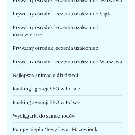
Prywatny ośrodek leczenia uzależnień Śląsk
Prywatny ośrodek leczenia uzależnień
mazowieckie
Prywatny ośrodek leczenia uzależnień
Prywatny ośrodek leczenia uzależnień Warszawa
Najlepsze animacje dla dzieci
Ranking agencji SEO w Polsce
Ranking agencji SEO w Polsce
Wyciągarki do samochodów
Pompy ciepła Nowy Dwór Mazowiecki