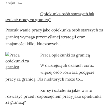
krajach…
Opiekunka osób starszych jak
szukać pracy za granicą?
Poszukiwanie pracy jako opiekunka osób starszych za
granicą wymaga przemyślanej strategii oraz
znajomości kilku kluczowych…
Praca opiekunki za granicą
W dzisiejszych czasach coraz
więcej osób rozważa podjęcie
pracy za granicą. Dla niektórych może to…
Kursy i szkolenia jakie warto
rozważyć przed rozpoczęciem pracy jako opiekunka
za granicą?