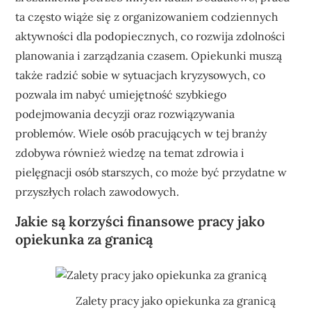
ta często wiąże się z organizowaniem codziennych
aktywności dla podopiecznych, co rozwija zdolności
planowania i zarządzania czasem. Opiekunki muszą
także radzić sobie w sytuacjach kryzysowych, co
pozwala im nabyć umiejętność szybkiego
podejmowania decyzji oraz rozwiązywania
problemów. Wiele osób pracujących w tej branży
zdobywa również wiedzę na temat zdrowia i
pielęgnacji osób starszych, co może być przydatne w
przyszłych rolach zawodowych.
Jakie są korzyści finansowe pracy jako
opiekunka za granicą
Zalety pracy jako opiekunka za granicą