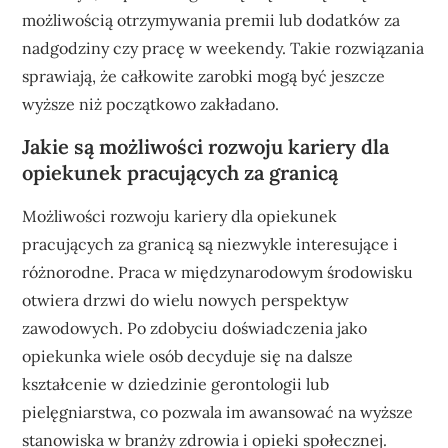
możliwością otrzymywania premii lub dodatków za
nadgodziny czy pracę w weekendy. Takie rozwiązania
sprawiają, że całkowite zarobki mogą być jeszcze
wyższe niż początkowo zakładano.
Jakie są możliwości rozwoju kariery dla
opiekunek pracujących za granicą
Możliwości rozwoju kariery dla opiekunek
pracujących za granicą są niezwykle interesujące i
różnorodne. Praca w międzynarodowym środowisku
otwiera drzwi do wielu nowych perspektyw
zawodowych. Po zdobyciu doświadczenia jako
opiekunka wiele osób decyduje się na dalsze
kształcenie w dziedzinie gerontologii lub
pielęgniarstwa, co pozwala im awansować na wyższe
stanowiska w branży zdrowia i opieki społecznej.