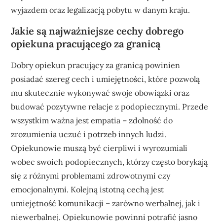
wyjazdem oraz legalizacją pobytu w danym kraju.
Jakie są najważniejsze cechy dobrego
opiekuna pracującego za granicą
Dobry opiekun pracujący za granicą powinien
posiadać szereg cech i umiejętności, które pozwolą
mu skutecznie wykonywać swoje obowiązki oraz
budować pozytywne relacje z podopiecznymi. Przede
wszystkim ważna jest empatia – zdolność do
zrozumienia uczuć i potrzeb innych ludzi.
Opiekunowie muszą być cierpliwi i wyrozumiali
wobec swoich podopiecznych, którzy często borykają
się z różnymi problemami zdrowotnymi czy
emocjonalnymi. Kolejną istotną cechą jest
umiejętność komunikacji – zarówno werbalnej, jak i
niewerbalnej. Opiekunowie powinni potrafić jasno