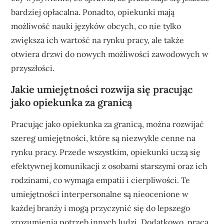
bardziej opłacalna. Ponadto, opiekunki mają
możliwość nauki języków obcych, co nie tylko
zwiększa ich wartość na rynku pracy, ale także
otwiera drzwi do nowych możliwości zawodowych w
przyszłości.
Jakie umiejętności rozwija się pracując
jako opiekunka za granicą
Pracując jako opiekunka za granicą, można rozwijać
szereg umiejętności, które są niezwykle cenne na
rynku pracy. Przede wszystkim, opiekunki uczą się
efektywnej komunikacji z osobami starszymi oraz ich
rodzinami, co wymaga empatii i cierpliwości. Te
umiejętności interpersonalne są nieocenione w
każdej branży i mogą przyczynić się do lepszego
zrozumienia potrzeb innych ludzi. Dodatkowo, praca