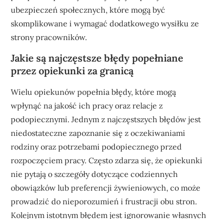
ubezpieczeń społecznych, które mogą być
skomplikowane i wymagać dodatkowego wysiłku ze
strony pracowników.
Jakie są najczęstsze błędy popełniane
przez opiekunki za granicą
Wielu opiekunów popełnia błędy, które mogą
wpłynąć na jakość ich pracy oraz relacje z
podopiecznymi. Jednym z najczęstszych błędów jest
niedostateczne zapoznanie się z oczekiwaniami
rodziny oraz potrzebami podopiecznego przed
rozpoczęciem pracy. Często zdarza się, że opiekunki
nie pytają o szczegóły dotyczące codziennych
obowiązków lub preferencji żywieniowych, co może
prowadzić do nieporozumień i frustracji obu stron.
Kolejnym istotnym błędem jest ignorowanie własnych