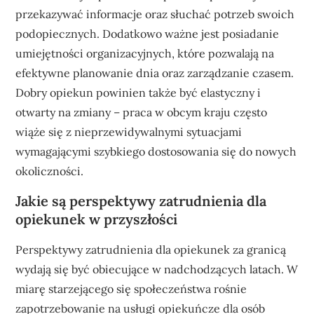
przekazywać informacje oraz słuchać potrzeb swoich
podopiecznych. Dodatkowo ważne jest posiadanie
umiejętności organizacyjnych, które pozwalają na
efektywne planowanie dnia oraz zarządzanie czasem.
Dobry opiekun powinien także być elastyczny i
otwarty na zmiany – praca w obcym kraju często
wiąże się z nieprzewidywalnymi sytuacjami
wymagającymi szybkiego dostosowania się do nowych
okoliczności.
Jakie są perspektywy zatrudnienia dla
opiekunek w przyszłości
Perspektywy zatrudnienia dla opiekunek za granicą
wydają się być obiecujące w nadchodzących latach. W
miarę starzejącego się społeczeństwa rośnie
zapotrzebowanie na usługi opiekuńcze dla osób