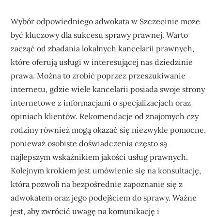
Wybór odpowiedniego adwokata w Szczecinie może
być kluczowy dla sukcesu sprawy prawnej. Warto
zacząć od zbadania lokalnych kancelarii prawnych,
które oferują usługi w interesującej nas dziedzinie
prawa. Można to zrobić poprzez przeszukiwanie
internetu, gdzie wiele kancelarii posiada swoje strony
internetowe z informacjami o specjalizacjach oraz
opiniach klientów. Rekomendacje od znajomych czy
rodziny również mogą okazać się niezwykle pomocne,
ponieważ osobiste doświadczenia często są
najlepszym wskaźnikiem jakości usług prawnych.
Kolejnym krokiem jest umówienie się na konsultację,
która pozwoli na bezpośrednie zapoznanie się z
adwokatem oraz jego podejściem do sprawy. Ważne
jest, aby zwrócić uwagę na komunikację i