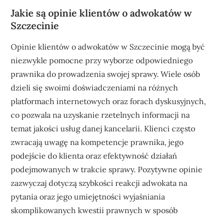
Jakie są opinie klientów o adwokatów w
Szczecinie
Opinie klientów o adwokatów w Szczecinie mogą być
niezwykle pomocne przy wyborze odpowiedniego
prawnika do prowadzenia swojej sprawy. Wiele osób
dzieli się swoimi doświadczeniami na różnych
platformach internetowych oraz forach dyskusyjnych,
co pozwala na uzyskanie rzetelnych informacji na
temat jakości usług danej kancelarii. Klienci często
zwracają uwagę na kompetencje prawnika, jego
podejście do klienta oraz efektywność działań
podejmowanych w trakcie sprawy. Pozytywne opinie
zazwyczaj dotyczą szybkości reakcji adwokata na
pytania oraz jego umiejętności wyjaśniania
skomplikowanych kwestii prawnych w sposób