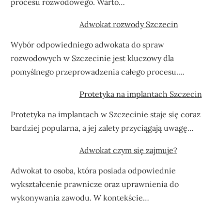
procesu rozwodowego. Warto…
Adwokat rozwody Szczecin
Wybór odpowiedniego adwokata do spraw
rozwodowych w Szczecinie jest kluczowy dla
pomyślnego przeprowadzenia całego procesu.…
Protetyka na implantach Szczecin
Protetyka na implantach w Szczecinie staje się coraz
bardziej popularna, a jej zalety przyciągają uwagę…
Adwokat czym się zajmuje?
Adwokat to osoba, która posiada odpowiednie
wykształcenie prawnicze oraz uprawnienia do
wykonywania zawodu. W kontekście…