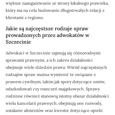
większe zaangażowanie ze strony lokalnego prawnika,
który ma na celu budowanie długotrwałych relacji z
klientami z regionu.
Jakie są najczęstsze rodzaje spraw
prowadzonych przez adwokatów w
Szczecinie
Adwokaci w Szczecinie zajmują się różnorodnymi
sprawami prawnymi, a ich zakres działalności
obejmuje wiele dziedzin prawa. Wśród najczęstszych
rodzajów spraw można wymienić te związane z
prawem cywilnym, takim jak spory dotyczące umów,
odszkodowań czy roszczeń majątkowych. Sprawy
rodzinne również stanowią istotny obszar działalności
wielu kancelarii prawnych; obejmują one rozwody,
ustalanie alimentów oraz kwestie dotyczące opieki