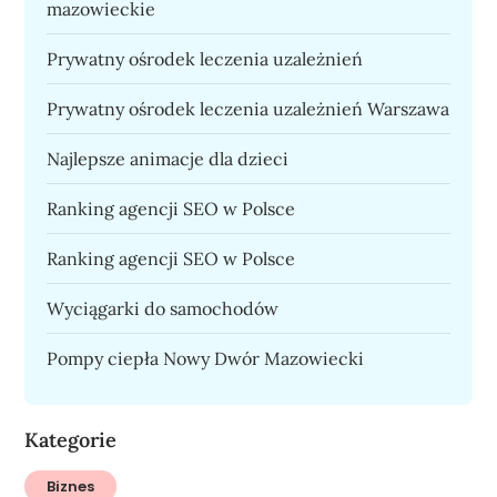
mazowieckie
Prywatny ośrodek leczenia uzależnień
Prywatny ośrodek leczenia uzależnień Warszawa
Najlepsze animacje dla dzieci
Ranking agencji SEO w Polsce
Ranking agencji SEO w Polsce
Wyciągarki do samochodów
Pompy ciepła Nowy Dwór Mazowiecki
Kategorie
Biznes