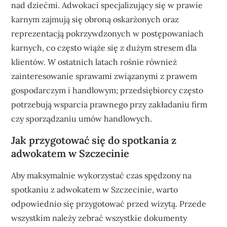
nad dziećmi. Adwokaci specjalizujący się w prawie
karnym zajmują się obroną oskarżonych oraz
reprezentacją pokrzywdzonych w postępowaniach
karnych, co często wiąże się z dużym stresem dla
klientów. W ostatnich latach rośnie również
zainteresowanie sprawami związanymi z prawem
gospodarczym i handlowym; przedsiębiorcy często
potrzebują wsparcia prawnego przy zakładaniu firm
czy sporządzaniu umów handlowych.
Jak przygotować się do spotkania z
adwokatem w Szczecinie
Aby maksymalnie wykorzystać czas spędzony na
spotkaniu z adwokatem w Szczecinie, warto
odpowiednio się przygotować przed wizytą. Przede
wszystkim należy zebrać wszystkie dokumenty