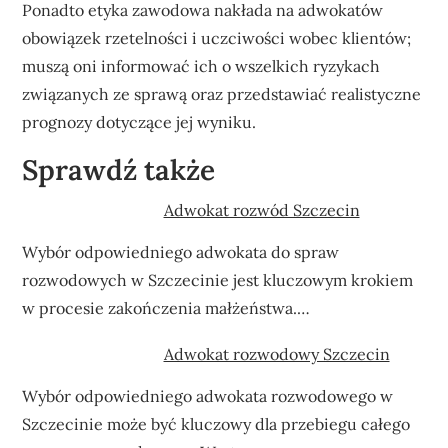
Ponadto etyka zawodowa nakłada na adwokatów
obowiązek rzetelności i uczciwości wobec klientów;
muszą oni informować ich o wszelkich ryzykach
związanych ze sprawą oraz przedstawiać realistyczne
prognozy dotyczące jej wyniku.
Sprawdź także
Adwokat rozwód Szczecin
Wybór odpowiedniego adwokata do spraw
rozwodowych w Szczecinie jest kluczowym krokiem
w procesie zakończenia małżeństwa.…
Adwokat rozwodowy Szczecin
Wybór odpowiedniego adwokata rozwodowego w
Szczecinie może być kluczowy dla przebiegu całego