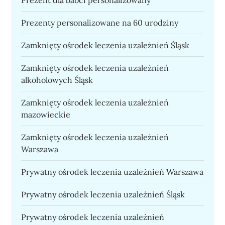
Prezenty personalizowane na 60 urodziny
Zamknięty ośrodek leczenia uzależnień Śląsk
Zamknięty ośrodek leczenia uzależnień
alkoholowych Śląsk
Zamknięty ośrodek leczenia uzależnień
mazowieckie
Zamknięty ośrodek leczenia uzależnień
Warszawa
Prywatny ośrodek leczenia uzależnień Warszawa
Prywatny ośrodek leczenia uzależnień Śląsk
Prywatny ośrodek leczenia uzależnień