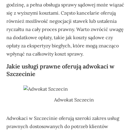
godzinę, a pełna obsługa sprawy sądowej może wiązać
się z wyższymi kosztami. Często kancelarie oferują
również możliwość negocjacji stawek lub ustalenia
ryczałtu na cały proces prawny. Warto zwrócić uwagę
na dodatkowe opłaty, takie jak koszty sądowe czy
opłaty za ekspertyzy biegłych, które mogą znacząco
wpłynąć na całkowity koszt sprawy.
Jakie usługi prawne oferują adwokaci w
Szczecinie
Adwokat Szczecin
Adwokaci w Szczecinie oferują szeroki zakres usług
prawnych dostosowanych do potrzeb klientów