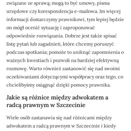
związane ze sprawą; mogą to być umowy, pisma
urzędowe czy korespondencja e-mailowa. Im więcej
informacji dostarczymy prawnikowi, tym lepiej będzie
on mógł ocenić sytuację i zaproponować
odpowiednie rozwiązania. Dobrze jest także spisać
listę pytań lub zagadnień, które chcemy poruszyć
podczas spotkania; pomoże to uniknąć zapomnienia o
ważnych kwestiach i pozwoli na bardziej efektywną
rozmowę. Warto również zastanowić się nad swoimi
oczekiwaniami dotyczącymi współpracy oraz tego, co
chcielibyśmy osiągnąć dzięki pomocy prawnika.
Jakie są różnice między adwokatem a
radcą prawnym w Szczecinie
Wiele osób zastanawia się nad różnicami między
adwokatem a radcą prawnym w Szczecinie i kiedy