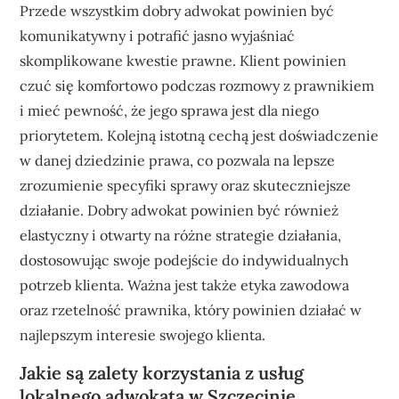
Przede wszystkim dobry adwokat powinien być
komunikatywny i potrafić jasno wyjaśniać
skomplikowane kwestie prawne. Klient powinien
czuć się komfortowo podczas rozmowy z prawnikiem
i mieć pewność, że jego sprawa jest dla niego
priorytetem. Kolejną istotną cechą jest doświadczenie
w danej dziedzinie prawa, co pozwala na lepsze
zrozumienie specyfiki sprawy oraz skuteczniejsze
działanie. Dobry adwokat powinien być również
elastyczny i otwarty na różne strategie działania,
dostosowując swoje podejście do indywidualnych
potrzeb klienta. Ważna jest także etyka zawodowa
oraz rzetelność prawnika, który powinien działać w
najlepszym interesie swojego klienta.
Jakie są zalety korzystania z usług
lokalnego adwokata w Szczecinie