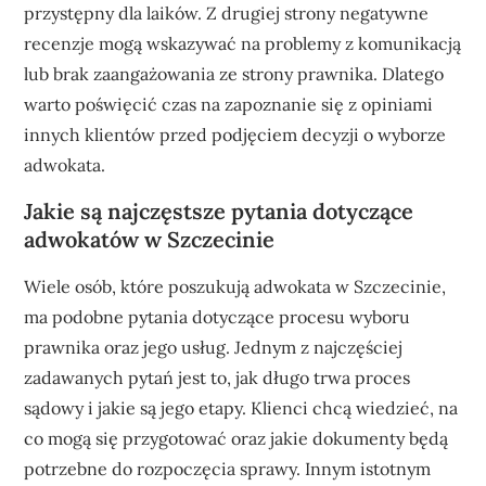
przystępny dla laików. Z drugiej strony negatywne
recenzje mogą wskazywać na problemy z komunikacją
lub brak zaangażowania ze strony prawnika. Dlatego
warto poświęcić czas na zapoznanie się z opiniami
innych klientów przed podjęciem decyzji o wyborze
adwokata.
Jakie są najczęstsze pytania dotyczące
adwokatów w Szczecinie
Wiele osób, które poszukują adwokata w Szczecinie,
ma podobne pytania dotyczące procesu wyboru
prawnika oraz jego usług. Jednym z najczęściej
zadawanych pytań jest to, jak długo trwa proces
sądowy i jakie są jego etapy. Klienci chcą wiedzieć, na
co mogą się przygotować oraz jakie dokumenty będą
potrzebne do rozpoczęcia sprawy. Innym istotnym