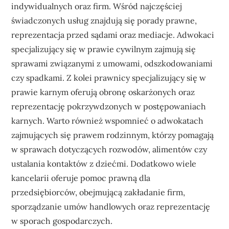
indywidualnych oraz firm. Wśród najczęściej
świadczonych usług znajdują się porady prawne,
reprezentacja przed sądami oraz mediacje. Adwokaci
specjalizujący się w prawie cywilnym zajmują się
sprawami związanymi z umowami, odszkodowaniami
czy spadkami. Z kolei prawnicy specjalizujący się w
prawie karnym oferują obronę oskarżonych oraz
reprezentację pokrzywdzonych w postępowaniach
karnych. Warto również wspomnieć o adwokatach
zajmujących się prawem rodzinnym, którzy pomagają
w sprawach dotyczących rozwodów, alimentów czy
ustalania kontaktów z dziećmi. Dodatkowo wiele
kancelarii oferuje pomoc prawną dla
przedsiębiorców, obejmującą zakładanie firm,
sporządzanie umów handlowych oraz reprezentację
w sporach gospodarczych.