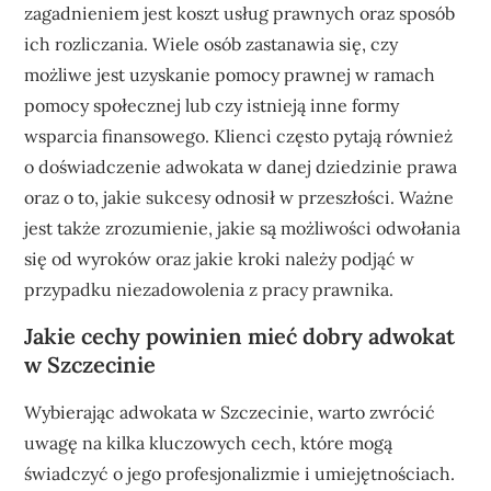
zagadnieniem jest koszt usług prawnych oraz sposób
ich rozliczania. Wiele osób zastanawia się, czy
możliwe jest uzyskanie pomocy prawnej w ramach
pomocy społecznej lub czy istnieją inne formy
wsparcia finansowego. Klienci często pytają również
o doświadczenie adwokata w danej dziedzinie prawa
oraz o to, jakie sukcesy odnosił w przeszłości. Ważne
jest także zrozumienie, jakie są możliwości odwołania
się od wyroków oraz jakie kroki należy podjąć w
przypadku niezadowolenia z pracy prawnika.
Jakie cechy powinien mieć dobry adwokat
w Szczecinie
Wybierając adwokata w Szczecinie, warto zwrócić
uwagę na kilka kluczowych cech, które mogą
świadczyć o jego profesjonalizmie i umiejętnościach.