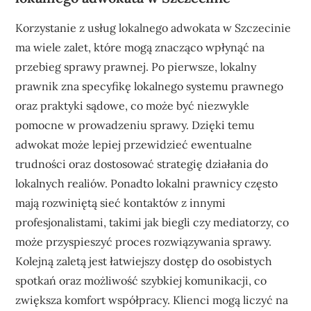
Korzystanie z usług lokalnego adwokata w Szczecinie
ma wiele zalet, które mogą znacząco wpłynąć na
przebieg sprawy prawnej. Po pierwsze, lokalny
prawnik zna specyfikę lokalnego systemu prawnego
oraz praktyki sądowe, co może być niezwykle
pomocne w prowadzeniu sprawy. Dzięki temu
adwokat może lepiej przewidzieć ewentualne
trudności oraz dostosować strategię działania do
lokalnych realiów. Ponadto lokalni prawnicy często
mają rozwiniętą sieć kontaktów z innymi
profesjonalistami, takimi jak biegli czy mediatorzy, co
może przyspieszyć proces rozwiązywania sprawy.
Kolejną zaletą jest łatwiejszy dostęp do osobistych
spotkań oraz możliwość szybkiej komunikacji, co
zwiększa komfort współpracy. Klienci mogą liczyć na