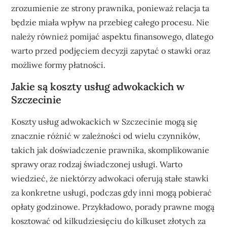
zrozumienie ze strony prawnika, ponieważ relacja ta
będzie miała wpływ na przebieg całego procesu. Nie
należy również pomijać aspektu finansowego, dlatego
warto przed podjęciem decyzji zapytać o stawki oraz
możliwe formy płatności.
Jakie są koszty usług adwokackich w
Szczecinie
Koszty usług adwokackich w Szczecinie mogą się
znacznie różnić w zależności od wielu czynników,
takich jak doświadczenie prawnika, skomplikowanie
sprawy oraz rodzaj świadczonej usługi. Warto
wiedzieć, że niektórzy adwokaci oferują stałe stawki
za konkretne usługi, podczas gdy inni mogą pobierać
opłaty godzinowe. Przykładowo, porady prawne mogą
kosztować od kilkudziesięciu do kilkuset złotych za