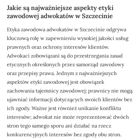
Jakie są najważniejsze aspekty etyki
zawodowej adwokatów w Szczecinie
Etyka zawodowa adwokatów w Szczecinie odgrywa
kluczową rolę w zapewnieniu wysokiej jakości usług
prawnych oraz ochrony interesów klientów.
Adwokaci zobowiązani są do przestrzegania zasad
etycznych określonych przez samorząd zawodowy
oraz przepisy prawa. Jednym z najważniejszych
aspektów etyki zawodowej jest obowiązek
zachowania tajemnicy zawodowej; prawnicy nie mogą
ujawniać informacji dotyczących swoich klientów bez
ich zgody. Ważne jest również unikanie konfliktu
interesów; adwokat nie może reprezentować dwóch
stron tego samego sporu ani działać na rzecz
konkurencyjnych interesów bez zgody obu stron.