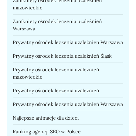
Zamknięty ośrodek leczenia uzależnień
mazowieckie
Zamknięty ośrodek leczenia uzależnień
Warszawa
Prywatny ośrodek leczenia uzależnień Warszawa
Prywatny ośrodek leczenia uzależnień Śląsk
Prywatny ośrodek leczenia uzależnień
mazowieckie
Prywatny ośrodek leczenia uzależnień
Prywatny ośrodek leczenia uzależnień Warszawa
Najlepsze animacje dla dzieci
Ranking agencji SEO w Polsce