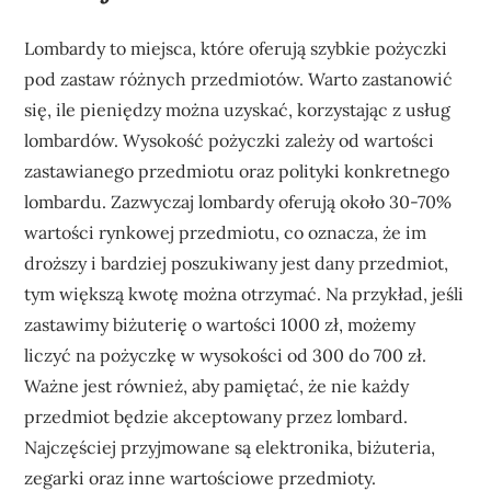
Lombardy to miejsca, które oferują szybkie pożyczki
pod zastaw różnych przedmiotów. Warto zastanowić
się, ile pieniędzy można uzyskać, korzystając z usług
lombardów. Wysokość pożyczki zależy od wartości
zastawianego przedmiotu oraz polityki konkretnego
lombardu. Zazwyczaj lombardy oferują około 30-70%
wartości rynkowej przedmiotu, co oznacza, że im
droższy i bardziej poszukiwany jest dany przedmiot,
tym większą kwotę można otrzymać. Na przykład, jeśli
zastawimy biżuterię o wartości 1000 zł, możemy
liczyć na pożyczkę w wysokości od 300 do 700 zł.
Ważne jest również, aby pamiętać, że nie każdy
przedmiot będzie akceptowany przez lombard.
Najczęściej przyjmowane są elektronika, biżuteria,
zegarki oraz inne wartościowe przedmioty.