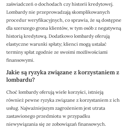
zaświadczeń o dochodach czy historii kredytowej.
Lombardy nie przeprowadzają skomplikowanych
procedur weryfikacyjnych, co sprawia, że są dostępne
dla szerszego grona klientów, w tym osób z negatywną
historią kredytową. Dodatkowo lombardy oferują
elastyczne warunki spłaty; klienci mogą ustalać
terminy spłat zgodnie ze swoimi możliwościami
finansowymi.
Jakie są ryzyka związane z korzystaniem z
lombardu?
Choć lombardy oferują wiele korzyści, istnieją
również pewne ryzyka związane z korzystaniem z ich
usług. Najważniejszym zagrożeniem jest utrata
zastawionego przedmiotu w przypadku
niewywiązania się ze zobowiązań finansowych.