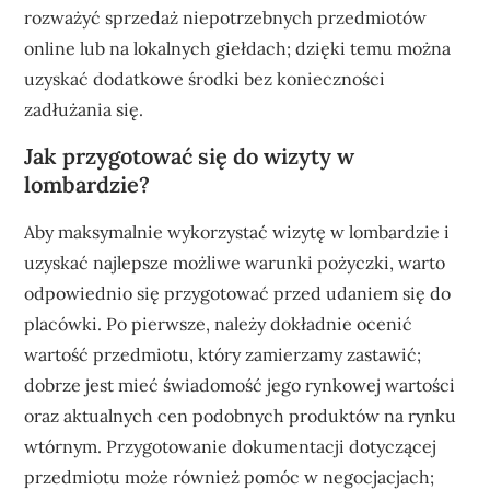
rozważyć sprzedaż niepotrzebnych przedmiotów
online lub na lokalnych giełdach; dzięki temu można
uzyskać dodatkowe środki bez konieczności
zadłużania się.
Jak przygotować się do wizyty w
lombardzie?
Aby maksymalnie wykorzystać wizytę w lombardzie i
uzyskać najlepsze możliwe warunki pożyczki, warto
odpowiednio się przygotować przed udaniem się do
placówki. Po pierwsze, należy dokładnie ocenić
wartość przedmiotu, który zamierzamy zastawić;
dobrze jest mieć świadomość jego rynkowej wartości
oraz aktualnych cen podobnych produktów na rynku
wtórnym. Przygotowanie dokumentacji dotyczącej
przedmiotu może również pomóc w negocjacjach;