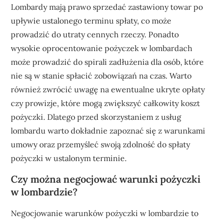
Lombardy mają prawo sprzedać zastawiony towar po
upływie ustalonego terminu spłaty, co może
prowadzić do utraty cennych rzeczy. Ponadto
wysokie oprocentowanie pożyczek w lombardach
może prowadzić do spirali zadłużenia dla osób, które
nie są w stanie spłacić zobowiązań na czas. Warto
również zwrócić uwagę na ewentualne ukryte opłaty
czy prowizje, które mogą zwiększyć całkowity koszt
pożyczki. Dlatego przed skorzystaniem z usług
lombardu warto dokładnie zapoznać się z warunkami
umowy oraz przemyśleć swoją zdolność do spłaty
pożyczki w ustalonym terminie.
Czy można negocjować warunki pożyczki
w lombardzie?
Negocjowanie warunków pożyczki w lombardzie to