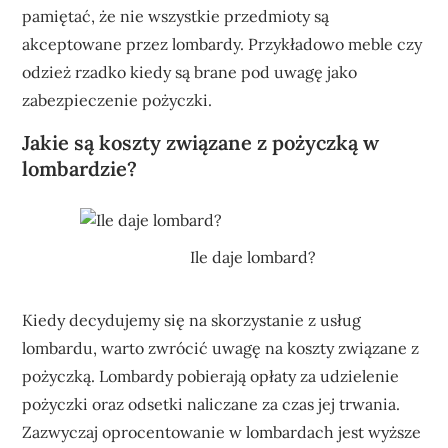
pamiętać, że nie wszystkie przedmioty są
akceptowane przez lombardy. Przykładowo meble czy
odzież rzadko kiedy są brane pod uwagę jako
zabezpieczenie pożyczki.
Jakie są koszty związane z pożyczką w
lombardzie?
Ile daje lombard?
Kiedy decydujemy się na skorzystanie z usług
lombardu, warto zwrócić uwagę na koszty związane z
pożyczką. Lombardy pobierają opłaty za udzielenie
pożyczki oraz odsetki naliczane za czas jej trwania.
Zazwyczaj oprocentowanie w lombardach jest wyższe