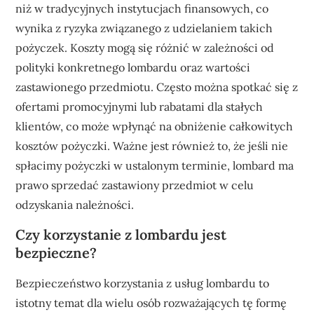
niż w tradycyjnych instytucjach finansowych, co
wynika z ryzyka związanego z udzielaniem takich
pożyczek. Koszty mogą się różnić w zależności od
polityki konkretnego lombardu oraz wartości
zastawionego przedmiotu. Często można spotkać się z
ofertami promocyjnymi lub rabatami dla stałych
klientów, co może wpłynąć na obniżenie całkowitych
kosztów pożyczki. Ważne jest również to, że jeśli nie
spłacimy pożyczki w ustalonym terminie, lombard ma
prawo sprzedać zastawiony przedmiot w celu
odzyskania należności.
Czy korzystanie z lombardu jest
bezpieczne?
Bezpieczeństwo korzystania z usług lombardu to
istotny temat dla wielu osób rozważających tę formę