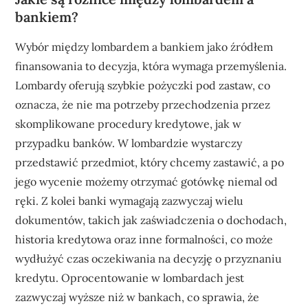
bankiem?
Wybór między lombardem a bankiem jako źródłem
finansowania to decyzja, która wymaga przemyślenia.
Lombardy oferują szybkie pożyczki pod zastaw, co
oznacza, że nie ma potrzeby przechodzenia przez
skomplikowane procedury kredytowe, jak w
przypadku banków. W lombardzie wystarczy
przedstawić przedmiot, który chcemy zastawić, a po
jego wycenie możemy otrzymać gotówkę niemal od
ręki. Z kolei banki wymagają zazwyczaj wielu
dokumentów, takich jak zaświadczenia o dochodach,
historia kredytowa oraz inne formalności, co może
wydłużyć czas oczekiwania na decyzję o przyznaniu
kredytu. Oprocentowanie w lombardach jest
zazwyczaj wyższe niż w bankach, co sprawia, że