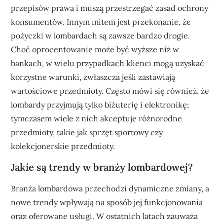
przepisów prawa i muszą przestrzegać zasad ochrony
konsumentów. Innym mitem jest przekonanie, że
pożyczki w lombardach są zawsze bardzo drogie.
Choć oprocentowanie może być wyższe niż w
bankach, w wielu przypadkach klienci mogą uzyskać
korzystne warunki, zwłaszcza jeśli zastawiają
wartościowe przedmioty. Często mówi się również, że
lombardy przyjmują tylko biżuterię i elektronikę;
tymczasem wiele z nich akceptuje różnorodne
przedmioty, takie jak sprzęt sportowy czy
kolekcjonerskie przedmioty.
Jakie są trendy w branży lombardowej?
Branża lombardowa przechodzi dynamiczne zmiany, a
nowe trendy wpływają na sposób jej funkcjonowania
oraz oferowane usługi. W ostatnich latach zauważa