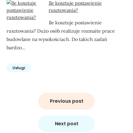
Ile kosztuje postawienie
rusztowania?
Ile kosztuje postawienie
rusztowania? Dużo osób realizuje rozmaite prace
budowlane na wysokościach. Do takich zadań
bardzo…
Usługi
Nawigacja
wpisu
Previous post
Next post