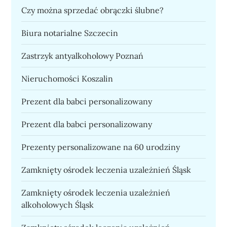
Czy można sprzedać obrączki ślubne?
Biura notarialne Szczecin
Zastrzyk antyalkoholowy Poznań
Nieruchomości Koszalin
Prezent dla babci personalizowany
Prezent dla babci personalizowany
Prezenty personalizowane na 60 urodziny
Zamknięty ośrodek leczenia uzależnień Śląsk
Zamknięty ośrodek leczenia uzależnień
alkoholowych Śląsk