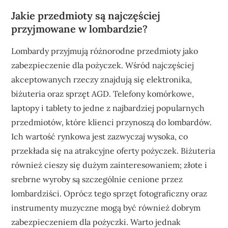
Jakie przedmioty są najczęściej
przyjmowane w lombardzie?
Lombardy przyjmują różnorodne przedmioty jako
zabezpieczenie dla pożyczek. Wśród najczęściej
akceptowanych rzeczy znajdują się elektronika,
biżuteria oraz sprzęt AGD. Telefony komórkowe,
laptopy i tablety to jedne z najbardziej popularnych
przedmiotów, które klienci przynoszą do lombardów.
Ich wartość rynkowa jest zazwyczaj wysoka, co
przekłada się na atrakcyjne oferty pożyczek. Biżuteria
również cieszy się dużym zainteresowaniem; złote i
srebrne wyroby są szczególnie cenione przez
lombardziści. Oprócz tego sprzęt fotograficzny oraz
instrumenty muzyczne mogą być również dobrym
zabezpieczeniem dla pożyczki. Warto jednak