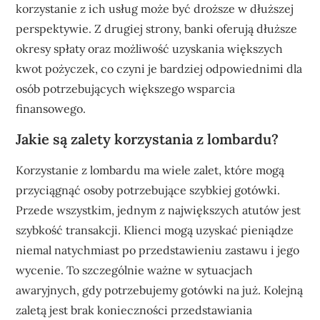
korzystanie z ich usług może być droższe w dłuższej
perspektywie. Z drugiej strony, banki oferują dłuższe
okresy spłaty oraz możliwość uzyskania większych
kwot pożyczek, co czyni je bardziej odpowiednimi dla
osób potrzebujących większego wsparcia
finansowego.
Jakie są zalety korzystania z lombardu?
Korzystanie z lombardu ma wiele zalet, które mogą
przyciągnąć osoby potrzebujące szybkiej gotówki.
Przede wszystkim, jednym z największych atutów jest
szybkość transakcji. Klienci mogą uzyskać pieniądze
niemal natychmiast po przedstawieniu zastawu i jego
wycenie. To szczególnie ważne w sytuacjach
awaryjnych, gdy potrzebujemy gotówki na już. Kolejną
zaletą jest brak konieczności przedstawiania