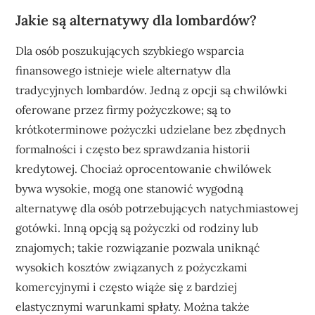
Jakie są alternatywy dla lombardów?
Dla osób poszukujących szybkiego wsparcia
finansowego istnieje wiele alternatyw dla
tradycyjnych lombardów. Jedną z opcji są chwilówki
oferowane przez firmy pożyczkowe; są to
krótkoterminowe pożyczki udzielane bez zbędnych
formalności i często bez sprawdzania historii
kredytowej. Chociaż oprocentowanie chwilówek
bywa wysokie, mogą one stanowić wygodną
alternatywę dla osób potrzebujących natychmiastowej
gotówki. Inną opcją są pożyczki od rodziny lub
znajomych; takie rozwiązanie pozwala uniknąć
wysokich kosztów związanych z pożyczkami
komercyjnymi i często wiąże się z bardziej
elastycznymi warunkami spłaty. Można także