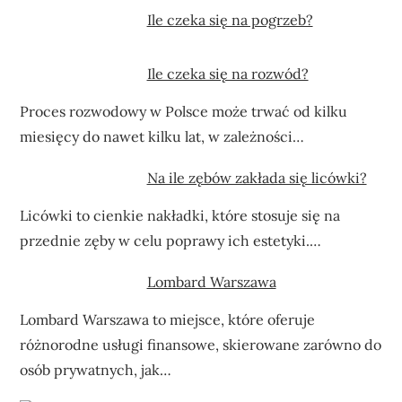
Ile czeka się na pogrzeb?
Ile czeka się na rozwód?
Proces rozwodowy w Polsce może trwać od kilku
miesięcy do nawet kilku lat, w zależności…
Na ile zębów zakłada się licówki?
Licówki to cienkie nakładki, które stosuje się na
przednie zęby w celu poprawy ich estetyki.…
Lombard Warszawa
Lombard Warszawa to miejsce, które oferuje
różnorodne usługi finansowe, skierowane zarówno do
osób prywatnych, jak…