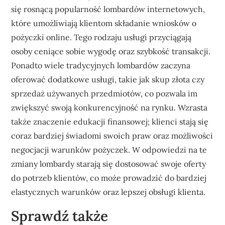
się rosnącą popularność lombardów internetowych,
które umożliwiają klientom składanie wniosków o
pożyczki online. Tego rodzaju usługi przyciągają
osoby ceniące sobie wygodę oraz szybkość transakcji.
Ponadto wiele tradycyjnych lombardów zaczyna
oferować dodatkowe usługi, takie jak skup złota czy
sprzedaż używanych przedmiotów, co pozwala im
zwiększyć swoją konkurencyjność na rynku. Wzrasta
także znaczenie edukacji finansowej; klienci stają się
coraz bardziej świadomi swoich praw oraz możliwości
negocjacji warunków pożyczek. W odpowiedzi na te
zmiany lombardy starają się dostosować swoje oferty
do potrzeb klientów, co może prowadzić do bardziej
elastycznych warunków oraz lepszej obsługi klienta.
Sprawdź także