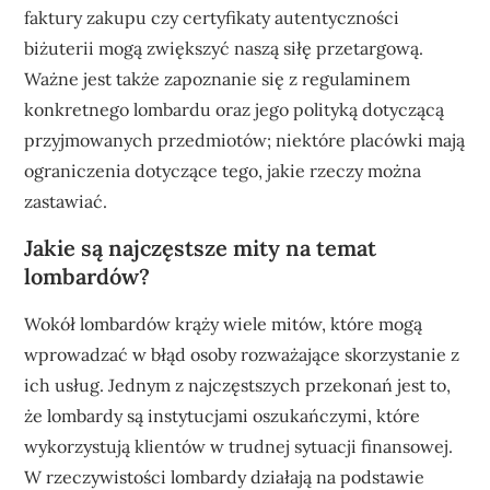
faktury zakupu czy certyfikaty autentyczności
biżuterii mogą zwiększyć naszą siłę przetargową.
Ważne jest także zapoznanie się z regulaminem
konkretnego lombardu oraz jego polityką dotyczącą
przyjmowanych przedmiotów; niektóre placówki mają
ograniczenia dotyczące tego, jakie rzeczy można
zastawiać.
Jakie są najczęstsze mity na temat
lombardów?
Wokół lombardów krąży wiele mitów, które mogą
wprowadzać w błąd osoby rozważające skorzystanie z
ich usług. Jednym z najczęstszych przekonań jest to,
że lombardy są instytucjami oszukańczymi, które
wykorzystują klientów w trudnej sytuacji finansowej.
W rzeczywistości lombardy działają na podstawie