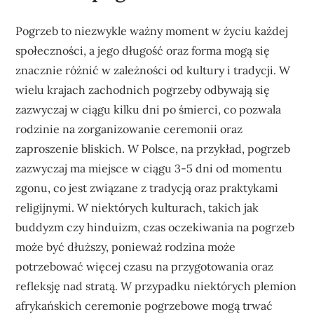
Pogrzeb to niezwykle ważny moment w życiu każdej
społeczności, a jego długość oraz forma mogą się
znacznie różnić w zależności od kultury i tradycji. W
wielu krajach zachodnich pogrzeby odbywają się
zazwyczaj w ciągu kilku dni po śmierci, co pozwala
rodzinie na zorganizowanie ceremonii oraz
zaproszenie bliskich. W Polsce, na przykład, pogrzeb
zazwyczaj ma miejsce w ciągu 3-5 dni od momentu
zgonu, co jest związane z tradycją oraz praktykami
religijnymi. W niektórych kulturach, takich jak
buddyzm czy hinduizm, czas oczekiwania na pogrzeb
może być dłuższy, ponieważ rodzina może
potrzebować więcej czasu na przygotowania oraz
refleksję nad stratą. W przypadku niektórych plemion
afrykańskich ceremonie pogrzebowe mogą trwać