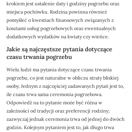
krokiem jest ustalenie daty i godziny pogrzebu oraz
miejsca pochówku. Rodzina powinna również
pomyśleć o kwestiach finansowych związanych z
kosztami usług pogrzebowych oraz ewentualnych
dodatkowych wydatków na kwiaty czy wieńce.
Jakie są najczęstsze pytania dotyczące
czasu trwania pogrzebu
Wielu ludzi ma pytania dotyczące czasu trwania
pogrzebu, co jest naturalne w obliczu straty bliskiej
osoby. Jednym z najczęściej zadawanych pytań jest to,
ile czasu trwa sama ceremonia pogrzebowa.
Odpowiedź na to pytanie może być różna w
zależności od tradycji oraz preferencji rodziny;
zazwyczaj jednak ceremonia trwa od jednej do dwóch
godzin. Kolejnym pytaniem jest to, jak długo trwa