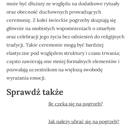
może być dłuższy ze względu na dodatkowe rytuały
oraz obecność duchownych prowadzących
ceremonię. Z kolei świeckie pogrzeby skupiają się
głównie na osobistych wspomnieniach o zmarłym
oraz celebracji jego życia bez odniesień do religijnych
tradycji. Takie ceremonie mogą być bardziej
elastyczne pod względem struktury i czasu trwania;
często zawierają one mniej formalnych elementów i
pozwalają uczestnikom na większą swobodę
wyrażania emocji.
Sprawdź także
Ile czeka się na pogrzeb?
Jak należy ubrać się na pogrzeb?