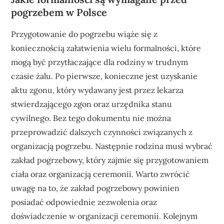
pogrzebem w Polsce
Przygotowanie do pogrzebu wiąże się z
koniecznością załatwienia wielu formalności, które
mogą być przytłaczające dla rodziny w trudnym
czasie żalu. Po pierwsze, konieczne jest uzyskanie
aktu zgonu, który wydawany jest przez lekarza
stwierdzającego zgon oraz urzędnika stanu
cywilnego. Bez tego dokumentu nie można
przeprowadzić dalszych czynności związanych z
organizacją pogrzebu. Następnie rodzina musi wybrać
zakład pogrzebowy, który zajmie się przygotowaniem
ciała oraz organizacją ceremonii. Warto zwrócić
uwagę na to, że zakład pogrzebowy powinien
posiadać odpowiednie zezwolenia oraz
doświadczenie w organizacji ceremonii. Kolejnym