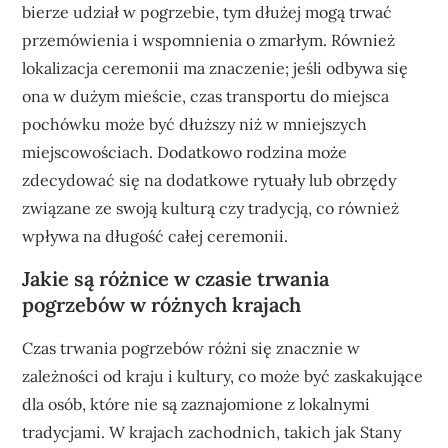
bierze udział w pogrzebie, tym dłużej mogą trwać
przemówienia i wspomnienia o zmarłym. Również
lokalizacja ceremonii ma znaczenie; jeśli odbywa się
ona w dużym mieście, czas transportu do miejsca
pochówku może być dłuższy niż w mniejszych
miejscowościach. Dodatkowo rodzina może
zdecydować się na dodatkowe rytuały lub obrzędy
związane ze swoją kulturą czy tradycją, co również
wpływa na długość całej ceremonii.
Jakie są różnice w czasie trwania
pogrzebów w różnych krajach
Czas trwania pogrzebów różni się znacznie w
zależności od kraju i kultury, co może być zaskakujące
dla osób, które nie są zaznajomione z lokalnymi
tradycjami. W krajach zachodnich, takich jak Stany