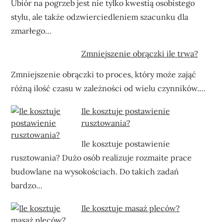
Ubiór na pogrzeb jest nie tylko kwestią osobistego
stylu, ale także odzwierciedleniem szacunku dla
zmarłego…
Zmniejszenie obrączki ile trwa?
Zmniejszenie obrączki to proces, który może zająć
różną ilość czasu w zależności od wielu czynników.…
Ile kosztuje postawienie
rusztowania?
Ile kosztuje postawienie
rusztowania? Dużo osób realizuje rozmaite prace
budowlane na wysokościach. Do takich zadań
bardzo…
Ile kosztuje masaż pleców?