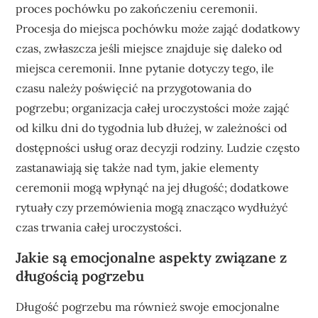
proces pochówku po zakończeniu ceremonii.
Procesja do miejsca pochówku może zająć dodatkowy
czas, zwłaszcza jeśli miejsce znajduje się daleko od
miejsca ceremonii. Inne pytanie dotyczy tego, ile
czasu należy poświęcić na przygotowania do
pogrzebu; organizacja całej uroczystości może zająć
od kilku dni do tygodnia lub dłużej, w zależności od
dostępności usług oraz decyzji rodziny. Ludzie często
zastanawiają się także nad tym, jakie elementy
ceremonii mogą wpłynąć na jej długość; dodatkowe
rytuały czy przemówienia mogą znacząco wydłużyć
czas trwania całej uroczystości.
Jakie są emocjonalne aspekty związane z
długością pogrzebu
Długość pogrzebu ma również swoje emocjonalne