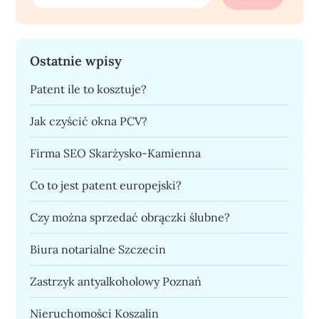
Ostatnie wpisy
Patent ile to kosztuje?
Jak czyścić okna PCV?
Firma SEO Skarżysko-Kamienna
Co to jest patent europejski?
Czy można sprzedać obrączki ślubne?
Biura notarialne Szczecin
Zastrzyk antyalkoholowy Poznań
Nieruchomości Koszalin