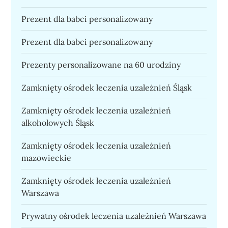
Prezent dla babci personalizowany
Prezent dla babci personalizowany
Prezenty personalizowane na 60 urodziny
Zamknięty ośrodek leczenia uzależnień Śląsk
Zamknięty ośrodek leczenia uzależnień
alkoholowych Śląsk
Zamknięty ośrodek leczenia uzależnień
mazowieckie
Zamknięty ośrodek leczenia uzależnień
Warszawa
Prywatny ośrodek leczenia uzależnień Warszawa