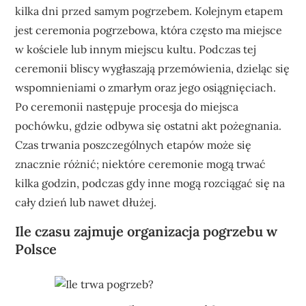
kilka dni przed samym pogrzebem. Kolejnym etapem
jest ceremonia pogrzebowa, która często ma miejsce
w kościele lub innym miejscu kultu. Podczas tej
ceremonii bliscy wygłaszają przemówienia, dzieląc się
wspomnieniami o zmarłym oraz jego osiągnięciach.
Po ceremonii następuje procesja do miejsca
pochówku, gdzie odbywa się ostatni akt pożegnania.
Czas trwania poszczególnych etapów może się
znacznie różnić; niektóre ceremonie mogą trwać
kilka godzin, podczas gdy inne mogą rozciągać się na
cały dzień lub nawet dłużej.
Ile czasu zajmuje organizacja pogrzebu w
Polsce