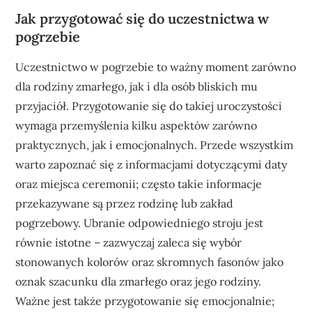
Jak przygotować się do uczestnictwa w
pogrzebie
Uczestnictwo w pogrzebie to ważny moment zarówno
dla rodziny zmarłego, jak i dla osób bliskich mu
przyjaciół. Przygotowanie się do takiej uroczystości
wymaga przemyślenia kilku aspektów zarówno
praktycznych, jak i emocjonalnych. Przede wszystkim
warto zapoznać się z informacjami dotyczącymi daty
oraz miejsca ceremonii; często takie informacje
przekazywane są przez rodzinę lub zakład
pogrzebowy. Ubranie odpowiedniego stroju jest
równie istotne – zazwyczaj zaleca się wybór
stonowanych kolorów oraz skromnych fasonów jako
oznak szacunku dla zmarłego oraz jego rodziny.
Ważne jest także przygotowanie się emocjonalnie;