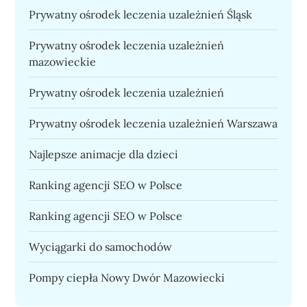
Prywatny ośrodek leczenia uzależnień Śląsk
Prywatny ośrodek leczenia uzależnień
mazowieckie
Prywatny ośrodek leczenia uzależnień
Prywatny ośrodek leczenia uzależnień Warszawa
Najlepsze animacje dla dzieci
Ranking agencji SEO w Polsce
Ranking agencji SEO w Polsce
Wyciągarki do samochodów
Pompy ciepła Nowy Dwór Mazowiecki