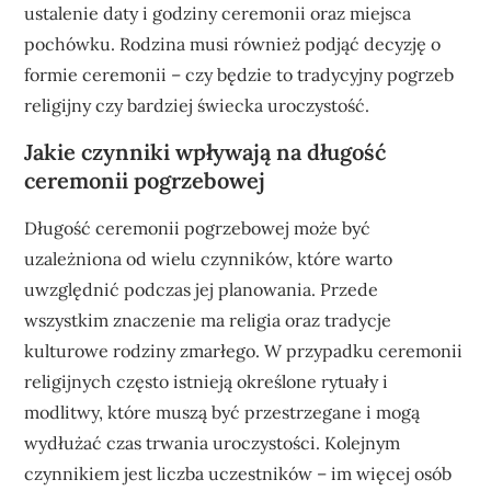
ustalenie daty i godziny ceremonii oraz miejsca
pochówku. Rodzina musi również podjąć decyzję o
formie ceremonii – czy będzie to tradycyjny pogrzeb
religijny czy bardziej świecka uroczystość.
Jakie czynniki wpływają na długość
ceremonii pogrzebowej
Długość ceremonii pogrzebowej może być
uzależniona od wielu czynników, które warto
uwzględnić podczas jej planowania. Przede
wszystkim znaczenie ma religia oraz tradycje
kulturowe rodziny zmarłego. W przypadku ceremonii
religijnych często istnieją określone rytuały i
modlitwy, które muszą być przestrzegane i mogą
wydłużać czas trwania uroczystości. Kolejnym
czynnikiem jest liczba uczestników – im więcej osób