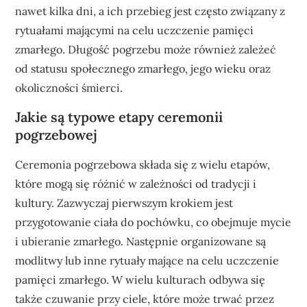
nawet kilka dni, a ich przebieg jest często związany z
rytuałami mającymi na celu uczczenie pamięci
zmarłego. Długość pogrzebu może również zależeć
od statusu społecznego zmarłego, jego wieku oraz
okoliczności śmierci.
Jakie są typowe etapy ceremonii
pogrzebowej
Ceremonia pogrzebowa składa się z wielu etapów,
które mogą się różnić w zależności od tradycji i
kultury. Zazwyczaj pierwszym krokiem jest
przygotowanie ciała do pochówku, co obejmuje mycie
i ubieranie zmarłego. Następnie organizowane są
modlitwy lub inne rytuały mające na celu uczczenie
pamięci zmarłego. W wielu kulturach odbywa się
także czuwanie przy ciele, które może trwać przez