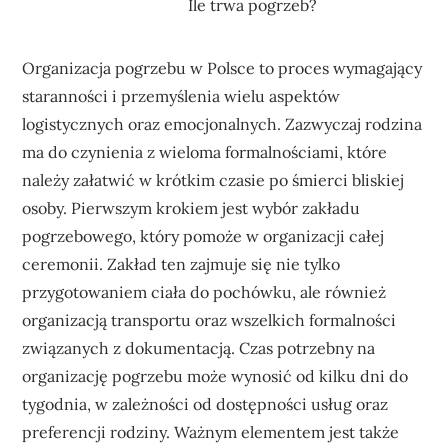
Ile trwa pogrzeb?
Organizacja pogrzebu w Polsce to proces wymagający
staranności i przemyślenia wielu aspektów
logistycznych oraz emocjonalnych. Zazwyczaj rodzina
ma do czynienia z wieloma formalnościami, które
należy załatwić w krótkim czasie po śmierci bliskiej
osoby. Pierwszym krokiem jest wybór zakładu
pogrzebowego, który pomoże w organizacji całej
ceremonii. Zakład ten zajmuje się nie tylko
przygotowaniem ciała do pochówku, ale również
organizacją transportu oraz wszelkich formalności
związanych z dokumentacją. Czas potrzebny na
organizację pogrzebu może wynosić od kilku dni do
tygodnia, w zależności od dostępności usług oraz
preferencji rodziny. Ważnym elementem jest także