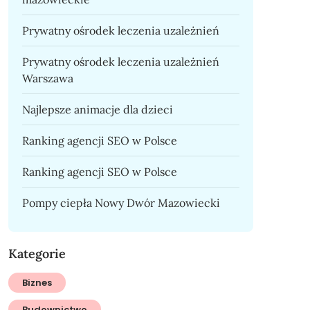
Prywatny ośrodek leczenia uzależnień
Prywatny ośrodek leczenia uzależnień
Warszawa
Najlepsze animacje dla dzieci
Ranking agencji SEO w Polsce
Ranking agencji SEO w Polsce
Pompy ciepła Nowy Dwór Mazowiecki
Kategorie
Biznes
Budownictwo