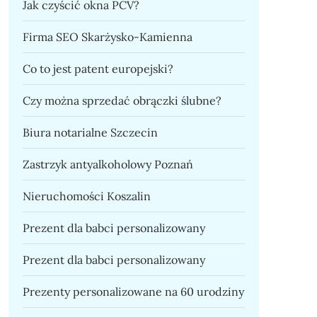
Jak czyścić okna PCV?
Firma SEO Skarżysko-Kamienna
Co to jest patent europejski?
Czy można sprzedać obrączki ślubne?
Biura notarialne Szczecin
Zastrzyk antyalkoholowy Poznań
Nieruchomości Koszalin
Prezent dla babci personalizowany
Prezent dla babci personalizowany
Prezenty personalizowane na 60 urodziny