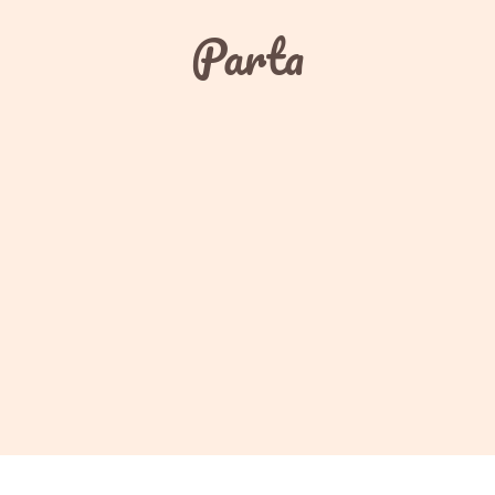
Parta