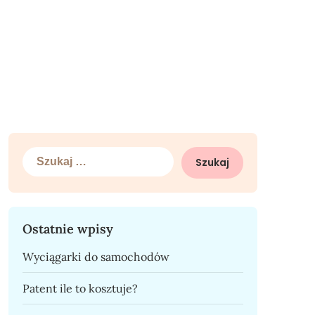
Szukaj:
Ostatnie wpisy
Wyciągarki do samochodów
Patent ile to kosztuje?