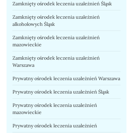
Zamknięty ośrodek leczenia uzależnień Śląsk
Zamknięty ośrodek leczenia uzależnień
alkoholowych Śląsk
Zamknięty ośrodek leczenia uzależnień
mazowieckie
Zamknięty ośrodek leczenia uzależnień
Warszawa
Prywatny ośrodek leczenia uzależnień Warszawa
Prywatny ośrodek leczenia uzależnień Śląsk
Prywatny ośrodek leczenia uzależnień
mazowieckie
Prywatny ośrodek leczenia uzależnień