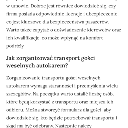
w umowie. Dobrze jest również dowiedzieć się, czy
firma posiada odpowiednie licencje i ubezpieczenie,
co jest kluczowe dla bezpieczeństwa pasażerów.
Warto także zapytać o doświadczenie kierowców oraz
ich kwalifikacje, co może wpłynąć na komfort
podróży.
Jak zorganizować transport gości
weselnych autokarem?
Zorganizowanie transportu gości weselnych
autokarem wymaga staranności i przemyślenia wielu
szczegółów. Na początku warto ustalić liczbę osób,
które będą korzystać z transportu oraz miejsca ich
odbioru. Można stworzyć formularz dla gości, aby
dowiedzieć się, kto będzie potrzebował transportu i
skąd ma być odebrany. Następnie należy