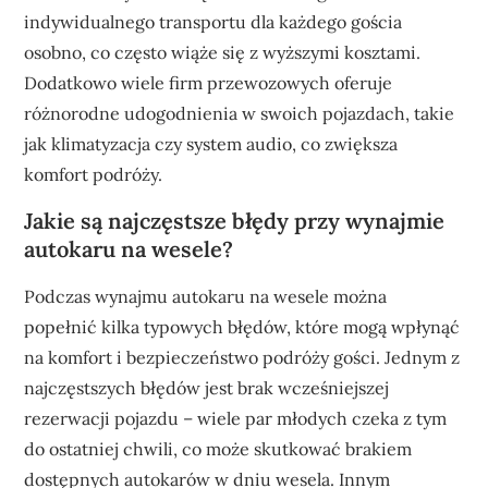
indywidualnego transportu dla każdego gościa
osobno, co często wiąże się z wyższymi kosztami.
Dodatkowo wiele firm przewozowych oferuje
różnorodne udogodnienia w swoich pojazdach, takie
jak klimatyzacja czy system audio, co zwiększa
komfort podróży.
Jakie są najczęstsze błędy przy wynajmie
autokaru na wesele?
Podczas wynajmu autokaru na wesele można
popełnić kilka typowych błędów, które mogą wpłynąć
na komfort i bezpieczeństwo podróży gości. Jednym z
najczęstszych błędów jest brak wcześniejszej
rezerwacji pojazdu – wiele par młodych czeka z tym
do ostatniej chwili, co może skutkować brakiem
dostępnych autokarów w dniu wesela. Innym