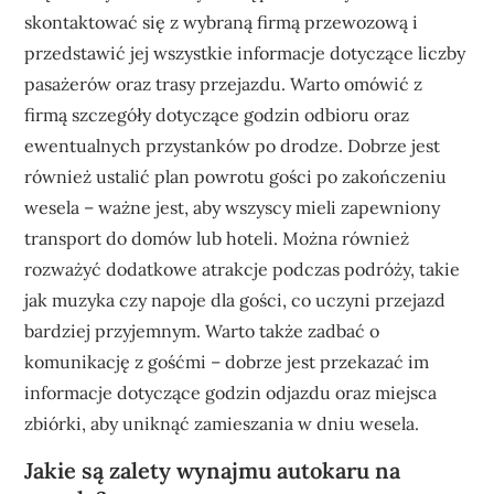
skontaktować się z wybraną firmą przewozową i
przedstawić jej wszystkie informacje dotyczące liczby
pasażerów oraz trasy przejazdu. Warto omówić z
firmą szczegóły dotyczące godzin odbioru oraz
ewentualnych przystanków po drodze. Dobrze jest
również ustalić plan powrotu gości po zakończeniu
wesela – ważne jest, aby wszyscy mieli zapewniony
transport do domów lub hoteli. Można również
rozważyć dodatkowe atrakcje podczas podróży, takie
jak muzyka czy napoje dla gości, co uczyni przejazd
bardziej przyjemnym. Warto także zadbać o
komunikację z gośćmi – dobrze jest przekazać im
informacje dotyczące godzin odjazdu oraz miejsca
zbiórki, aby uniknąć zamieszania w dniu wesela.
Jakie są zalety wynajmu autokaru na