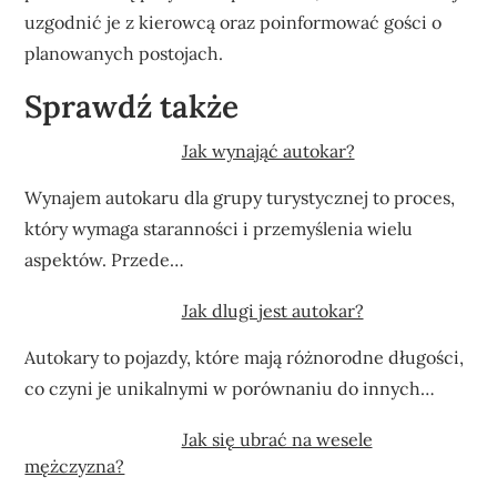
uzgodnić je z kierowcą oraz poinformować gości o
planowanych postojach.
Sprawdź także
Jak wynająć autokar?
Wynajem autokaru dla grupy turystycznej to proces,
który wymaga staranności i przemyślenia wielu
aspektów. Przede…
Jak dlugi jest autokar?
Autokary to pojazdy, które mają różnorodne długości,
co czyni je unikalnymi w porównaniu do innych…
Jak się ubrać na wesele
mężczyzna?