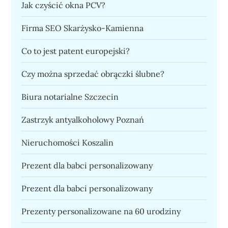
Jak czyścić okna PCV?
Firma SEO Skarżysko-Kamienna
Co to jest patent europejski?
Czy można sprzedać obrączki ślubne?
Biura notarialne Szczecin
Zastrzyk antyalkoholowy Poznań
Nieruchomości Koszalin
Prezent dla babci personalizowany
Prezent dla babci personalizowany
Prezenty personalizowane na 60 urodziny