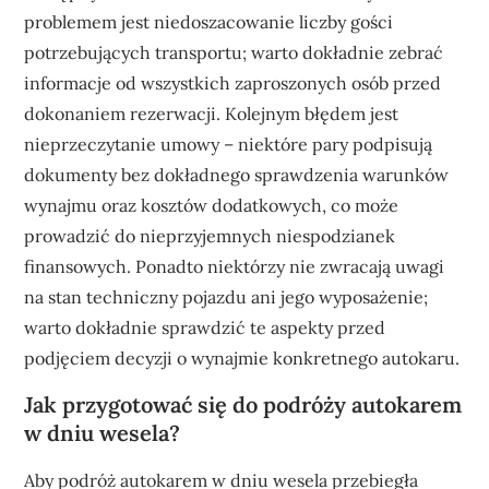
problemem jest niedoszacowanie liczby gości
potrzebujących transportu; warto dokładnie zebrać
informacje od wszystkich zaproszonych osób przed
dokonaniem rezerwacji. Kolejnym błędem jest
nieprzeczytanie umowy – niektóre pary podpisują
dokumenty bez dokładnego sprawdzenia warunków
wynajmu oraz kosztów dodatkowych, co może
prowadzić do nieprzyjemnych niespodzianek
finansowych. Ponadto niektórzy nie zwracają uwagi
na stan techniczny pojazdu ani jego wyposażenie;
warto dokładnie sprawdzić te aspekty przed
podjęciem decyzji o wynajmie konkretnego autokaru.
Jak przygotować się do podróży autokarem
w dniu wesela?
Aby podróż autokarem w dniu wesela przebiegła