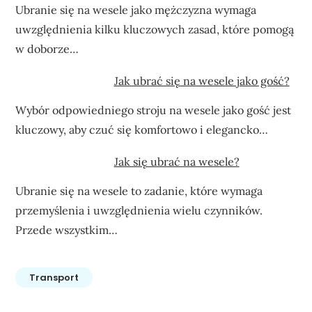
Ubranie się na wesele jako mężczyzna wymaga
uwzględnienia kilku kluczowych zasad, które pomogą
w doborze…
Jak ubrać się na wesele jako gość?
Wybór odpowiedniego stroju na wesele jako gość jest
kluczowy, aby czuć się komfortowo i elegancko…
Jak się ubrać na wesele?
Ubranie się na wesele to zadanie, które wymaga
przemyślenia i uwzględnienia wielu czynników.
Przede wszystkim…
Transport