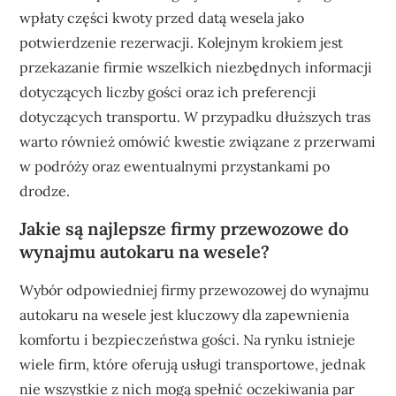
wpłaty części kwoty przed datą wesela jako
potwierdzenie rezerwacji. Kolejnym krokiem jest
przekazanie firmie wszelkich niezbędnych informacji
dotyczących liczby gości oraz ich preferencji
dotyczących transportu. W przypadku dłuższych tras
warto również omówić kwestie związane z przerwami
w podróży oraz ewentualnymi przystankami po
drodze.
Jakie są najlepsze firmy przewozowe do
wynajmu autokaru na wesele?
Wybór odpowiedniej firmy przewozowej do wynajmu
autokaru na wesele jest kluczowy dla zapewnienia
komfortu i bezpieczeństwa gości. Na rynku istnieje
wiele firm, które oferują usługi transportowe, jednak
nie wszystkie z nich mogą spełnić oczekiwania par