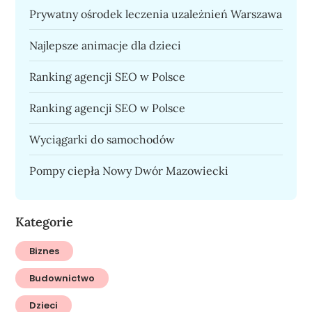
Prywatny ośrodek leczenia uzależnień Warszawa
Najlepsze animacje dla dzieci
Ranking agencji SEO w Polsce
Ranking agencji SEO w Polsce
Wyciągarki do samochodów
Pompy ciepła Nowy Dwór Mazowiecki
Kategorie
Biznes
Budownictwo
Dzieci