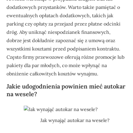
dodatkowych przystanków. Warto także pamiętać o
ewentualnych opłatach dodatkowych, takich jak
parking czy opłaty za przejazd przez płatne odcinki
dróg. Aby uniknąć niespodzianek finansowych,
dobrze jest dokładnie zapoznać się z umową oraz
wszystkimi kosztami przed podpisaniem kontraktu.
Często firmy przewozowe oferują różne promocje lub
pakiety dla par młodych, co może wpłynąć na
obniżenie całkowitych kosztów wynajmu.
Jakie udogodnienia powinien mieć autokar
na wesele?
Jak wynająć autokar na wesele?