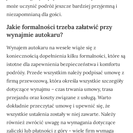
może uczynić podróż jeszcze bardziej przyjemną i
niezapomnianą dla gości.
Jakie formalności trzeba załatwić przy
wynajmie autokaru?
Wynajem autokaru na wesele wiąże się z
koniecznością dopełnienia kilku formalności, które są
istotne dla zapewnienia bezpieczeństwa i komfortu
podróży. Przede wszystkim należy podpisać umowę z
firmą przewozową, która określa wszystkie szczegóły
dotyczące wynajmu – czas trwania umowy, trasa
przejazdu oraz koszty związane z usługą. Warto
dokładnie przeczytać umowę i upewnić się, że
wszystkie ustalenia zostały w niej zawarte. Należy
również zwrócić uwagę na wymagania dotyczące
zaliczki lub płatności z góry – wiele firm wymaga