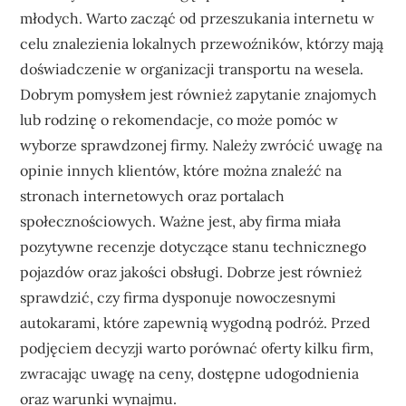
młodych. Warto zacząć od przeszukania internetu w
celu znalezienia lokalnych przewoźników, którzy mają
doświadczenie w organizacji transportu na wesela.
Dobrym pomysłem jest również zapytanie znajomych
lub rodzinę o rekomendacje, co może pomóc w
wyborze sprawdzonej firmy. Należy zwrócić uwagę na
opinie innych klientów, które można znaleźć na
stronach internetowych oraz portalach
społecznościowych. Ważne jest, aby firma miała
pozytywne recenzje dotyczące stanu technicznego
pojazdów oraz jakości obsługi. Dobrze jest również
sprawdzić, czy firma dysponuje nowoczesnymi
autokarami, które zapewnią wygodną podróż. Przed
podjęciem decyzji warto porównać oferty kilku firm,
zwracając uwagę na ceny, dostępne udogodnienia
oraz warunki wynajmu.