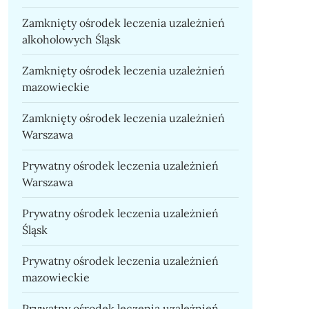
Zamknięty ośrodek leczenia uzależnień
alkoholowych Śląsk
Zamknięty ośrodek leczenia uzależnień
mazowieckie
Zamknięty ośrodek leczenia uzależnień
Warszawa
Prywatny ośrodek leczenia uzależnień
Warszawa
Prywatny ośrodek leczenia uzależnień
Śląsk
Prywatny ośrodek leczenia uzależnień
mazowieckie
Prywatny ośrodek leczenia uzależnień