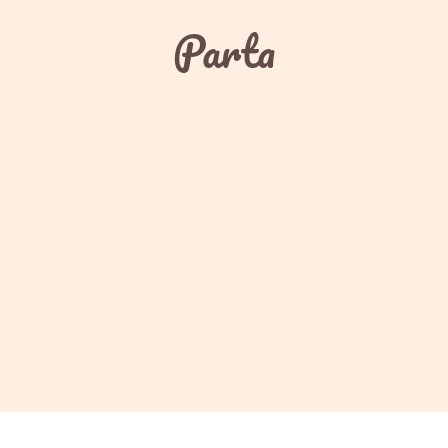
Parta