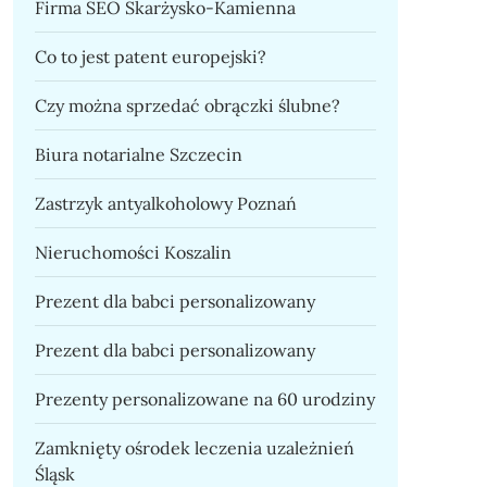
Firma SEO Skarżysko-Kamienna
Co to jest patent europejski?
Czy można sprzedać obrączki ślubne?
Biura notarialne Szczecin
Zastrzyk antyalkoholowy Poznań
Nieruchomości Koszalin
Prezent dla babci personalizowany
Prezent dla babci personalizowany
Prezenty personalizowane na 60 urodziny
Zamknięty ośrodek leczenia uzależnień
Śląsk