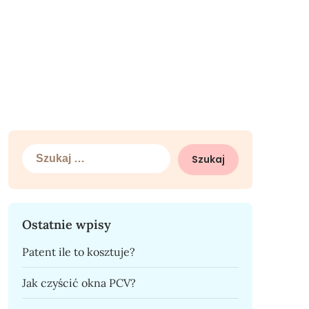
Szukaj:
Ostatnie wpisy
Patent ile to kosztuje?
Jak czyścić okna PCV?