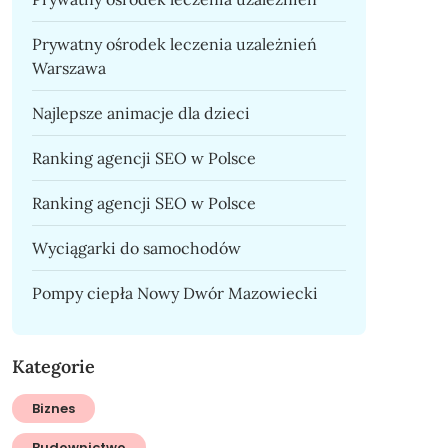
Prywatny ośrodek leczenia uzależnień
Warszawa
Najlepsze animacje dla dzieci
Ranking agencji SEO w Polsce
Ranking agencji SEO w Polsce
Wyciągarki do samochodów
Pompy ciepła Nowy Dwór Mazowiecki
Kategorie
Biznes
Budownictwo