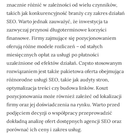
znacznie różnić w zależności od wielu czynników,
takich jak konkurencyjność branży czy zakres działań
SEO. Warto jednak zauważyć, że inwestycja ta
zazwyczaj przynosi długoterminowe korzyści
finansowe. Firmy zajmujące się pozycjonowaniem
oferują różne modele rozliczeń – od stałych
miesięcznych opłat za usługi po płatności
uzależnione od efektów działań. Często stosowanym
rozwiązaniem jest także pakietowa oferta obejmująca
różnorodne usługi SEO, takie jak audyty stron,
optymalizacja treści czy budowa linków. Koszt
pozycjonowania może również zależeć od lokalizacji
firmy oraz jej doświadczenia na rynku. Warto przed
podjęciem decyzji o współpracy przeprowadzić
dokładną analizę ofert dostępnych agencji SEO oraz
porównać ich ceny i zakres usług.