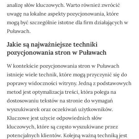
analizę słów kluczowych. Warto również zwrócić
uwagę na lokalne aspekty pozycjonowania, które
mogą być szczególnie istotne dla firm działających w
Puławach.
Jakie są najważniejsze techniki
pozycjonowania stron w Puławach
W kontekście pozycjonowania stron w Puławach
istnieje wiele technik, które mogą przyczynić się do
poprawy widoczności witryny. Jedną z podstawowych
metod jest optymalizacja treści, która polega na
dostosowaniu tekstów na stronie do wymagań
wyszukiwarek oraz oczekiwań użytkowników.
Kluczowe jest użycie odpowiednich słów
kluczowych, które są często wyszukiwane przez
potencjalnych klientów. Kolejną ważną techniką jest