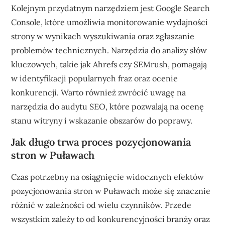
Kolejnym przydatnym narzędziem jest Google Search
Console, które umożliwia monitorowanie wydajności
strony w wynikach wyszukiwania oraz zgłaszanie
problemów technicznych. Narzędzia do analizy słów
kluczowych, takie jak Ahrefs czy SEMrush, pomagają
w identyfikacji popularnych fraz oraz ocenie
konkurencji. Warto również zwrócić uwagę na
narzędzia do audytu SEO, które pozwalają na ocenę
stanu witryny i wskazanie obszarów do poprawy.
Jak długo trwa proces pozycjonowania
stron w Puławach
Czas potrzebny na osiągnięcie widocznych efektów
pozycjonowania stron w Puławach może się znacznie
różnić w zależności od wielu czynników. Przede
wszystkim zależy to od konkurencyjności branży oraz