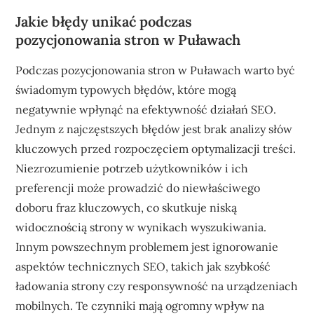
Jakie błędy unikać podczas
pozycjonowania stron w Puławach
Podczas pozycjonowania stron w Puławach warto być
świadomym typowych błędów, które mogą
negatywnie wpłynąć na efektywność działań SEO.
Jednym z najczęstszych błędów jest brak analizy słów
kluczowych przed rozpoczęciem optymalizacji treści.
Niezrozumienie potrzeb użytkowników i ich
preferencji może prowadzić do niewłaściwego
doboru fraz kluczowych, co skutkuje niską
widocznością strony w wynikach wyszukiwania.
Innym powszechnym problemem jest ignorowanie
aspektów technicznych SEO, takich jak szybkość
ładowania strony czy responsywność na urządzeniach
mobilnych. Te czynniki mają ogromny wpływ na