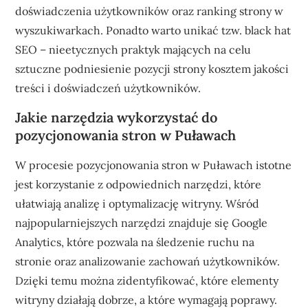
doświadczenia użytkowników oraz ranking strony w
wyszukiwarkach. Ponadto warto unikać tzw. black hat
SEO – nieetycznych praktyk mających na celu
sztuczne podniesienie pozycji strony kosztem jakości
treści i doświadczeń użytkowników.
Jakie narzędzia wykorzystać do
pozycjonowania stron w Puławach
W procesie pozycjonowania stron w Puławach istotne
jest korzystanie z odpowiednich narzędzi, które
ułatwiają analizę i optymalizację witryny. Wśród
najpopularniejszych narzędzi znajduje się Google
Analytics, które pozwala na śledzenie ruchu na
stronie oraz analizowanie zachowań użytkowników.
Dzięki temu można zidentyfikować, które elementy
witryny działają dobrze, a które wymagają poprawy.