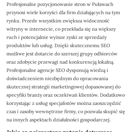
Profesjonalne pozycjonowanie stron w Puławach
przynosi wiele korzyści dla firm działających na tym
rynku. Przede wszystkim zwiększa widoczność
witryny w internecie, co przekłada się na większy
ruch i potencjalnie wyższe zyski ze sprzedaży
produktów lub usług. Dzięki skutecznemu SEO
możliwe jest dotarcie do szerszej grupy odbiorców
oraz zdobycie przewagi nad konkurencją lokalną.
Profesjonalne agencje SEO dysponują wiedzą i
doświadczeniem niezbędnym do opracowania
skutecznej strategii marketingowej dopasowanej do
specyfiki branży oraz oczekiwań klientów. Dodatkowo
korzystając z usług specjalistów można zaoszczędzić
czas i zasoby wewnętrzne firmy, co pozwala skupić się
na innych aspektach działalności gospodarczej.