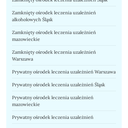
Zamknięty ośrodek leczenia uzależnień
alkoholowych Śląsk
Zamknięty ośrodek leczenia uzależnień
mazowieckie
Zamknięty ośrodek leczenia uzależnień
Warszawa
Prywatny ośrodek leczenia uzależnień Warszawa
Prywatny ośrodek leczenia uzależnień Śląsk
Prywatny ośrodek leczenia uzależnień
mazowieckie
Prywatny ośrodek leczenia uzależnień