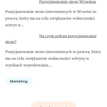
Pozycjonowanie stron Września
Pozycjonowanie stron internetowych w Wrześni to
proces, który ma na celu zwiększenie widoczności
witryn w…
Na czym polega pozycjonowanie
stron?
Pozycjonowanie stron internetowych to proces, który
ma na celu zwiększenie widoczności witryny w
wynikach wyszukiwania.…
Marketing
Nawigacja