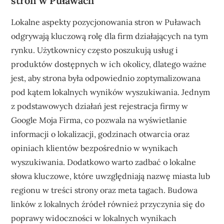
stron w Puławach
Lokalne aspekty pozycjonowania stron w Puławach
odgrywają kluczową rolę dla firm działających na tym
rynku. Użytkownicy często poszukują usług i
produktów dostępnych w ich okolicy, dlatego ważne
jest, aby strona była odpowiednio zoptymalizowana
pod kątem lokalnych wyników wyszukiwania. Jednym
z podstawowych działań jest rejestracja firmy w
Google Moja Firma, co pozwala na wyświetlanie
informacji o lokalizacji, godzinach otwarcia oraz
opiniach klientów bezpośrednio w wynikach
wyszukiwania. Dodatkowo warto zadbać o lokalne
słowa kluczowe, które uwzględniają nazwę miasta lub
regionu w treści strony oraz meta tagach. Budowa
linków z lokalnych źródeł również przyczynia się do
poprawy widoczności w lokalnych wynikach