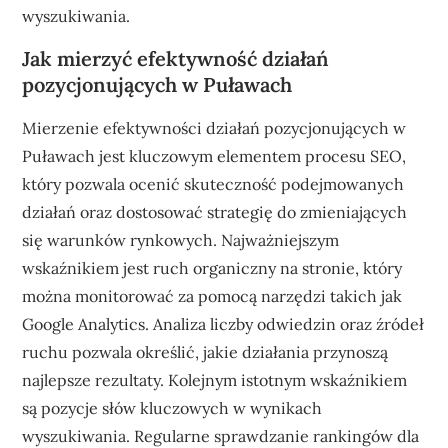
wyszukiwania.
Jak mierzyć efektywność działań
pozycjonujących w Puławach
Mierzenie efektywności działań pozycjonujących w
Puławach jest kluczowym elementem procesu SEO,
który pozwala ocenić skuteczność podejmowanych
działań oraz dostosować strategię do zmieniających
się warunków rynkowych. Najważniejszym
wskaźnikiem jest ruch organiczny na stronie, który
można monitorować za pomocą narzędzi takich jak
Google Analytics. Analiza liczby odwiedzin oraz źródeł
ruchu pozwala określić, jakie działania przynoszą
najlepsze rezultaty. Kolejnym istotnym wskaźnikiem
są pozycje słów kluczowych w wynikach
wyszukiwania. Regularne sprawdzanie rankingów dla