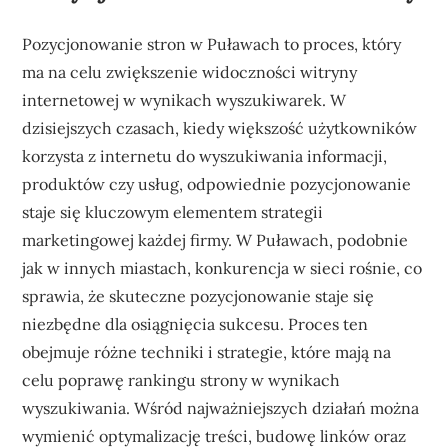
Pozycjonowanie stron w Puławach to proces, który
ma na celu zwiększenie widoczności witryny
internetowej w wynikach wyszukiwarek. W
dzisiejszych czasach, kiedy większość użytkowników
korzysta z internetu do wyszukiwania informacji,
produktów czy usług, odpowiednie pozycjonowanie
staje się kluczowym elementem strategii
marketingowej każdej firmy. W Puławach, podobnie
jak w innych miastach, konkurencja w sieci rośnie, co
sprawia, że skuteczne pozycjonowanie staje się
niezbędne dla osiągnięcia sukcesu. Proces ten
obejmuje różne techniki i strategie, które mają na
celu poprawę rankingu strony w wynikach
wyszukiwania. Wśród najważniejszych działań można
wymienić optymalizację treści, budowę linków oraz