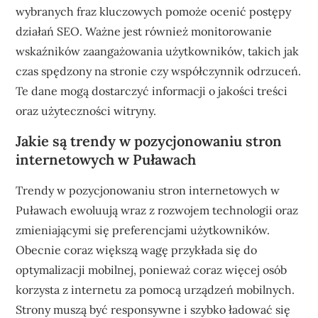
wybranych fraz kluczowych pomoże ocenić postępy
działań SEO. Ważne jest również monitorowanie
wskaźników zaangażowania użytkowników, takich jak
czas spędzony na stronie czy współczynnik odrzuceń.
Te dane mogą dostarczyć informacji o jakości treści
oraz użyteczności witryny.
Jakie są trendy w pozycjonowaniu stron
internetowych w Puławach
Trendy w pozycjonowaniu stron internetowych w
Puławach ewoluują wraz z rozwojem technologii oraz
zmieniającymi się preferencjami użytkowników.
Obecnie coraz większą wagę przykłada się do
optymalizacji mobilnej, ponieważ coraz więcej osób
korzysta z internetu za pomocą urządzeń mobilnych.
Strony muszą być responsywne i szybko ładować się