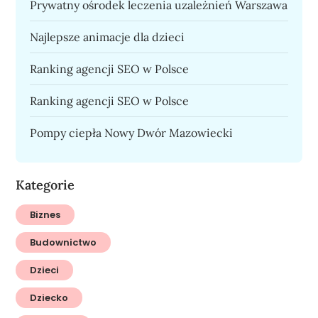
Prywatny ośrodek leczenia uzależnień Warszawa
Najlepsze animacje dla dzieci
Ranking agencji SEO w Polsce
Ranking agencji SEO w Polsce
Pompy ciepła Nowy Dwór Mazowiecki
Kategorie
Biznes
Budownictwo
Dzieci
Dziecko