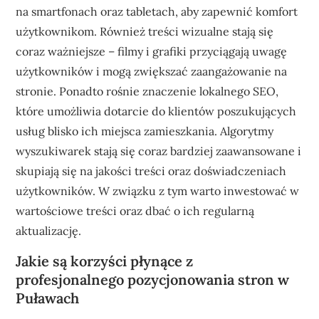
na smartfonach oraz tabletach, aby zapewnić komfort
użytkownikom. Również treści wizualne stają się
coraz ważniejsze – filmy i grafiki przyciągają uwagę
użytkowników i mogą zwiększać zaangażowanie na
stronie. Ponadto rośnie znaczenie lokalnego SEO,
które umożliwia dotarcie do klientów poszukujących
usług blisko ich miejsca zamieszkania. Algorytmy
wyszukiwarek stają się coraz bardziej zaawansowane i
skupiają się na jakości treści oraz doświadczeniach
użytkowników. W związku z tym warto inwestować w
wartościowe treści oraz dbać o ich regularną
aktualizację.
Jakie są korzyści płynące z
profesjonalnego pozycjonowania stron w
Puławach