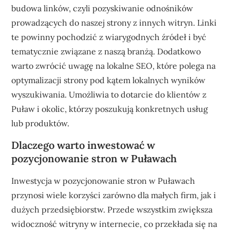
budowa linków, czyli pozyskiwanie odnośników
prowadzących do naszej strony z innych witryn. Linki
te powinny pochodzić z wiarygodnych źródeł i być
tematycznie związane z naszą branżą. Dodatkowo
warto zwrócić uwagę na lokalne SEO, które polega na
optymalizacji strony pod kątem lokalnych wyników
wyszukiwania. Umożliwia to dotarcie do klientów z
Puław i okolic, którzy poszukują konkretnych usług
lub produktów.
Dlaczego warto inwestować w
pozycjonowanie stron w Puławach
Inwestycja w pozycjonowanie stron w Puławach
przynosi wiele korzyści zarówno dla małych firm, jak i
dużych przedsiębiorstw. Przede wszystkim zwiększa
widoczność witryny w internecie, co przekłada się na