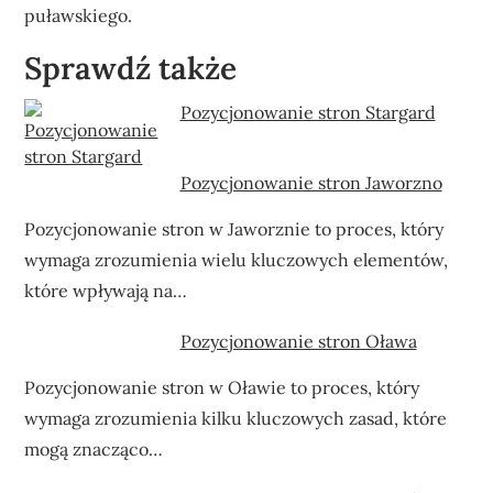
puławskiego.
Sprawdź także
Pozycjonowanie stron Stargard
Pozycjonowanie stron Jaworzno
Pozycjonowanie stron w Jaworznie to proces, który
wymaga zrozumienia wielu kluczowych elementów,
które wpływają na…
Pozycjonowanie stron Oława
Pozycjonowanie stron w Oławie to proces, który
wymaga zrozumienia kilku kluczowych zasad, które
mogą znacząco…