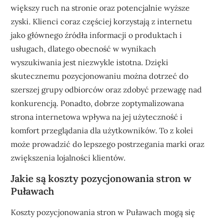
większy ruch na stronie oraz potencjalnie wyższe
zyski. Klienci coraz częściej korzystają z internetu
jako głównego źródła informacji o produktach i
usługach, dlatego obecność w wynikach
wyszukiwania jest niezwykle istotna. Dzięki
skutecznemu pozycjonowaniu można dotrzeć do
szerszej grupy odbiorców oraz zdobyć przewagę nad
konkurencją. Ponadto, dobrze zoptymalizowana
strona internetowa wpływa na jej użyteczność i
komfort przeglądania dla użytkowników. To z kolei
może prowadzić do lepszego postrzegania marki oraz
zwiększenia lojalności klientów.
Jakie są koszty pozycjonowania stron w
Puławach
Koszty pozycjonowania stron w Puławach mogą się