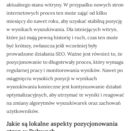
aktualnego stanu witryny. W przypadku nowych stron
internetowych proces ten może zająć od kilku
miesięcy do nawet roku, aby uzyskać stabilną pozycję
w wynikach wyszukiwania. Dla istniejących witryn,
które już mają pewną historię i ruch, czas ten może
być krótszy, zwłaszcza jeśli wcześniej były
prowadzone działania SEO. Ważne jest również to, że
pozycjonowanie to długotrwały proces, który wymaga
regularnej pracy i monitorowania wyników. Nawet po
osiągnięciu wysokich pozycji w wynikach
wyszukiwania konieczne jest kontynuowanie działań
optymalizacyjnych, aby utrzymać te wyniki i reagować
na zmiany algorytmów wyszukiwarek oraz zachowań
użytkowników.
Jakie są lokalne aspekty pozycjonowania