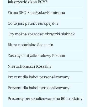
Jak czyścić okna PCV?
Firma SEO Skarżysko-Kamienna
Co to jest patent europejski?
Czy można sprzedać obrączki ślubne?
Biura notarialne Szczecin
Zastrzyk antyalkoholowy Poznań
Nieruchomości Koszalin
Prezent dla babci personalizowany
Prezent dla babci personalizowany
Prezenty personalizowane na 60 urodziny