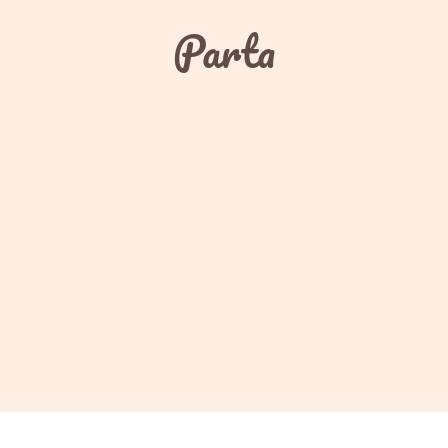
Parta