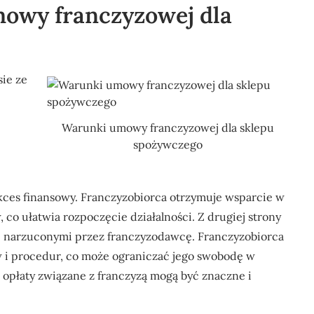
umowy franczyzowej dla
ie ze
Warunki umowy franczyzowej dla sklepu
spożywczego
kces finansowy. Franczyzobiorca otrzymuje wsparcie w
co ułatwia rozpoczęcie działalności. Z drugiej strony
i narzuconymi przez franczyzodawcę. Franczyzobiorca
w i procedur, co może ograniczać jego swobodę w
opłaty związane z franczyzą mogą być znaczne i