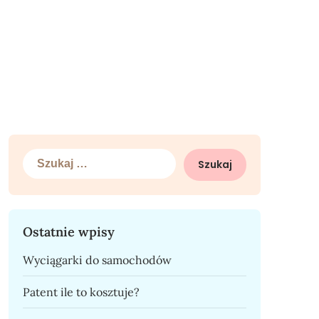
Szukaj:
Ostatnie wpisy
Wyciągarki do samochodów
Patent ile to kosztuje?