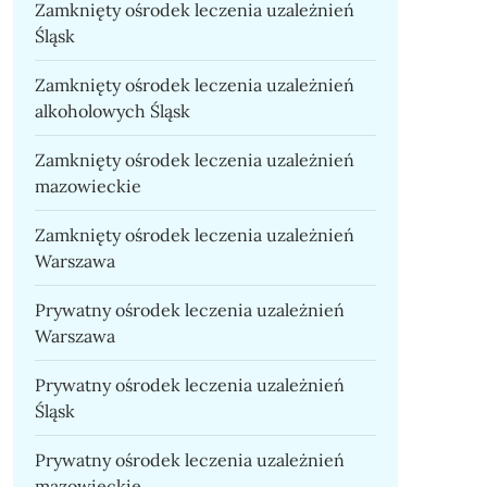
Zamknięty ośrodek leczenia uzależnień
Śląsk
Zamknięty ośrodek leczenia uzależnień
alkoholowych Śląsk
Zamknięty ośrodek leczenia uzależnień
mazowieckie
Zamknięty ośrodek leczenia uzależnień
Warszawa
Prywatny ośrodek leczenia uzależnień
Warszawa
Prywatny ośrodek leczenia uzależnień
Śląsk
Prywatny ośrodek leczenia uzależnień
mazowieckie