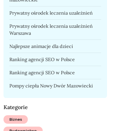
Prywatny ośrodek leczenia uzależnień
Prywatny ośrodek leczenia uzależnień
Warszawa
Najlepsze animacje dla dzieci
Ranking agencji SEO w Polsce
Ranking agencji SEO w Polsce
Pompy ciepła Nowy Dwór Mazowiecki
Kategorie
Biznes
Budownictwo