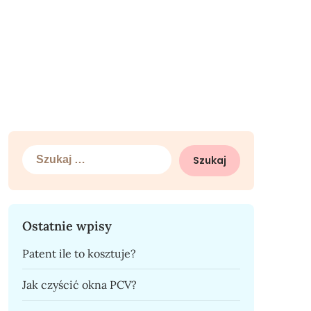
Szukaj:
Ostatnie wpisy
Patent ile to kosztuje?
Jak czyścić okna PCV?