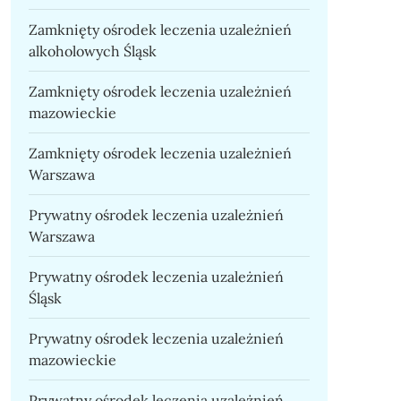
Zamknięty ośrodek leczenia uzależnień
alkoholowych Śląsk
Zamknięty ośrodek leczenia uzależnień
mazowieckie
Zamknięty ośrodek leczenia uzależnień
Warszawa
Prywatny ośrodek leczenia uzależnień
Warszawa
Prywatny ośrodek leczenia uzależnień
Śląsk
Prywatny ośrodek leczenia uzależnień
mazowieckie
Prywatny ośrodek leczenia uzależnień