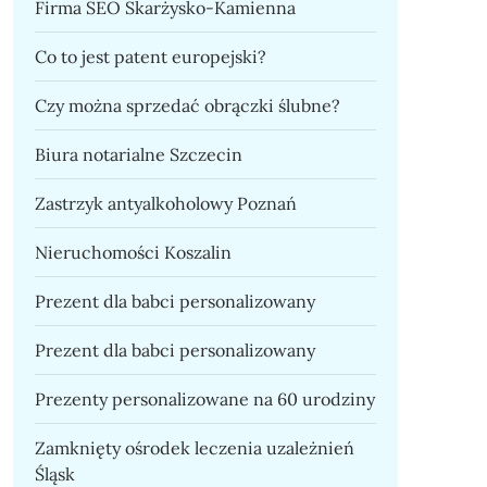
Firma SEO Skarżysko-Kamienna
Co to jest patent europejski?
Czy można sprzedać obrączki ślubne?
Biura notarialne Szczecin
Zastrzyk antyalkoholowy Poznań
Nieruchomości Koszalin
Prezent dla babci personalizowany
Prezent dla babci personalizowany
Prezenty personalizowane na 60 urodziny
Zamknięty ośrodek leczenia uzależnień
Śląsk