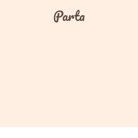
Parta