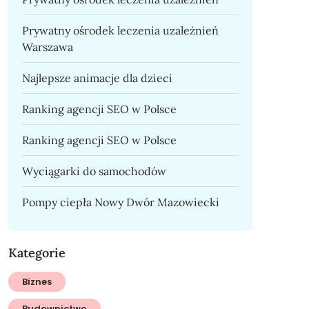
Prywatny ośrodek leczenia uzależnień
Warszawa
Najlepsze animacje dla dzieci
Ranking agencji SEO w Polsce
Ranking agencji SEO w Polsce
Wyciągarki do samochodów
Pompy ciepła Nowy Dwór Mazowiecki
Kategorie
Biznes
Budownictwo