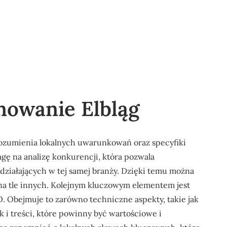
nowanie Elbląg
ozumienia lokalnych uwarunkowań oraz specyfiki
gę na analizę konkurencji, która pozwala
 działających w tej samej branży. Dzięki temu można
 na tle innych. Kolejnym kluczowym elementem jest
. Obejmuje to zarówno techniczne aspekty, takie jak
 i treści, które powinny być wartościowe i