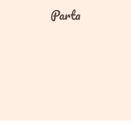
Parta