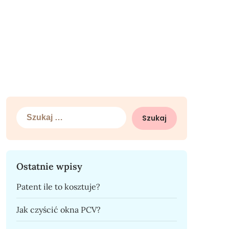
Szukaj:
Ostatnie wpisy
Patent ile to kosztuje?
Jak czyścić okna PCV?