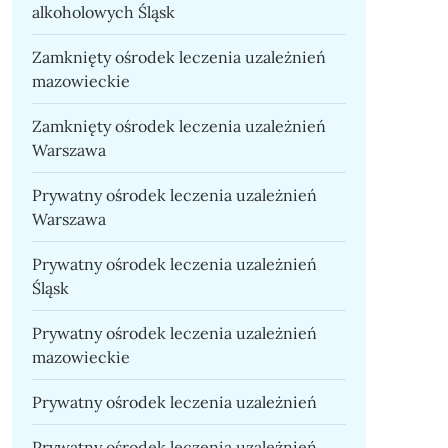
alkoholowych Śląsk
Zamknięty ośrodek leczenia uzależnień
mazowieckie
Zamknięty ośrodek leczenia uzależnień
Warszawa
Prywatny ośrodek leczenia uzależnień
Warszawa
Prywatny ośrodek leczenia uzależnień
Śląsk
Prywatny ośrodek leczenia uzależnień
mazowieckie
Prywatny ośrodek leczenia uzależnień
Prywatny ośrodek leczenia uzależnień