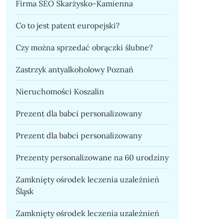
Firma SEO Skarżysko-Kamienna
Co to jest patent europejski?
Czy można sprzedać obrączki ślubne?
Zastrzyk antyalkoholowy Poznań
Nieruchomości Koszalin
Prezent dla babci personalizowany
Prezent dla babci personalizowany
Prezenty personalizowane na 60 urodziny
Zamknięty ośrodek leczenia uzależnień
Śląsk
Zamknięty ośrodek leczenia uzależnień