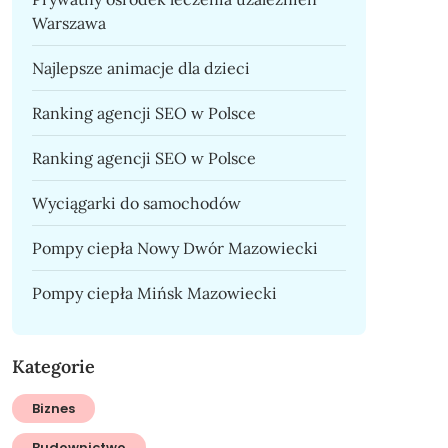
Warszawa
Najlepsze animacje dla dzieci
Ranking agencji SEO w Polsce
Ranking agencji SEO w Polsce
Wyciągarki do samochodów
Pompy ciepła Nowy Dwór Mazowiecki
Pompy ciepła Mińsk Mazowiecki
Kategorie
Biznes
Budownictwo